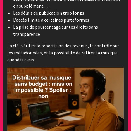
en supplément…)
Les délais de publication trop longs
L’accès limité à certaines plateformes
La prise de pourcentage sur tes droits sans
transparence
La clé : vérifier la répartition des revenus, le contrôle sur
les métadonnées, et la possibilité de retirer ta musique
quand tu veux.