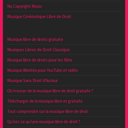
No Copyright Music
Musique Cinématique Libre de Droit
Musique libre de droits gratuite
Musiques Libres de Droit Classique
Musique libre de droits pour les films
Musique illimitée pour YouTube et vidéo
Musique Sans Droit d’Auteur
Où trouver de la musique libre de droit gratuite ?
Télécharger de la musique libre et gratuite
Tout comprendre sur la musique libre de droit
Qu’est-ce qu’une musique libre de droit ?