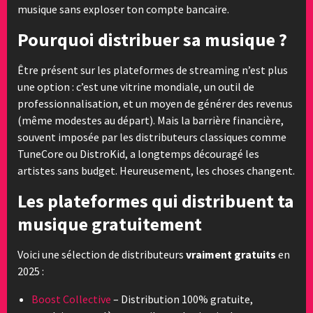
musique sans exploser ton compte bancaire.
Pourquoi distribuer sa musique ?
Être présent sur les plateformes de streaming n’est plus
une option : c’est une vitrine mondiale, un outil de
professionnalisation, et un moyen de générer des revenus
(même modestes au départ). Mais la barrière financière,
souvent imposée par les distributeurs classiques comme
TuneCore ou DistroKid, a longtemps découragé les
artistes sans budget. Heureusement, les choses changent.
Les plateformes qui distribuent ta
musique gratuitement
Voici une sélection de distributeurs
vraiment gratuits
en
2025 :
Boost Collective
– Distribution 100% gratuite,