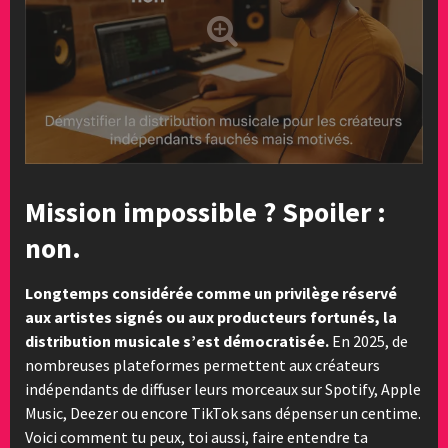
Mission impossible ? Spoiler :
non.
Longtemps considérée comme un privilège réservé
aux artistes signés ou aux producteurs fortunés, la
distribution musicale s’est démocratisée.
En 2025, de
nombreuses plateformes permettent aux créateurs
indépendants de diffuser leurs morceaux sur Spotify, Apple
Music, Deezer ou encore TikTok sans dépenser un centime.
Voici comment tu peux, toi aussi, faire entendre ta