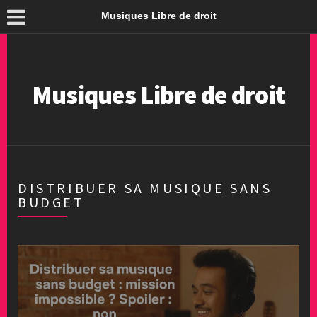
Musiques Libre de droit
Musiques Libre de droit
DISTRIBUER SA MUSIQUE SANS
BUDGET