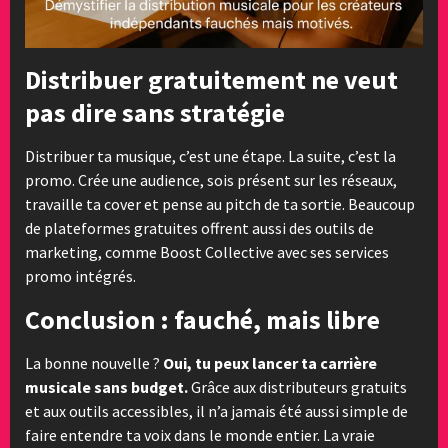
Distribuer gratuitement ne veut
pas dire sans stratégie
Distribuer ta musique, c’est une étape. La suite, c’est la
promo. Crée une audience, sois présent sur les réseaux,
travaille ta cover et pense au pitch de ta sortie. Beaucoup
de plateformes gratuites offrent aussi des outils de
marketing, comme Boost Collective avec ses services
promo intégrés.
Conclusion : fauché, mais libre
La bonne nouvelle ?
Oui, tu peux lancer ta carrière
musicale sans budget.
Grâce aux distributeurs gratuits
et aux outils accessibles, il n’a jamais été aussi simple de
faire entendre ta voix dans le monde entier. La vraie