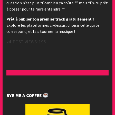
question n’est plus “Combien ça coûte ?” mais “Es-tu prêt
à bosser pour te faire entendre ?”
Prêt à publier ton premier track gratuitement ?
Explore les plateformes ci-dessus, choisis celle qui te
correspond, et fais tourner la musique !
POST VIEWS:
195
BYE ME A COFFEE