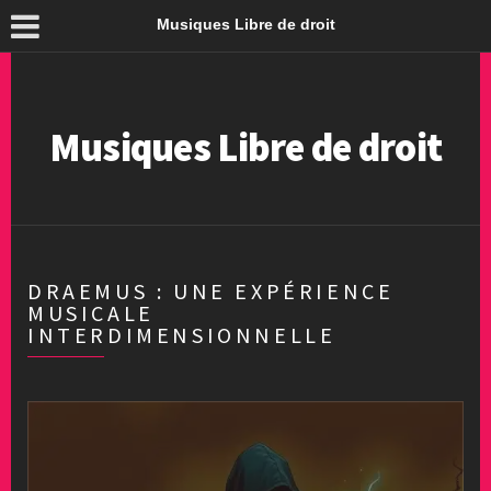
Musiques Libre de droit
Musiques Libre de droit
DRAEMUS : UNE EXPÉRIENCE
MUSICALE
INTERDIMENSIONNELLE