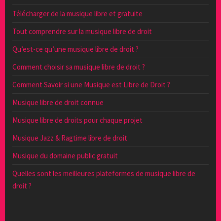
Télécharger de la musique libre et gratuite
Tout comprendre sur la musique libre de droit
Qu’est-ce qu’une musique libre de droit ?
Comment choisir sa musique libre de droit ?
Comment Savoir si une Musique est Libre de Droit ?
Musique libre de droit connue
Musique libre de droits pour chaque projet
Musique Jazz & Ragtime libre de droit
Musique du domaine public gratuit
Quelles sont les meilleures plateformes de musique libre de
droit ?