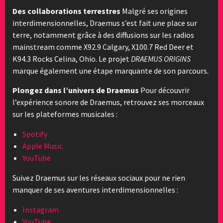
Des collaborations terrestres
Malgré ses origines
interdimensionnelles, Draemus s’est fait une place sur
terre, notamment grâce à des diffusions sur les radios
mainstream comme X92.9 Calgary, X100.7 Red Deer et
K94.3 Rocks Celina, Ohio. Le projet
DRAEMUS ORIGINS
marque également une étape marquante de son parcours.
Plongez dans l’univers de Draemus
Pour découvrir
l’expérience sonore de Draemus, retrouvez ses morceaux
sur les plateformes musicales :
Spotify
Apple Music
YouTube
Suivez Draemus sur les réseaux sociaux pour ne rien
manquer de ses aventures interdimensionnelles :
Instagram
YouTube