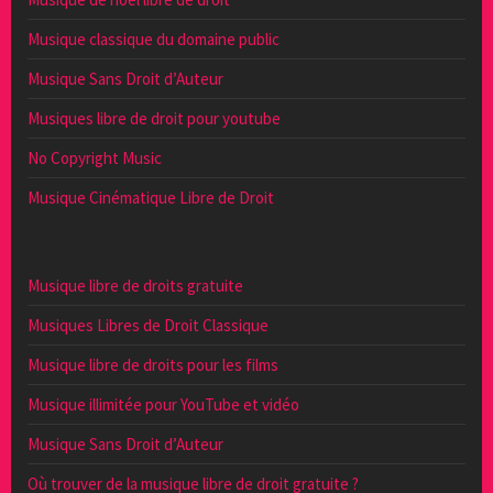
Musique classique du domaine public
Musique Sans Droit d’Auteur
Musiques libre de droit pour youtube
No Copyright Music
Musique Cinématique Libre de Droit
Musique libre de droits gratuite
Musiques Libres de Droit Classique
Musique libre de droits pour les films
Musique illimitée pour YouTube et vidéo
Musique Sans Droit d’Auteur
Où trouver de la musique libre de droit gratuite ?