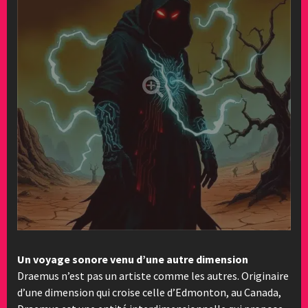
Un voyage sonore venu d’une autre dimension
Draemus n’est pas un artiste comme les autres. Originaire
d’une dimension qui croise celle d’Edmonton, au Canada,