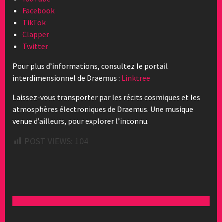
Facebook
TikTok
Clapper
Twitter
Pour plus d’informations, consultez le portail
interdimensionnel de Draemus :
Linktree
Laissez-vous transporter par les récits cosmiques et les
atmosphères électroniques de Draemus. Une musique
venue d’ailleurs, pour explorer l’inconnu.
POST VIEWS:
104