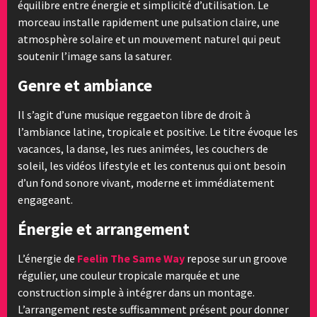
équilibre entre énergie et simplicité d’utilisation. Le
morceau installe rapidement une pulsation claire, une
atmosphère solaire et un mouvement naturel qui peut
soutenir l’image sans la saturer.
Genre et ambiance
Il s’agit d’une musique reggaeton libre de droit à
l’ambiance latine, tropicale et positive. Le titre évoque les
vacances, la danse, les rues animées, les couchers de
soleil, les vidéos lifestyle et les contenus qui ont besoin
d’un fond sonore vivant, moderne et immédiatement
engageant.
Énergie et arrangement
L’énergie de
Feelin The Same Way
repose sur un groove
régulier, une couleur tropicale marquée et une
construction simple à intégrer dans un montage.
L’arrangement reste suffisamment présent pour donner