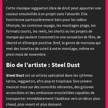
Cette musique reggaeton libre de droit peut apporter une
couleur ensoleillée à un projet sans l’alourdir. Elle
fonctionne particulièrement bien pour les vidéos
lifestyle, les contenus voyage, les montages plage, les
formats courts, les reels, les shorts ou les projets de
marque qui veulent transmettre une sensation de fête, de
liberté et d’énergie positive. Bref, le genre de morceau qui
met des lunettes de soleil à votre montage, même en
plein mois de novembre.
Bio de l’artiste : Steel Dust
Steel Dust
est un artiste spécialisé dans les rythmes
latins, reggaeton, afro pop et tropicaux. Son univers
musical mise sur des sonorités vibrantes, des grooves
accessibles et des ambiances ensoleillées capables de
transporter immédiatement l’auditeur vers un décor plus
chaud, plus vivant et plus dansant.