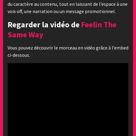
du caractère au contenu, tout en laissant de l’espace à une
voix off, une narration ou un message promotionnel.
Regarder la vidéo de
Feelin The
Same Way
Vous pouvez découvrir le morceau en vidéo grâce à l’embed
ci-dessous.