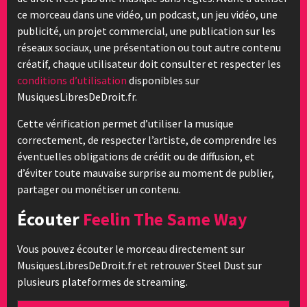
ce morceau dans une vidéo, un podcast, un jeu vidéo, une
publicité, un projet commercial, une publication sur les
réseaux sociaux, une présentation ou tout autre contenu
créatif, chaque utilisateur doit consulter et respecter les
conditions d’utilisation
disponibles sur
MusiquesLibresDeDroit.fr.
Cette vérification permet d’utiliser la musique
correctement, de respecter l’artiste, de comprendre les
éventuelles obligations de crédit ou de diffusion, et
d’éviter toute mauvaise surprise au moment de publier,
partager ou monétiser un contenu.
Écouter
Feelin The Same Way
Vous pouvez écouter le morceau directement sur
MusiquesLibresDeDroit.fr et retrouver Steel Dust sur
plusieurs plateformes de streaming.