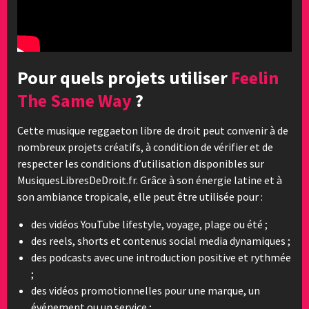
Pour quels projets utiliser
Feelin
The Same Way
?
Cette musique reggaeton libre de droit peut convenir à de
nombreux projets créatifs, à condition de vérifier et de
respecter les conditions d’utilisation disponibles sur
MusiquesLibresDeDroit.fr. Grâce à son énergie latine et à
son ambiance tropicale, elle peut être utilisée pour :
des vidéos YouTube lifestyle, voyage, plage ou été ;
des reels, shorts et contenus social media dynamiques ;
des podcasts avec une introduction positive et rythmée
;
des vidéos promotionnelles pour une marque, un
événement ou un service ;