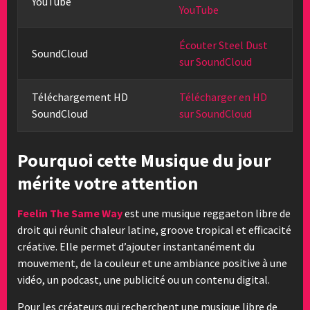
YouTube
YouTube
Écouter Steel Dust
SoundCloud
sur SoundCloud
Téléchargement HD
Télécharger en HD
SoundCloud
sur SoundCloud
Pourquoi cette Musique du jour
mérite votre attention
Feelin The Same Way
est une musique reggaeton libre de
droit qui réunit chaleur latine, groove tropical et efficacité
créative. Elle permet d’ajouter instantanément du
mouvement, de la couleur et une ambiance positive à une
vidéo, un podcast, une publicité ou un contenu digital.
Pour les créateurs qui recherchent une musique libre de