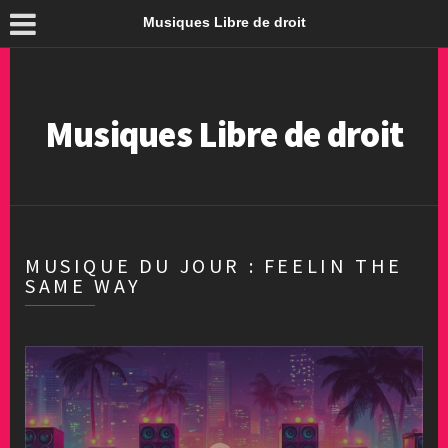
Musiques Libre de droit
Musiques Libre de droit
MUSIQUE DU JOUR : FEELIN THE
SAME WAY