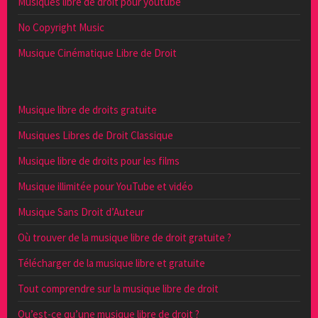
Musiques libre de droit pour youtube
No Copyright Music
Musique Cinématique Libre de Droit
Musique libre de droits gratuite
Musiques Libres de Droit Classique
Musique libre de droits pour les films
Musique illimitée pour YouTube et vidéo
Musique Sans Droit d’Auteur
Où trouver de la musique libre de droit gratuite ?
Télécharger de la musique libre et gratuite
Tout comprendre sur la musique libre de droit
Qu’est-ce qu’une musique libre de droit ?