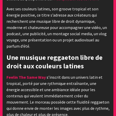
Avec ses couleurs latines, son groove tropical et son
énergie positive, ce titre s’adresse aux créateurs qui
recherchent une musique libre de droit dynamique,
moderne et chaleureuse pour accompagner une vidéo, un
podcast, une publicité, un montage social media, un vlog
voyage, une présentation ou un projet audiovisuel au
parfum d’été.
Une musique reggaeton libre de
droit aux couleurs latines
Feelin The Same Way
s’inscrit dans un univers latin et
tropical, porté par une rythmique entraînante, une
énergie accessible et une ambiance idéale pour les
contenus qui veulent immédiatement créer du
mouvement. Le morceau possède cette fluidité reggaeton
qui donne envie de monter les images avec plus de rythme,
plus de chaleur et plus de présence.