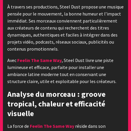
À travers ses productions, Steel Dust propose une musique
pensée pour le mouvement, la bonne humeur et l’impact
immédiat. Ses morceaux conviennent particulièrement
aux créateurs de contenu qui recherchent des titres
dynamiques, authentiques et faciles à intégrer dans des
projets vidéo, podcasts, réseaux sociaux, publicités ou
contenus promotionnels.
Avec
Feelin The Same Way
, Steel Dust livre une piste
lumineuse et efficace, parfaite pour installer une
ambiance latine moderne tout en conservant une
structure claire, utile et exploitable pour les créateurs.
Analyse du morceau : groove
tropical, chaleur et efficacité
visuelle
La force de
Feelin The Same Way
réside dans son