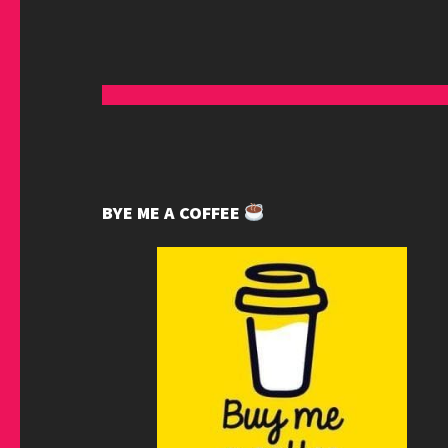
BYE ME A COFFEE