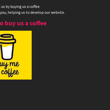
us by buying us a coffee.
 you, helping us to develop our website.
to buy us a coffee