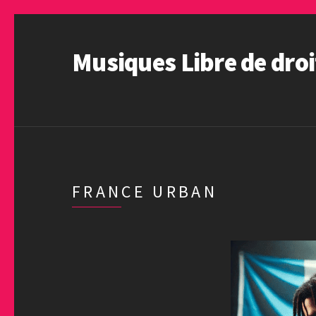
Musiques Libre de droi
FRANCE URBAN