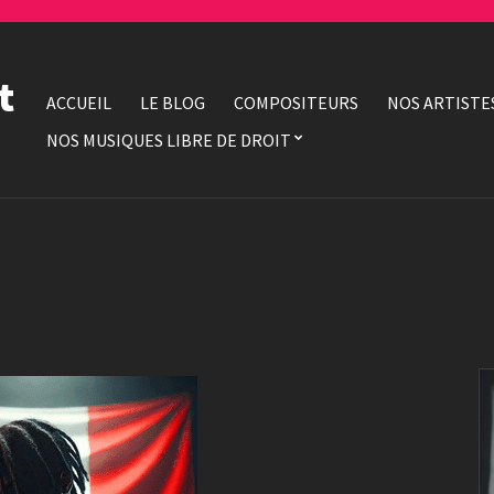
t
ACCUEIL
LE BLOG
COMPOSITEURS
NOS ARTISTE
NOS MUSIQUES LIBRE DE DROIT