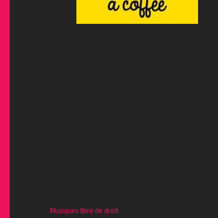
Musiques libre de droit