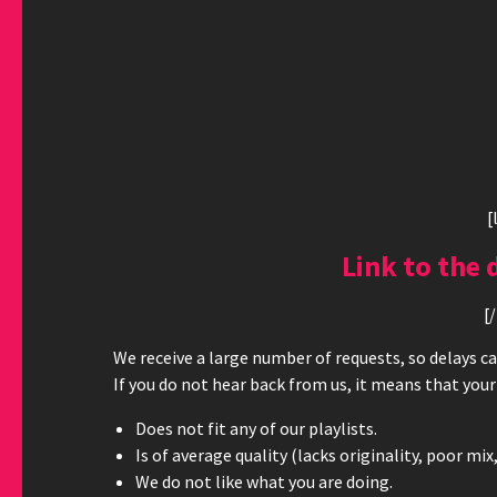
[
Link to the 
[
We receive a large number of requests, so delays 
If you do not hear back from us, it means that your
Does not fit any of our playlists.
Is of average quality (lacks originality, poor mix,
We do not like what you are doing.