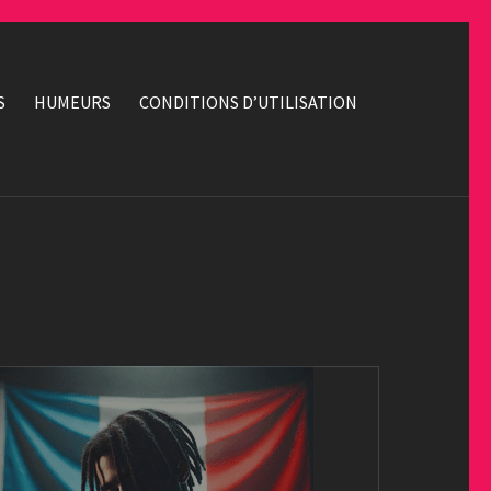
S
HUMEURS
CONDITIONS D’UTILISATION