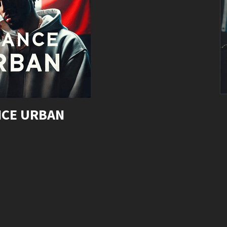
CE URBAN