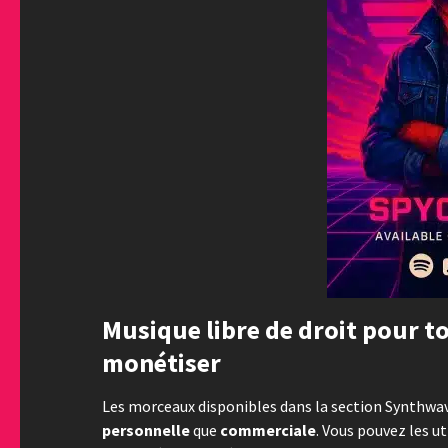
Musique libre de droit pour to
monétiser
Les morceaux disponibles dans la section Synthwave
personnelle
que
commerciale
. Vous pouvez les u