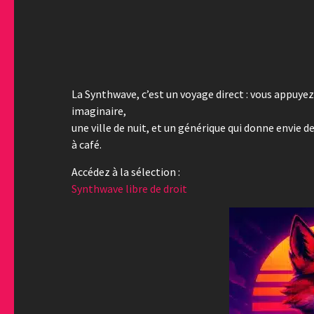
La Synthwave, c’est un voyage direct : vous appuyez 
imaginaire,
une ville de nuit, et un générique qui donne envie
à café.
Accédez à la sélection :
Synthwave libre de droit