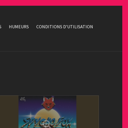
S
HUMEURS
CONDITIONS D’UTILISATION