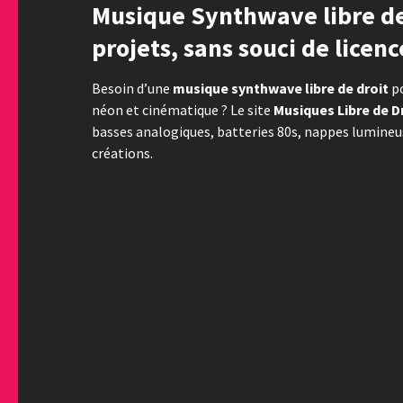
Musique Synthwave libre de 
projets, sans souci de licenc
Besoin d’une
musique synthwave libre de droit
po
néon et cinématique ? Le site
Musiques Libre de D
basses analogiques, batteries 80s, nappes lumineu
créations.