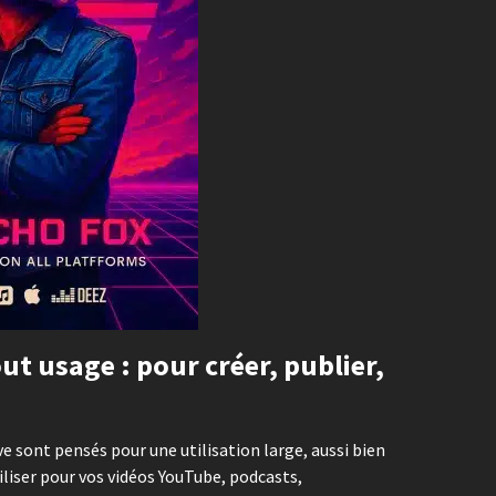
ut usage : pour créer, publier,
 sont pensés pour une utilisation large, aussi bien
tiliser pour vos vidéos YouTube, podcasts,