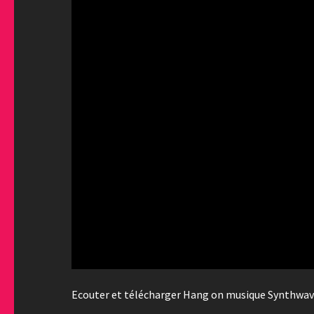
Ecouter et télécharger Hang on musique Synthwave