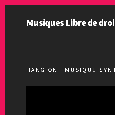
Musiques Libre de droi
HANG ON | MUSIQUE SYN