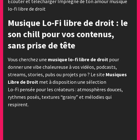
Ecouter et télécharger Imprégné de ton amour musique
lo-fi libre de droit
Musique Lo-Fi libre de droit : le
son chill pour vos contenus,
sans prise de tête
Vous cherchez une
musique lo-fi libre de droit
pour
donner une vibe chaleureuse à vos vidéos, podcasts,
streams, stories, pubs ou projets pro ? Le site
Musiques
Libre de Droit
met à disposition une sélection
Lo-Fi pensée pour les créateurs : atmosphères douces,
rythmes posés, textures “grainy” et mélodies qui
respirent.