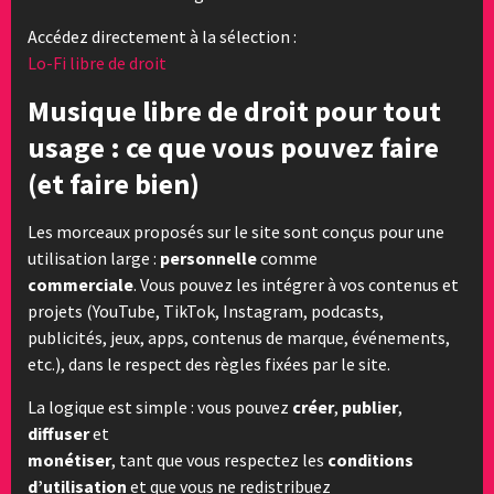
Accédez directement à la sélection :
Lo-Fi libre de droit
Musique libre de droit pour tout
usage : ce que vous pouvez faire
(et faire bien)
Les morceaux proposés sur le site sont conçus pour une
utilisation large :
personnelle
comme
commerciale
. Vous pouvez les intégrer à vos contenus et
projets (YouTube, TikTok, Instagram, podcasts,
publicités, jeux, apps, contenus de marque, événements,
etc.), dans le respect des règles fixées par le site.
La logique est simple : vous pouvez
créer
,
publier
,
diffuser
et
monétiser
, tant que vous respectez les
conditions
d’utilisation
et que vous ne redistribuez