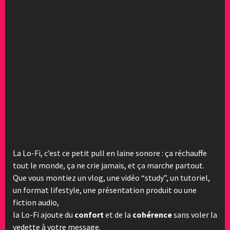
La Lo-Fi, c’est ce petit pull en laine sonore : ça réchauffe
tout le monde, ça ne crie jamais, et ça marche partout.
Que vous montiez un vlog, une vidéo “study”, un tutoriel,
un format lifestyle, une présentation produit ou une
fiction audio,
la Lo-Fi ajoute du
confort
et de la
cohérence
sans voler la
vedette à votre message.