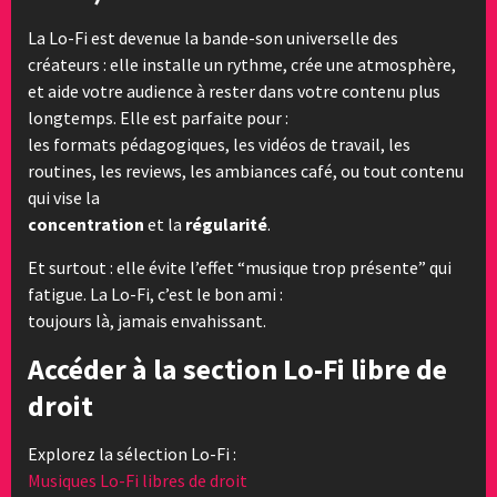
La Lo-Fi est devenue la bande-son universelle des
créateurs : elle installe un rythme, crée une atmosphère,
et aide votre audience à rester dans votre contenu plus
longtemps. Elle est parfaite pour :
les formats pédagogiques, les vidéos de travail, les
routines, les reviews, les ambiances café, ou tout contenu
qui vise la
concentration
et la
régularité
.
Et surtout : elle évite l’effet “musique trop présente” qui
fatigue. La Lo-Fi, c’est le bon ami :
toujours là, jamais envahissant.
Accéder à la section Lo-Fi libre de
droit
Explorez la sélection Lo-Fi :
Musiques Lo-Fi libres de droit