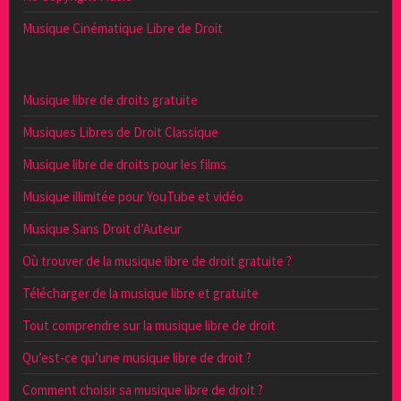
Musique Cinématique Libre de Droit
Musique libre de droits gratuite
Musiques Libres de Droit Classique
Musique libre de droits pour les films
Musique illimitée pour YouTube et vidéo
Musique Sans Droit d’Auteur
Où trouver de la musique libre de droit gratuite ?
Télécharger de la musique libre et gratuite
Tout comprendre sur la musique libre de droit
Qu’est-ce qu’une musique libre de droit ?
Comment choisir sa musique libre de droit ?