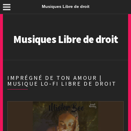
Musiques Libre de droit
Musiques Libre de droit
IMPRÉGNÉ DE TON AMOUR |
MUSIQUE LO-FI LIBRE DE DROIT