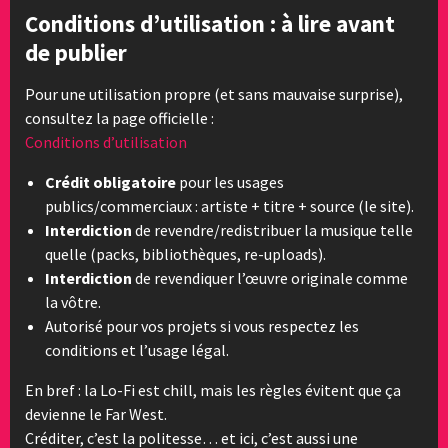
Conditions d’utilisation : à lire avant
de publier
Pour une utilisation propre (et sans mauvaise surprise),
consultez la page officielle :
Conditions d’utilisation
Crédit obligatoire
pour les usages
publics/commerciaux : artiste + titre + source (le site).
Interdiction
de revendre/redistribuer la musique telle
quelle (packs, bibliothèques, re-uploads).
Interdiction
de revendiquer l’œuvre originale comme
la vôtre.
Autorisé pour vos projets si vous respectez les
conditions et l’usage légal.
En bref : la Lo-Fi est chill, mais les règles évitent que ça
devienne le Far West.
Créditer, c’est la politesse… et ici, c’est aussi une