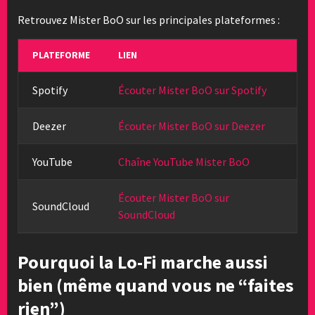
Retrouvez Mister BoO sur les principales plateformes :
PLATEFORME
LIEN
Spotify
Écouter Mister BoO sur Spotify
Deezer
Écouter Mister BoO sur Deezer
YouTube
Chaîne YouTube Mister BoO
Écouter Mister BoO sur
SoundCloud
SoundCloud
Pourquoi la Lo-Fi marche aussi
bien (même quand vous ne “faites
rien”)