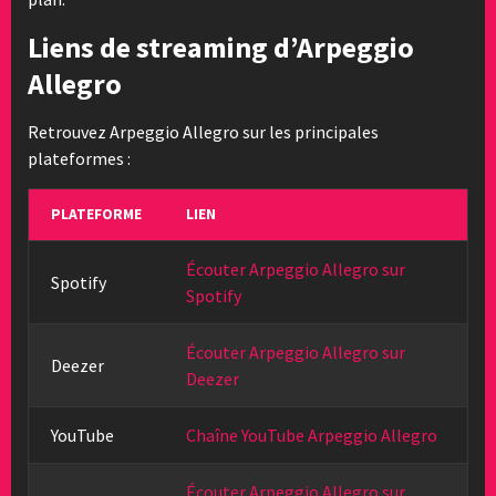
Liens de streaming d’Arpeggio
Allegro
Retrouvez Arpeggio Allegro sur les principales
plateformes :
PLATEFORME
LIEN
Écouter Arpeggio Allegro sur
Spotify
Spotify
Écouter Arpeggio Allegro sur
Deezer
Deezer
YouTube
Chaîne YouTube Arpeggio Allegro
Écouter Arpeggio Allegro sur