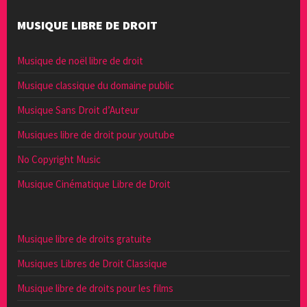
MUSIQUE LIBRE DE DROIT
Musique de noël libre de droit
Musique classique du domaine public
Musique Sans Droit d’Auteur
Musiques libre de droit pour youtube
No Copyright Music
Musique Cinématique Libre de Droit
Musique libre de droits gratuite
Musiques Libres de Droit Classique
Musique libre de droits pour les films