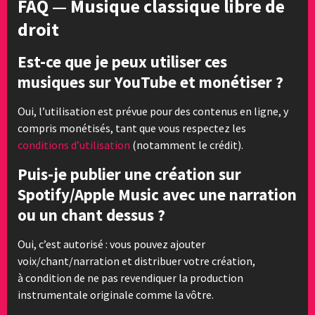
FAQ — Musique classique libre de
droit
Est-ce que je peux utiliser ces
musiques sur YouTube et monétiser ?
Oui, l’utilisation est prévue pour des contenus en ligne, y
compris monétisés, tant que vous respectez les
conditions d’utilisation
(notamment le crédit).
Puis-je publier une création sur
Spotify/Apple Music avec une narration
ou un chant dessus ?
Oui, c’est autorisé : vous pouvez ajouter
voix/chant/narration et distribuer votre création,
à condition de ne pas revendiquer la production
instrumentale originale comme la vôtre.