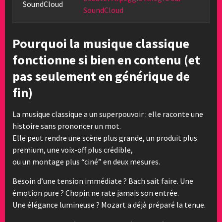
SoundCloud
SoundCloud
Pourquoi la musique classique
fonctionne si bien en contenu (et
pas seulement en générique de
fin)
La musique classique a un superpouvoir : elle raconte une
histoire sans prononcer un mot.
Elle peut rendre une scène plus grande, un produit plus
premium, une voix-off plus crédible,
ou un montage plus “ciné” en deux mesures.
Besoin d’une tension immédiate ? Bach sait faire. Une
émotion pure ? Chopin ne rate jamais son entrée.
Une élégance lumineuse ? Mozart a déjà préparé la tenue.