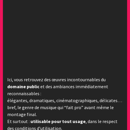
Ici, vous retrouvez des œuvres incontournables du
domaine public
et des ambiances immédiatement
reconnaissables :
élégantes, dramatiques, cinématographiques, délicates…
bref, le genre de musique qui “fait pro” avant même le
montage final.
Et surtout :
utilisable pour tout usage
, dans le respect
des conditions d’utilisation.