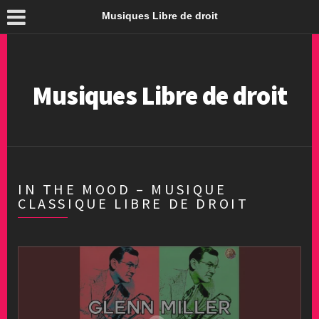
Musiques Libre de droit
Musiques Libre de droit
IN THE MOOD – MUSIQUE
CLASSIQUE LIBRE DE DROIT