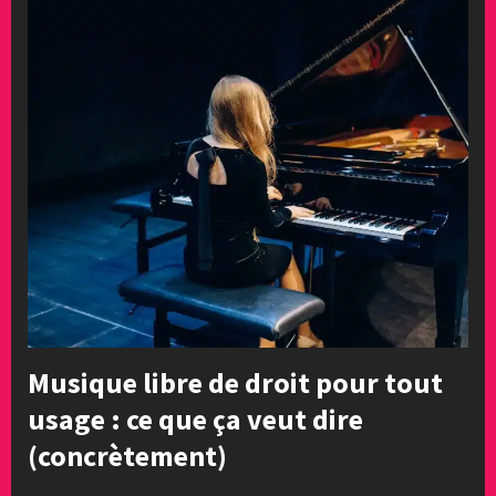
Musique libre de droit pour tout
usage : ce que ça veut dire
(concrètement)