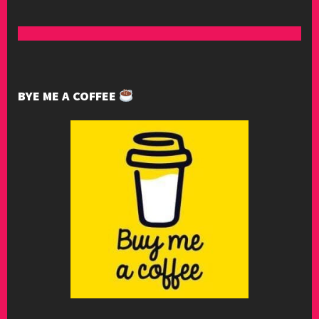
BYE ME A COFFEE