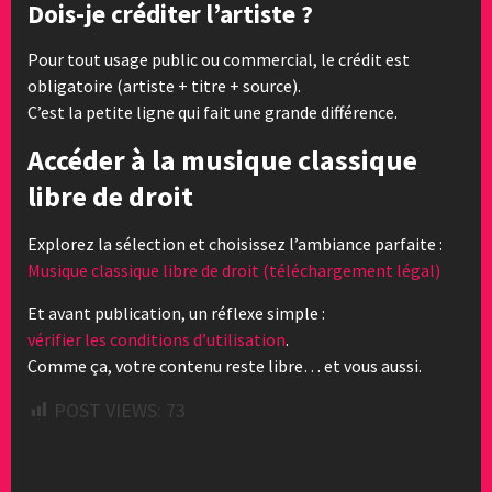
Dois-je créditer l’artiste ?
Pour tout usage public ou commercial, le crédit est
obligatoire (artiste + titre + source).
C’est la petite ligne qui fait une grande différence.
Accéder à la musique classique
libre de droit
Explorez la sélection et choisissez l’ambiance parfaite :
Musique classique libre de droit (téléchargement légal)
Et avant publication, un réflexe simple :
vérifier les conditions d’utilisation
.
Comme ça, votre contenu reste libre… et vous aussi.
POST VIEWS:
73