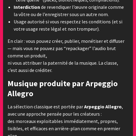
Interdiction
de revendiquer l’œuvre originale comme
la vôtre ou de l’enregistrer sous un autre nom.
Usage autorisé si vous respectez les conditions (et si
votre usage reste légal et non trompeur).
En clair : vous pouvez créer, publier, monétiser et diffuser
— mais vous ne pouvez pas “repackager” l’audio brut
comme un produit,
ni vous attribuer la paternité de la musique. La classe,
c’est aussi de créditer.
Musique produite par Arpeggio
Allegro
La sélection classique est portée par
Arpeggio Allegro
,
avec une approche pensée pour les créateurs :
des morceaux exploitables immédiatement, propres,
lisibles, et efficaces en arrière-plan comme en premier
plan.