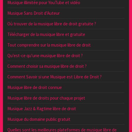
Musique illimitée pour YouTube et vidéo
Musique Sans Droit d’Auteur
Où trouver de la musique libre de droit gratuite ?
Télécharger de la musique libre et gratuite
Tout comprendre sur la musique libre de droit
Qu’est-ce qu’une musique libre de droit ?
Comment choisir sa musique libre de droit ?
Comment Savoir si une Musique est Libre de Droit ?
Musique libre de droit connue
Musique libre de droits pour chaque projet
Musique Jazz & Ragtime libre de droit
Musique du domaine public gratuit
Quelles sont les meilleures plateformes de musique libre de