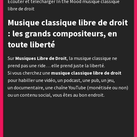
Ecouter et télécharger In the Mood musique classique
libre de droit
Musique classique libre de droit
: les grands compositeurs, en
toute liberté
Sur
Musiques Libre de Droit
, la musique classique ne
prend pas une ride… elle prend juste la liberté.
Si vous cherchez une
musique classique libre de droit
pour habiller une vidéo, un podcast, une pub, un jeu,
un documentaire, une chaîne YouTube (monétisée ou non)
ou un contenu social, vous êtes au bon endroit.