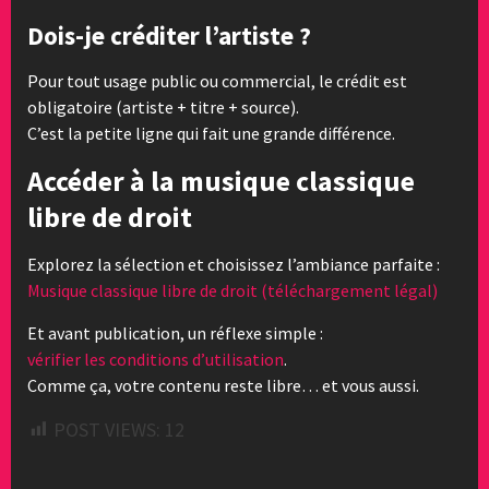
Dois-je créditer l’artiste ?
Pour tout usage public ou commercial, le crédit est
obligatoire (artiste + titre + source).
C’est la petite ligne qui fait une grande différence.
Accéder à la musique classique
libre de droit
Explorez la sélection et choisissez l’ambiance parfaite :
Musique classique libre de droit (téléchargement légal)
Et avant publication, un réflexe simple :
vérifier les conditions d’utilisation
.
Comme ça, votre contenu reste libre… et vous aussi.
POST VIEWS:
12