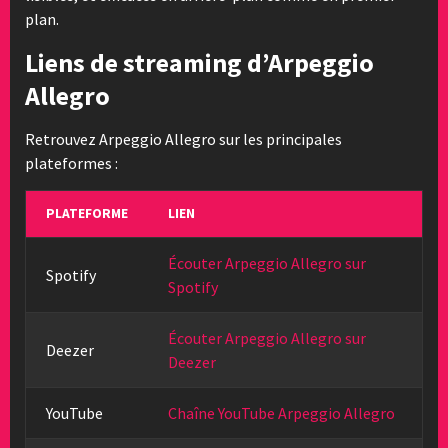
plan.
Liens de streaming d’Arpeggio
Allegro
Retrouvez Arpeggio Allegro sur les principales
plateformes :
PLATEFORME
LIEN
Écouter Arpeggio Allegro sur
Spotify
Spotify
Écouter Arpeggio Allegro sur
Deezer
Deezer
YouTube
Chaîne YouTube Arpeggio Allegro