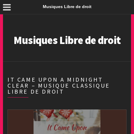
Musiques Libre de droit
Musiques Libre de droit
IT CAME UPON A MIDNIGHT
CLEAR – MUSIQUE CLASSIQUE
LIBRE DE DROIT