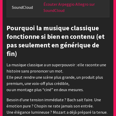
Écouter Arpeggio Allegro sur
SoundCloud
SoundCloud
Pourquoi la musique classique
fonctionne si bien en contenu (et
pas seulement en générique de
fin)
La musique classique a un superpouvoir : elle raconte une
histoire sans prononcer un mot.
Elle peut rendre une scène plus grande, un produit plus
premium, une voix-off plus crédible,
ou un montage plus “ciné” en deux mesures.
Besoin d’une tension immédiate ? Bach sait faire. Une
émotion pure ? Chopin ne rate jamais son entrée.
Une élégance lumineuse ? Mozart a déjà préparé la tenue.