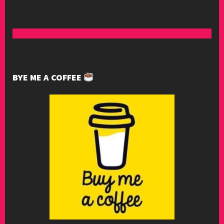
BYE ME A COFFEE