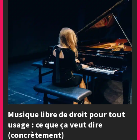
Musique libre de droit pour tout
usage : ce que ça veut dire
(concrètement)