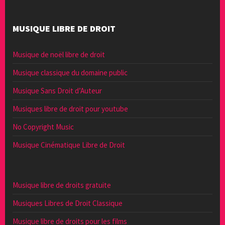
MUSIQUE LIBRE DE DROIT
Musique de noël libre de droit
Musique classique du domaine public
Musique Sans Droit d’Auteur
Musiques libre de droit pour youtube
No Copyright Music
Musique Cinématique Libre de Droit
Musique libre de droits gratuite
Musiques Libres de Droit Classique
Musique libre de droits pour les films