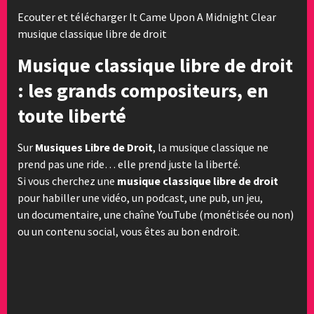
Ecouter et télécharger It Came Upon A Midnight Clear
musique classique libre de droit
Musique classique libre de droit
: les grands compositeurs, en
toute liberté
Sur
Musiques Libre de Droit
, la musique classique ne
prend pas une ride… elle prend juste la liberté.
Si vous cherchez une
musique classique libre de droit
pour habiller une vidéo, un podcast, une pub, un jeu,
un documentaire, une chaîne YouTube (monétisée ou non)
ou un contenu social, vous êtes au bon endroit.