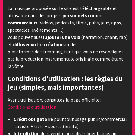
La musique proposée sur le site est téléchargeable et
utilisable dans des projets
personnels
comme
commerciaux
(vidéos, podcasts, films, pubs, jeux, apps,
spectacles, événements…).
Vous pouvez aussi
ajouter une voix
(narration, chant, rap)
et
diffuser votre création
sur des
plateformes de streaming, tant que vous ne revendiquez
pas la production instrumentale originale comme étant
la vôtre.
Conditions d’utilisation : les règles du
jeu (simples, mais importantes)
Avant utilisation, consultez la page officielle :
Conditions d’utilisation
Crédit obligatoire
pour tout usage public/commercial
: artiste + titre + source (le site).
Interdiction
de revendre ou redistribuer la musique