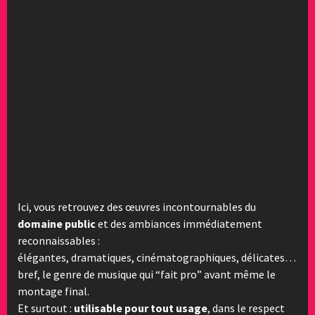
Ici, vous retrouvez des œuvres incontournables du
domaine public
et des ambiances immédiatement
reconnaissables :
élégantes, dramatiques, cinématographiques, délicates…
bref, le genre de musique qui “fait pro” avant même le
montage final.
Et surtout :
utilisable pour tout usage
, dans le respect