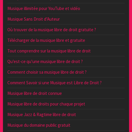
Musique illimitée pour YouTube et vidéo
Musique Sans Droit d’Auteur
Où trouver de la musique libre de droit gratuite ?
Télécharger de la musique libre et gratuite
Tout comprendre sur la musique libre de droit
Qu’est-ce qu’une musique libre de droit ?
Comment choisir sa musique libre de droit ?
Comment Savoir si une Musique est Libre de Droit ?
Musique libre de droit connue
Musique libre de droits pour chaque projet
Musique Jazz & Ragtime libre de droit
Musique du domaine public gratuit