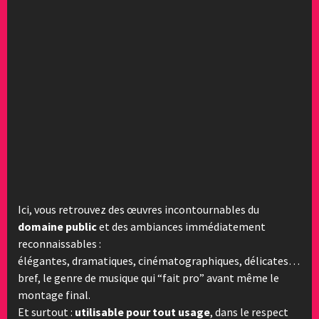
Ici, vous retrouvez des œuvres incontournables du
domaine public
et des ambiances immédiatement
reconnaissables :
élégantes, dramatiques, cinématographiques, délicates…
bref, le genre de musique qui “fait pro” avant même le
montage final.
Et surtout :
utilisable pour tout usage
, dans le respect