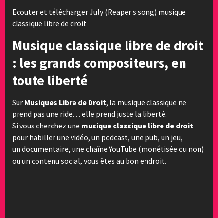
Ecouter et télécharger July (Reaper s song) musique
classique libre de droit
Musique classique libre de droit
: les grands compositeurs, en
toute liberté
Sur
Musiques Libre de Droit
, la musique classique ne
prend pas une ride… elle prend juste la liberté.
Si vous cherchez une
musique classique libre de droit
pour habiller une vidéo, un podcast, une pub, un jeu,
un documentaire, une chaîne YouTube (monétisée ou non)
ou un contenu social, vous êtes au bon endroit.