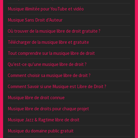
Musique illimitée pour YouTube et vidéo
Musique Sans Droit d’Auteur
Où trouver de la musique libre de droit gratuite ?
Télécharger de la musique libre et gratuite
Tout comprendre sur la musique libre de droit
Qu’est-ce qu’une musique libre de droit ?
Comment choisir sa musique libre de droit ?
Comment Savoir si une Musique est Libre de Droit ?
Musique libre de droit connue
Musique libre de droits pour chaque projet
Musique Jazz & Ragtime libre de droit
Musique du domaine public gratuit