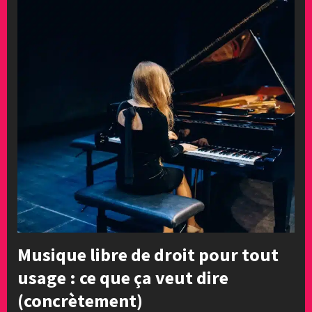
Musique libre de droit pour tout
usage : ce que ça veut dire
(concrètement)