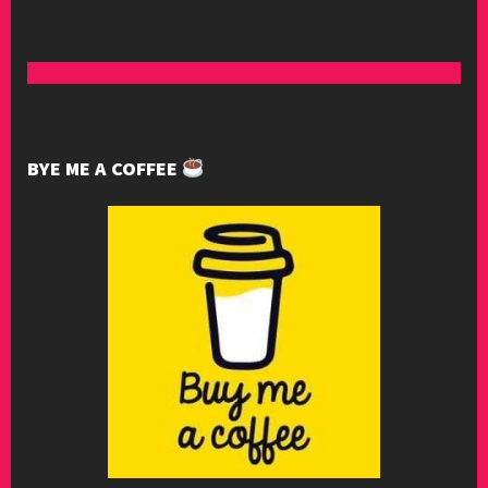
BYE ME A COFFEE