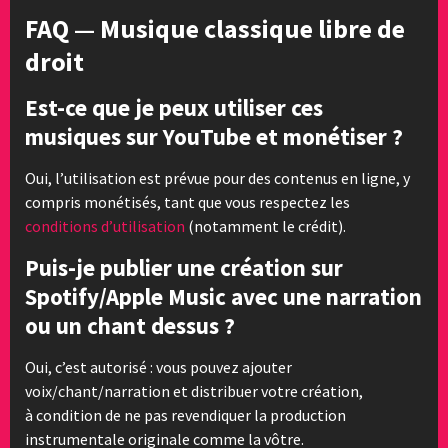
FAQ — Musique classique libre de
droit
Est-ce que je peux utiliser ces
musiques sur YouTube et monétiser ?
Oui, l’utilisation est prévue pour des contenus en ligne, y
compris monétisés, tant que vous respectez les
conditions d’utilisation
(notamment le crédit).
Puis-je publier une création sur
Spotify/Apple Music avec une narration
ou un chant dessus ?
Oui, c’est autorisé : vous pouvez ajouter
voix/chant/narration et distribuer votre création,
à condition de ne pas revendiquer la production
instrumentale originale comme la vôtre.