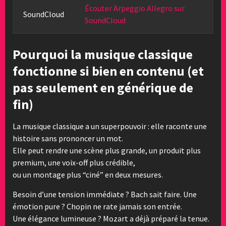
Écouter Arpeggio Allegro sur
SoundCloud
SoundCloud
Pourquoi la musique classique
fonctionne si bien en contenu (et
pas seulement en générique de
fin)
La musique classique a un superpouvoir : elle raconte une
histoire sans prononcer un mot.
Elle peut rendre une scène plus grande, un produit plus
premium, une voix-off plus crédible,
ou un montage plus “ciné” en deux mesures.
Besoin d’une tension immédiate ? Bach sait faire. Une
émotion pure ? Chopin ne rate jamais son entrée.
Une élégance lumineuse ? Mozart a déjà préparé la tenue.