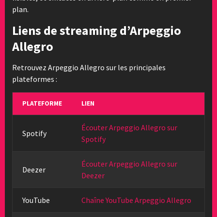
plan.
Liens de streaming d’Arpeggio
Allegro
Retrouvez Arpeggio Allegro sur les principales
plateformes :
PLATEFORME
LIEN
Écouter Arpeggio Allegro sur
Spotify
Spotify
Écouter Arpeggio Allegro sur
Deezer
Deezer
YouTube
Chaîne YouTube Arpeggio Allegro