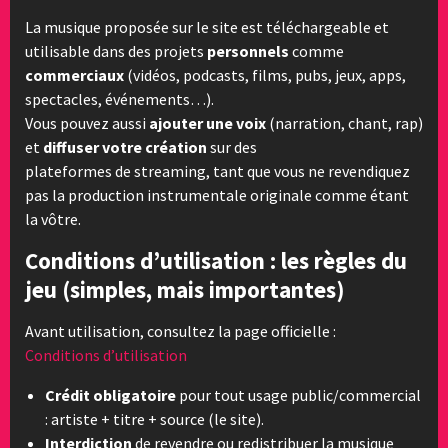
La musique proposée sur le site est téléchargeable et
utilisable dans des projets
personnels
comme
commerciaux
(vidéos, podcasts, films, pubs, jeux, apps,
spectacles, événements…).
Vous pouvez aussi
ajouter une voix
(narration, chant, rap)
et
diffuser votre création
sur des
plateformes de streaming, tant que vous ne revendiquez
pas la production instrumentale originale comme étant
la vôtre.
Conditions d’utilisation : les règles du
jeu (simples, mais importantes)
Avant utilisation, consultez la page officielle :
Conditions d’utilisation
Crédit obligatoire
pour tout usage public/commercial
: artiste + titre + source (le site).
Interdiction
de revendre ou redistribuer la musique