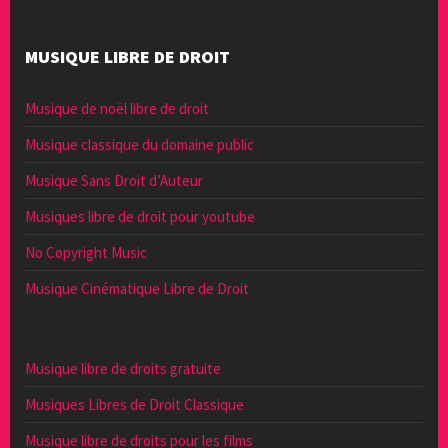
MUSIQUE LIBRE DE DROIT
Musique de noël libre de droit
Musique classique du domaine public
Musique Sans Droit d’Auteur
Musiques libre de droit pour youtube
No Copyright Music
Musique Cinématique Libre de Droit
Musique libre de droits gratuite
Musiques Libres de Droit Classique
Musique libre de droits pour les films