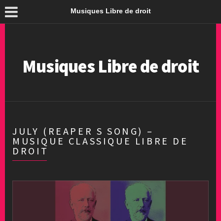
Musiques Libre de droit
Musiques Libre de droit
JULY (REAPER S SONG) –
MUSIQUE CLASSIQUE LIBRE DE
DROIT