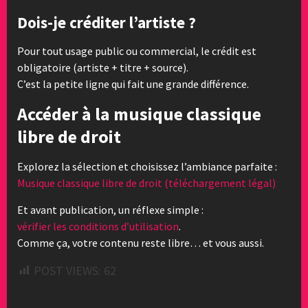
Dois-je créditer l’artiste ?
Pour tout usage public ou commercial, le crédit est
obligatoire (artiste + titre + source).
C’est la petite ligne qui fait une grande différence.
Accéder à la musique classique
libre de droit
Explorez la sélection et choisissez l’ambiance parfaite :
Musique classique libre de droit (téléchargement légal)
Et avant publication, un réflexe simple :
vérifier les conditions d’utilisation
.
Comme ça, votre contenu reste libre… et vous aussi.
POST VIEWS:
62