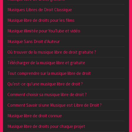
Musiques Libres de Droit Classique
Musique libre de droits pour les films
Musique illimitée pour YouTube et vidéo
Musique Sans Droit d’Auteur
Où trouver de la musique libre de droit gratuite ?
Télécharger de la musique libre et gratuite
Tout comprendre sur la musique libre de droit
Qu’est-ce qu’une musique libre de droit ?
Comment choisir sa musique libre de droit ?
Comment Savoir si une Musique est Libre de Droit ?
Musique libre de droit connue
Musique libre de droits pour chaque projet