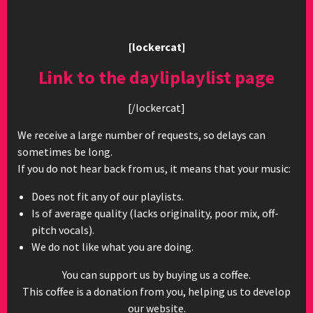
[lockercat]
Link to the dayliplaylist page
[/lockercat]
We receive a large number of requests, so delays can
sometimes be long.
If you do not hear back from us, it means that your music:
Does not fit any of our playlists.
Is of average quality (lacks originality, poor mix, off-
pitch vocals).
We do not like what you are doing.
You can support us by buying us a coffee.
This coffee is a donation from you, helping us to develop
our website.