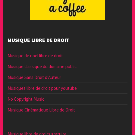
MUSIQUE LIBRE DE DROIT
Musique de noël libre de droit
Musique classique du domaine public
Musique Sans Droit d’Auteur
Musiques libre de droit pour youtube
No Copyright Music
Musique Cinématique Libre de Droit
Musique libre de droits gratuite