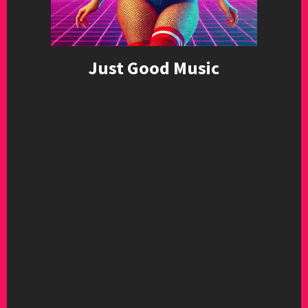
Just Good Music