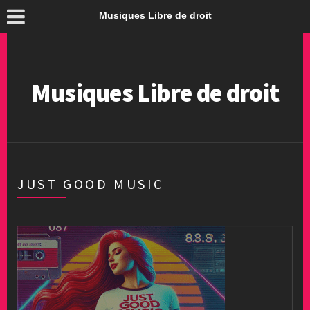
Musiques Libre de droit
Musiques Libre de droit
JUST GOOD MUSIC