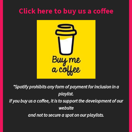
Click here to buy us a coffee
*Spotify prohibits any form of payment for inclusion in a
playlist.
If you buy us a coffee, it is to support the development of our
website
and not to secure a spot on our playlists.