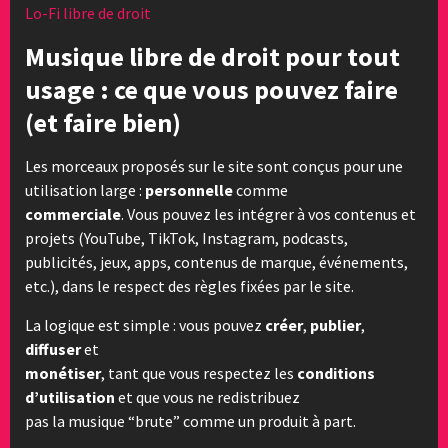
Lo-Fi libre de droit
Musique libre de droit pour tout
usage : ce que vous pouvez faire
(et faire bien)
Les morceaux proposés sur le site sont conçus pour une
utilisation large :
personnelle
comme
commerciale
. Vous pouvez les intégrer à vos contenus et
projets (YouTube, TikTok, Instagram, podcasts,
publicités, jeux, apps, contenus de marque, événements,
etc.), dans le respect des règles fixées par le site.
La logique est simple : vous pouvez
créer
,
publier
,
diffuser
et
monétiser
, tant que vous respectez les
conditions
d’utilisation
et que vous ne redistribuez
pas la musique “brute” comme un produit à part.