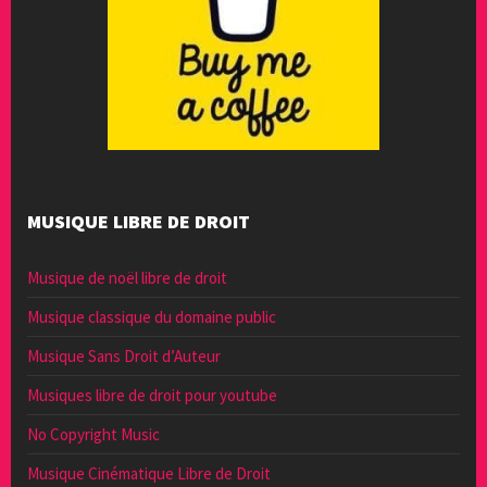
MUSIQUE LIBRE DE DROIT
Musique de noël libre de droit
Musique classique du domaine public
Musique Sans Droit d’Auteur
Musiques libre de droit pour youtube
No Copyright Music
Musique Cinématique Libre de Droit