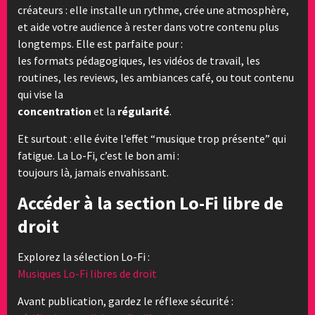
créateurs : elle installe un rythme, crée une atmosphère,
et aide votre audience à rester dans votre contenu plus
longtemps. Elle est parfaite pour :
les formats pédagogiques, les vidéos de travail, les
routines, les reviews, les ambiances café, ou tout contenu
qui vise la
concentration
et la
régularité
.
Et surtout : elle évite l’effet “musique trop présente” qui
fatigue. La Lo-Fi, c’est le bon ami :
toujours là, jamais envahissant.
Accéder à la section Lo-Fi libre de
droit
Explorez la sélection Lo-Fi :
Musiques Lo-Fi libres de droit
Avant publication, gardez le réflexe sécurité :