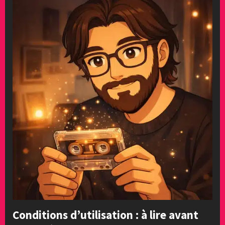
Conditions d’utilisation : à lire avant