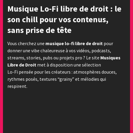
Musique Lo-Fi libre de droit : le
son chill pour vos contenus,
sans prise de tête
Vous cherchez une
musique lo-fi libre de droit
pour
donner une vibe chaleureuse à vos vidéos, podcasts,
streams, stories, pubs ou projets pro ? Le site
Musiques
Libre de Droit
met à disposition une sélection
Lo-Fi pensée pour les créateurs : atmosphères douces,
rythmes posés, textures “grainy” et mélodies qui
respirent.