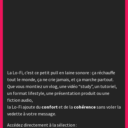
La Lo-Fi, c’est ce petit pull en laine sonore : ça réchauffe
tout le monde, ça ne crie jamais, et ça marche partout.
Que vous montiez un vlog, une vidéo “study”, un tutoriel,
un format lifestyle, une présentation produit ou une
fiction audio,
la Lo-Fi ajoute du
confort
et de la
cohérence
sans voler la
vedette à votre message.
Accédez directement à la sélection :