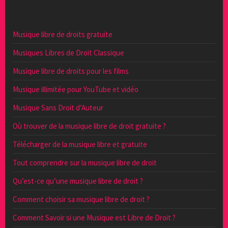
Musique libre de droits gratuite
Musiques Libres de Droit Classique
Musique libre de droits pour les films
Musique illimitée pour YouTube et vidéo
Musique Sans Droit d’Auteur
Où trouver de la musique libre de droit gratuite ?
Télécharger de la musique libre et gratuite
Tout comprendre sur la musique libre de droit
Qu’est-ce qu’une musique libre de droit ?
Comment choisir sa musique libre de droit ?
Comment Savoir si une Musique est Libre de Droit ?