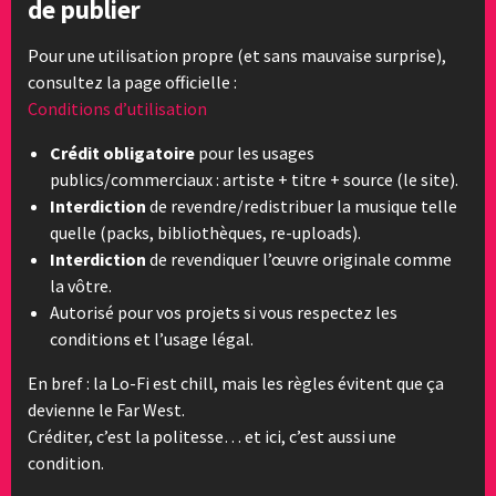
de publier
Pour une utilisation propre (et sans mauvaise surprise),
consultez la page officielle :
Conditions d’utilisation
Crédit obligatoire
pour les usages
publics/commerciaux : artiste + titre + source (le site).
Interdiction
de revendre/redistribuer la musique telle
quelle (packs, bibliothèques, re-uploads).
Interdiction
de revendiquer l’œuvre originale comme
la vôtre.
Autorisé pour vos projets si vous respectez les
conditions et l’usage légal.
En bref : la Lo-Fi est chill, mais les règles évitent que ça
devienne le Far West.
Créditer, c’est la politesse… et ici, c’est aussi une
condition.