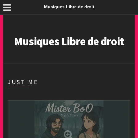
Musiques Libre de droit
Musiques Libre de droit
JUST ME