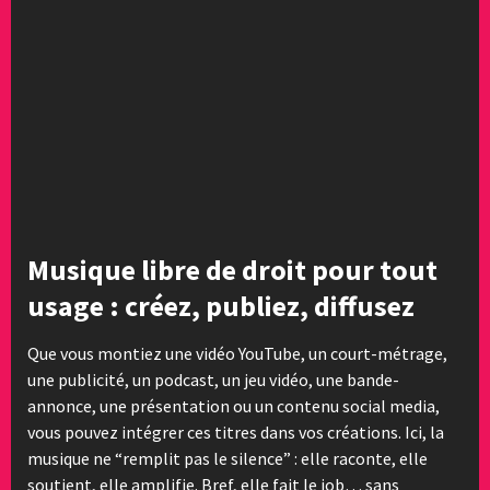
Musique libre de droit pour tout
usage : créez, publiez, diffusez
Que vous montiez une vidéo YouTube, un court-métrage,
une publicité, un podcast, un jeu vidéo, une bande-
annonce, une présentation ou un contenu social media,
vous pouvez intégrer ces titres dans vos créations. Ici, la
musique ne “remplit pas le silence” : elle raconte, elle
soutient, elle amplifie. Bref, elle fait le job… sans