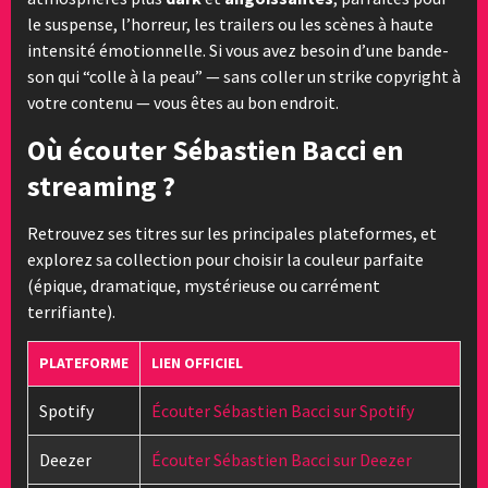
le suspense, l’horreur, les trailers ou les scènes à haute
intensité émotionnelle. Si vous avez besoin d’une bande-
son qui “colle à la peau” — sans coller un strike copyright à
votre contenu — vous êtes au bon endroit.
Où écouter Sébastien Bacci en
streaming ?
Retrouvez ses titres sur les principales plateformes, et
explorez sa collection pour choisir la couleur parfaite
(épique, dramatique, mystérieuse ou carrément
terrifiante).
PLATEFORME
LIEN OFFICIEL
Spotify
Écouter Sébastien Bacci sur Spotify
Deezer
Écouter Sébastien Bacci sur Deezer