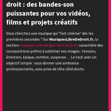
droit : des bandes-son
puissantes pour vos vidéos,
films et projets créatifs
Vous cherchez une musique qui “fait cinéma” dès les
premières secondes ? Sur
MusiquesLibreDeDroit.fr
, la
section
musique cinématique libre de droit
rassemble des
compositions prêtes à sublimer vos images : tension,
émotion, épique, sombre, suspense… Le tout avec un
objectif simple : vous donner une ambiance
professionnelle, sans prise de tête côté droits.