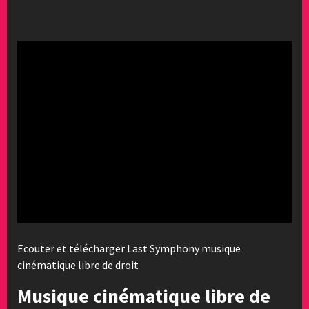
Ecouter et télécharger Last Symphony musique
cinématique libre de droit
Musique cinématique libre de