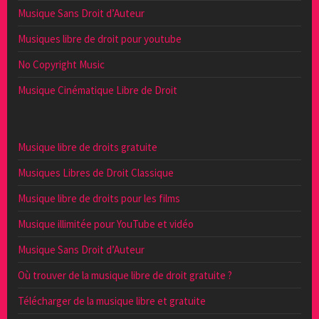
Musique Sans Droit d’Auteur
Musiques libre de droit pour youtube
No Copyright Music
Musique Cinématique Libre de Droit
Musique libre de droits gratuite
Musiques Libres de Droit Classique
Musique libre de droits pour les films
Musique illimitée pour YouTube et vidéo
Musique Sans Droit d’Auteur
Où trouver de la musique libre de droit gratuite ?
Télécharger de la musique libre et gratuite