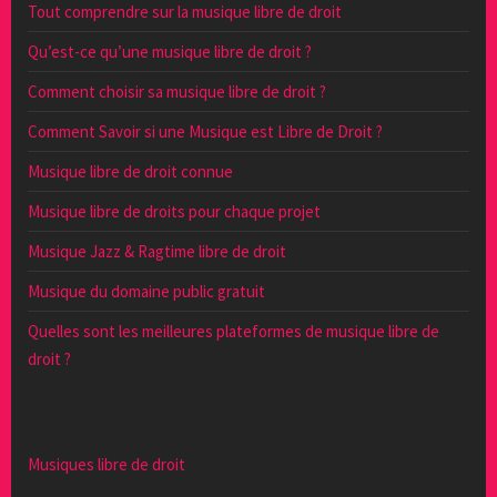
Tout comprendre sur la musique libre de droit
Qu’est-ce qu’une musique libre de droit ?
Comment choisir sa musique libre de droit ?
Comment Savoir si une Musique est Libre de Droit ?
Musique libre de droit connue
Musique libre de droits pour chaque projet
Musique Jazz & Ragtime libre de droit
Musique du domaine public gratuit
Quelles sont les meilleures plateformes de musique libre de
droit ?
Musiques libre de droit