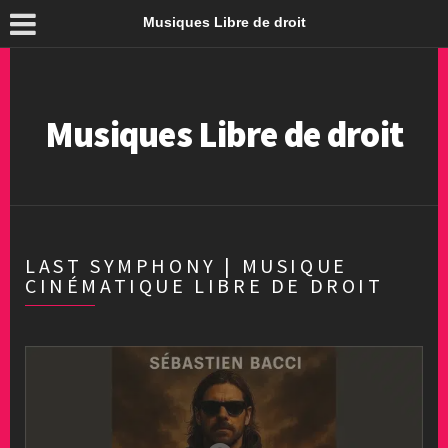
Musiques Libre de droit
Musiques Libre de droit
LAST SYMPHONY | MUSIQUE
CINÉMATIQUE LIBRE DE DROIT