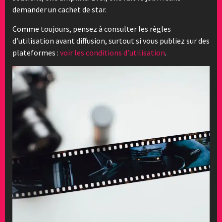
demander un cachet de star.
Comme toujours, pensez à consulter les règles
d’utilisation avant diffusion, surtout si vous publiez sur des
plateformes :
voir les conditions d’utilisation
.