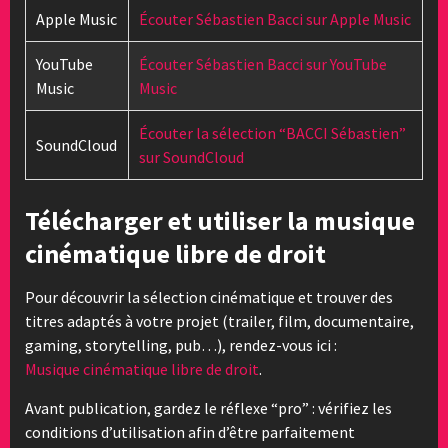
Apple Music
Écouter Sébastien Bacci sur Apple Music
YouTube
Écouter Sébastien Bacci sur YouTube
Music
Music
Écouter la sélection “BACCI Sébastien”
SoundCloud
sur SoundCloud
Télécharger et utiliser la musique
cinématique libre de droit
Pour découvrir la sélection cinématique et trouver des
titres adaptés à votre projet (trailer, film, documentaire,
gaming, storytelling, pub…), rendez-vous ici :
Musique cinématique libre de droit
.
Avant publication, gardez le réflexe “pro” : vérifiez les
conditions d’utilisation afin d’être parfaitement