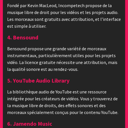
Fondé par Kevin MacLeod, Incompetech propose de la
musique libre de droit pour les vidéos et les projets audio.
Les morceaux sont gratuits avec attribution, et l’interface
est simple à utiliser.
4. Bensound
Bensound propose une grande variété de morceaux
instrumentaux, particulièrement utiles pour les projets
vidéo. La licence gratuite nécessite une attribution, mais
la qualité sonore est au rendez-vous.
5. YouTube Audio Library
La bibliothèque audio de YouTube est une ressource
intégrée pour les créateurs de vidéos. Vous y trouverez de
la musique libre de droits, des effets sonores et des
morceaux spécialement conçus pour le contenu YouTube.
6. Jamendo Music