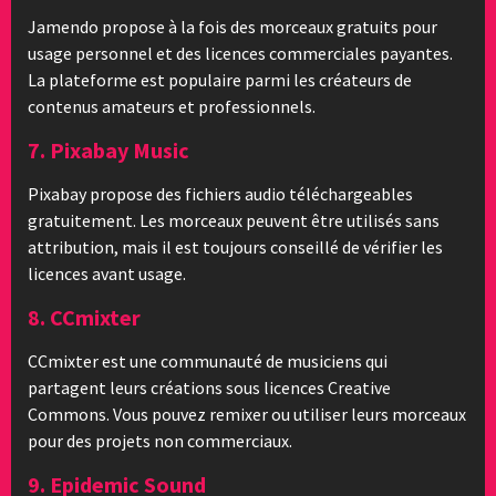
Jamendo propose à la fois des morceaux gratuits pour
usage personnel et des licences commerciales payantes.
La plateforme est populaire parmi les créateurs de
contenus amateurs et professionnels.
7. Pixabay Music
Pixabay propose des fichiers audio téléchargeables
gratuitement. Les morceaux peuvent être utilisés sans
attribution, mais il est toujours conseillé de vérifier les
licences avant usage.
8. CCmixter
CCmixter est une communauté de musiciens qui
partagent leurs créations sous licences Creative
Commons. Vous pouvez remixer ou utiliser leurs morceaux
pour des projets non commerciaux.
9. Epidemic Sound