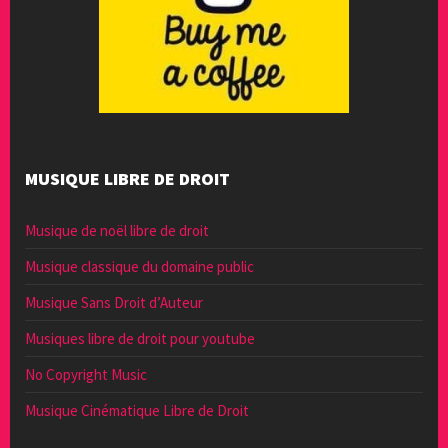
MUSIQUE LIBRE DE DROIT
Musique de noël libre de droit
Musique classique du domaine public
Musique Sans Droit d’Auteur
Musiques libre de droit pour youtube
No Copyright Music
Musique Cinématique Libre de Droit