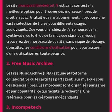
Le site
musiqueslibrededroit.fr
est sans conteste la
meilleure option pour trouver des morceaux libres de
droit en 2025. Gratuit et sans abonnement, il propose une
vaste sélection de titres pour différents usages
audiovisuels. Que vous cherchiez de l’afro house, de la
synthwave, du lo-fi ou de la musique classique, vous y
trouverez des morceaux de qualité, sans risque de blocage.
Consultez les
conditions d’utilisation
pour vous assurer
d’une utilisation en toute sécurité.
2. Free Music Archive
Le Free Music Archive (FMA) est une plateforme
collaborative où les artistes partagent leur musique sous
des licences libres. Les morceaux sont organisés par genre
et par popularité, ce qui facilite la recherche. Une
référence pour les créateurs indépendants.
3. Incompetech