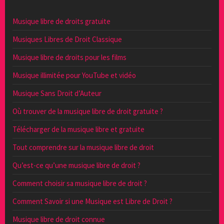
Musique libre de droits gratuite
Musiques Libres de Droit Classique
Musique libre de droits pour les films
Musique illimitée pour YouTube et vidéo
Musique Sans Droit d’Auteur
Où trouver de la musique libre de droit gratuite ?
Télécharger de la musique libre et gratuite
Tout comprendre sur la musique libre de droit
Qu’est-ce qu’une musique libre de droit ?
Comment choisir sa musique libre de droit ?
Comment Savoir si une Musique est Libre de Droit ?
Musique libre de droit connue