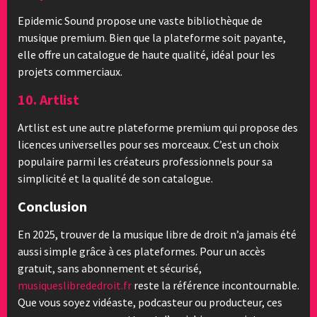
Epidemic Sound propose une vaste bibliothèque de
musique premium. Bien que la plateforme soit payante,
elle offre un catalogue de haute qualité, idéal pour les
projets commerciaux.
10. Artlist
Artlist est une autre plateforme premium qui propose des
licences universelles pour ses morceaux. C’est un choix
populaire parmi les créateurs professionnels pour sa
simplicité et la qualité de son catalogue.
Conclusion
En 2025, trouver de la musique libre de droit n’a jamais été
aussi simple grâce à ces plateformes. Pour un accès
gratuit, sans abonnement et sécurisé,
musiqueslibrededroit.fr
reste la référence incontournable.
Que vous soyez vidéaste, podcasteur ou producteur, ces