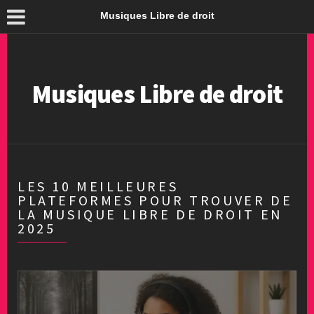
Musiques Libre de droit
Musiques Libre de droit
LES 10 MEILLEURES
PLATEFORMES POUR TROUVER DE
LA MUSIQUE LIBRE DE DROIT EN
2025