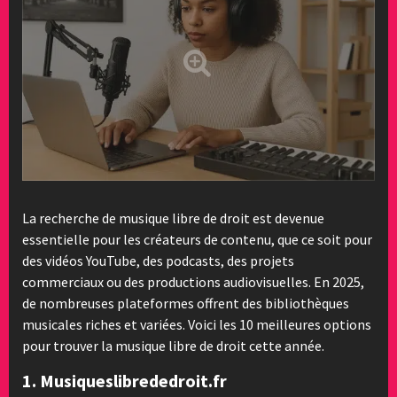
La recherche de musique libre de droit est devenue
essentielle pour les créateurs de contenu, que ce soit pour
des vidéos YouTube, des podcasts, des projets
commerciaux ou des productions audiovisuelles. En 2025,
de nombreuses plateformes offrent des bibliothèques
musicales riches et variées. Voici les 10 meilleures options
pour trouver la musique libre de droit cette année.
1. Musiqueslibrededroit.fr