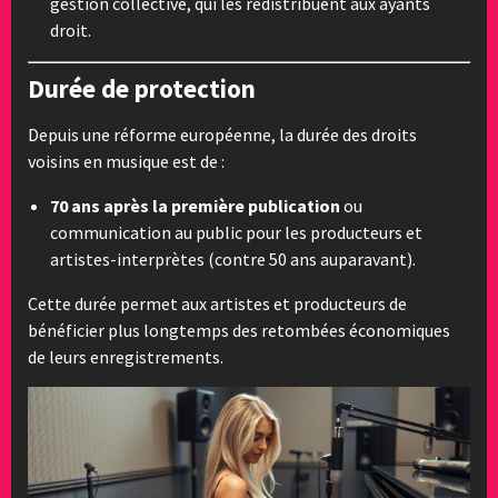
gestion collective, qui les redistribuent aux ayants
droit.
Durée de protection
Depuis une réforme européenne, la durée des droits
voisins en musique est de :
70 ans après la première publication
ou
communication au public pour les producteurs et
artistes-interprètes (contre 50 ans auparavant).
Cette durée permet aux artistes et producteurs de
bénéficier plus longtemps des retombées économiques
de leurs enregistrements.