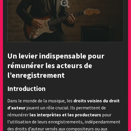
Un levier indispensable pour
rémunérer les acteurs de
l’enregistrement
Introduction
Dans le monde de la musique, les
droits voisins du droit
d’auteur
jouent un rôle crucial. Ils permettent de
rémunérer
les interprètes et les producteurs
pour
l’utilisation de leurs enregistrements, indépendamment
des droits d’auteur versés aux compositeurs ou aux