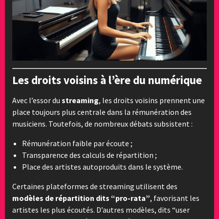
Les droits voisins à l’ère du numérique
Avec l’essor du
streaming
, les droits voisins prennent une
place toujours plus centrale dans la rémunération des
musiciens. Toutefois, de nombreux débats subsistent :
Rémunération faible par écoute ;
Transparence des calculs de répartition ;
Place des artistes autoproduits dans le système.
Certaines plateformes de streaming utilisent des
modèles de répartition dits “pro-rata”
, favorisant les
artistes les plus écoutés. D’autres modèles, dits “user