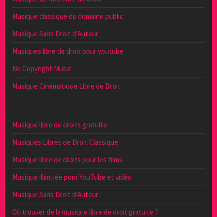
Musique classique du domaine public
Musique Sans Droit d’Auteur
Musiques libre de droit pour youtube
No Copyright Music
Musique Cinématique Libre de Droit
Musique libre de droits gratuite
Musiques Libres de Droit Classique
Musique libre de droits pour les films
Musique illimitée pour YouTube et vidéo
Musique Sans Droit d’Auteur
Où trouver de la musique libre de droit gratuite ?