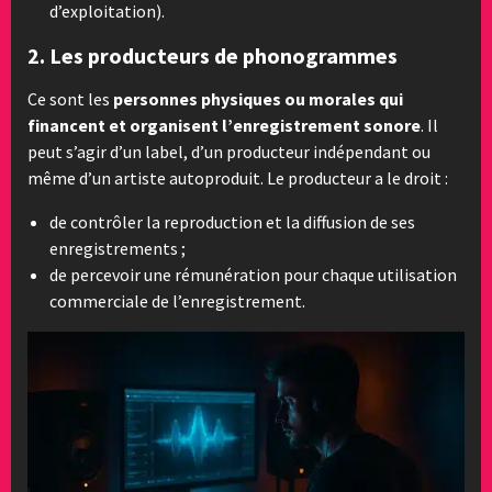
d’exploitation).
2.
Les producteurs de phonogrammes
Ce sont les
personnes physiques ou morales qui
financent et organisent l’enregistrement sonore
. Il
peut s’agir d’un label, d’un producteur indépendant ou
même d’un artiste autoproduit. Le producteur a le droit :
de contrôler la reproduction et la diffusion de ses
enregistrements ;
de percevoir une rémunération pour chaque utilisation
commerciale de l’enregistrement.