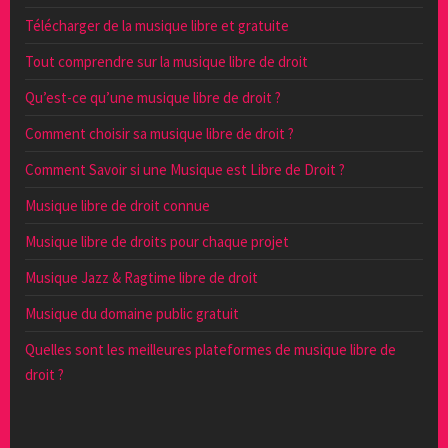
Télécharger de la musique libre et gratuite
Tout comprendre sur la musique libre de droit
Qu’est-ce qu’une musique libre de droit ?
Comment choisir sa musique libre de droit ?
Comment Savoir si une Musique est Libre de Droit ?
Musique libre de droit connue
Musique libre de droits pour chaque projet
Musique Jazz & Ragtime libre de droit
Musique du domaine public gratuit
Quelles sont les meilleures plateformes de musique libre de
droit ?