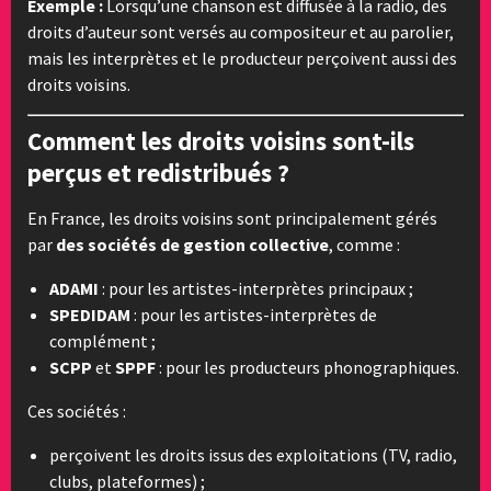
Exemple :
Lorsqu’une chanson est diffusée à la radio, des
droits d’auteur sont versés au compositeur et au parolier,
mais les interprètes et le producteur perçoivent aussi des
droits voisins.
Comment les droits voisins sont-ils
perçus et redistribués ?
En France, les droits voisins sont principalement gérés
par
des sociétés de gestion collective
, comme :
ADAMI
: pour les artistes-interprètes principaux ;
SPEDIDAM
: pour les artistes-interprètes de
complément ;
SCPP
et
SPPF
: pour les producteurs phonographiques.
Ces sociétés :
perçoivent les droits issus des exploitations (TV, radio,
clubs, plateformes) ;