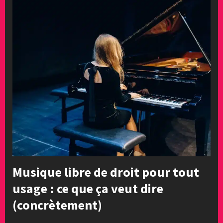
Musique libre de droit pour tout
usage : ce que ça veut dire
(concrètement)