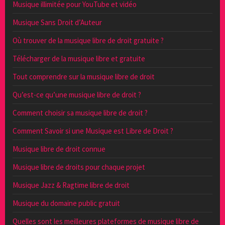
Musique illimitée pour YouTube et vidéo
Musique Sans Droit d’Auteur
Où trouver de la musique libre de droit gratuite ?
Télécharger de la musique libre et gratuite
Tout comprendre sur la musique libre de droit
Qu’est-ce qu’une musique libre de droit ?
Comment choisir sa musique libre de droit ?
Comment Savoir si une Musique est Libre de Droit ?
Musique libre de droit connue
Musique libre de droits pour chaque projet
Musique Jazz & Ragtime libre de droit
Musique du domaine public gratuit
Quelles sont les meilleures plateformes de musique libre de