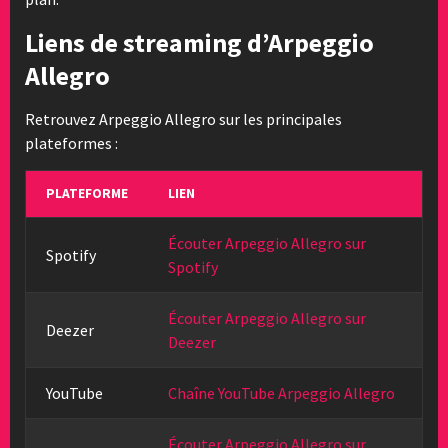
Liens de streaming d’Arpeggio
Allegro
Retrouvez Arpeggio Allegro sur les principales
plateformes :
PLATEFORME
LIEN
Écouter Arpeggio Allegro sur
Spotify
Spotify
Écouter Arpeggio Allegro sur
Deezer
Deezer
YouTube
Chaîne YouTube Arpeggio Allegro
Écouter Arpeggio Allegro sur