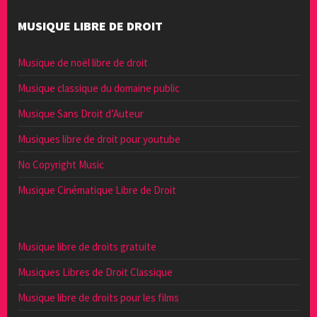
MUSIQUE LIBRE DE DROIT
Musique de noël libre de droit
Musique classique du domaine public
Musique Sans Droit d’Auteur
Musiques libre de droit pour youtube
No Copyright Music
Musique Cinématique Libre de Droit
Musique libre de droits gratuite
Musiques Libres de Droit Classique
Musique libre de droits pour les films