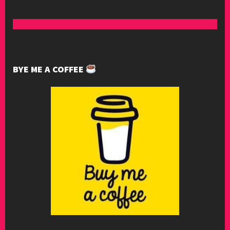
BYE ME A COFFEE