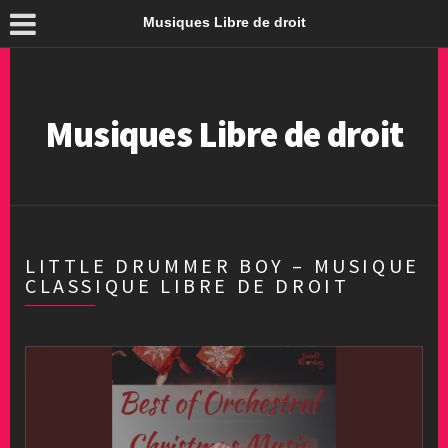
Musiques Libre de droit
Musiques Libre de droit
LITTLE DRUMMER BOY – MUSIQUE
CLASSIQUE LIBRE DE DROIT