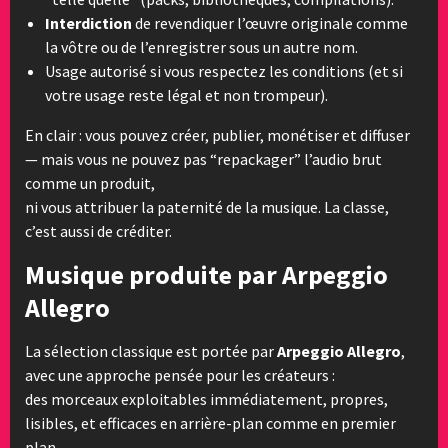
Interdiction
de revendiquer l’œuvre originale comme
la vôtre ou de l’enregistrer sous un autre nom.
Usage autorisé si vous respectez les conditions (et si
votre usage reste légal et non trompeur).
En clair : vous pouvez créer, publier, monétiser et diffuser
— mais vous ne pouvez pas “repackager” l’audio brut
comme un produit,
ni vous attribuer la paternité de la musique. La classe,
c’est aussi de créditer.
Musique produite par Arpeggio
Allegro
La sélection classique est portée par
Arpeggio Allegro
,
avec une approche pensée pour les créateurs :
des morceaux exploitables immédiatement, propres,
lisibles, et efficaces en arrière-plan comme en premier
plan.