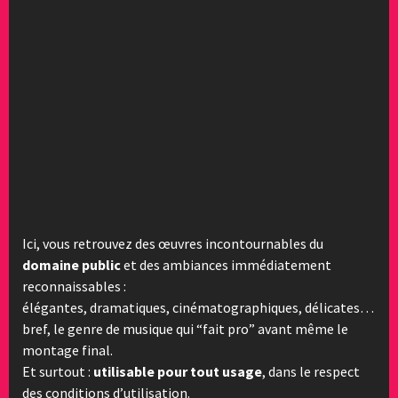
Ici, vous retrouvez des œuvres incontournables du
domaine public
et des ambiances immédiatement
reconnaissables :
élégantes, dramatiques, cinématographiques, délicates…
bref, le genre de musique qui “fait pro” avant même le
montage final.
Et surtout :
utilisable pour tout usage
, dans le respect
des conditions d’utilisation.