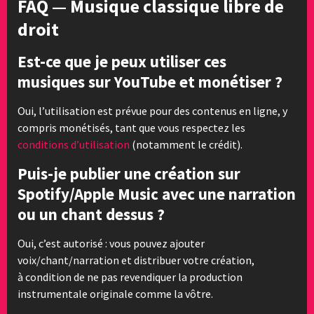
FAQ — Musique classique libre de
droit
Est-ce que je peux utiliser ces
musiques sur YouTube et monétiser ?
Oui, l’utilisation est prévue pour des contenus en ligne, y
compris monétisés, tant que vous respectez les
conditions d’utilisation
(notamment le crédit).
Puis-je publier une création sur
Spotify/Apple Music avec une narration
ou un chant dessus ?
Oui, c’est autorisé : vous pouvez ajouter
voix/chant/narration et distribuer votre création,
à condition de ne pas revendiquer la production
instrumentale originale comme la vôtre.