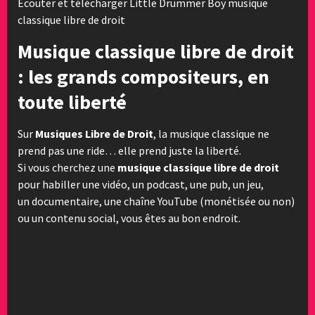
Ecouter et télécharger Little Drummer Boy musique
classique libre de droit
Musique classique libre de droit
: les grands compositeurs, en
toute liberté
Sur
Musiques Libre de Droit
, la musique classique ne
prend pas une ride… elle prend juste la liberté.
Si vous cherchez une
musique classique libre de droit
pour habiller une vidéo, un podcast, une pub, un jeu,
un documentaire, une chaîne YouTube (monétisée ou non)
ou un contenu social, vous êtes au bon endroit.