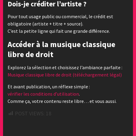
Dois-je créditer l’artiste ?
Pour tout usage public ou commercial, le crédit est
obligatoire (artiste + titre + source).
C’est la petite ligne qui fait une grande différence.
Accéder à la musique classique
libre de droit
Explorez la sélection et choisissez l’ambiance parfaite :
Musique classique libre de droit (téléchargement légal)
Et avant publication, un réflexe simple :
vérifier les conditions d’utilisation
.
Comme ça, votre contenu reste libre… et vous aussi.
POST VIEWS:
18