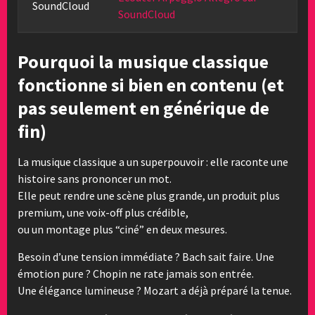
SoundCloud
SoundCloud
Pourquoi la musique classique
fonctionne si bien en contenu (et
pas seulement en générique de
fin)
La musique classique a un superpouvoir : elle raconte une
histoire sans prononcer un mot.
Elle peut rendre une scène plus grande, un produit plus
premium, une voix-off plus crédible,
ou un montage plus “ciné” en deux mesures.
Besoin d’une tension immédiate ? Bach sait faire. Une
émotion pure ? Chopin ne rate jamais son entrée.
Une élégance lumineuse ? Mozart a déjà préparé la tenue.