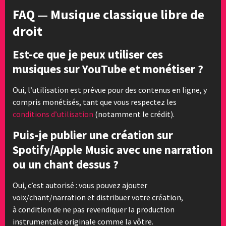
FAQ — Musique classique libre de
droit
Est-ce que je peux utiliser ces
musiques sur YouTube et monétiser ?
Oui, l’utilisation est prévue pour des contenus en ligne, y
compris monétisés, tant que vous respectez les
conditions d’utilisation
(notamment le crédit).
Puis-je publier une création sur
Spotify/Apple Music avec une narration
ou un chant dessus ?
Oui, c’est autorisé : vous pouvez ajouter
voix/chant/narration et distribuer votre création,
à condition de ne pas revendiquer la production
instrumentale originale comme la vôtre.