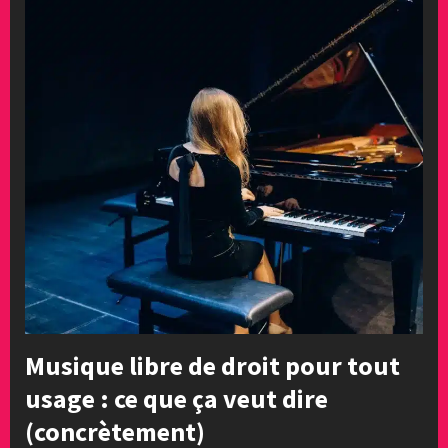
Musique libre de droit pour tout
usage : ce que ça veut dire
(concrètement)