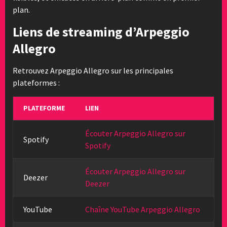
plan.
Liens de streaming d’Arpeggio
Allegro
Retrouvez Arpeggio Allegro sur les principales
plateformes :
PLATEFORME
LIEN
Écouter Arpeggio Allegro sur
Spotify
Spotify
Écouter Arpeggio Allegro sur
Deezer
Deezer
YouTube
Chaîne YouTube Arpeggio Allegro