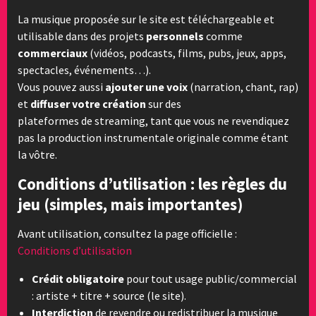
La musique proposée sur le site est téléchargeable et
utilisable dans des projets
personnels
comme
commerciaux
(vidéos, podcasts, films, pubs, jeux, apps,
spectacles, événements…).
Vous pouvez aussi
ajouter une voix
(narration, chant, rap)
et
diffuser votre création
sur des
plateformes de streaming, tant que vous ne revendiquez
pas la production instrumentale originale comme étant
la vôtre.
Conditions d’utilisation : les règles du
jeu (simples, mais importantes)
Avant utilisation, consultez la page officielle :
Conditions d’utilisation
Crédit obligatoire
pour tout usage public/commercial
: artiste + titre + source (le site).
Interdiction
de revendre ou redistribuer la musique