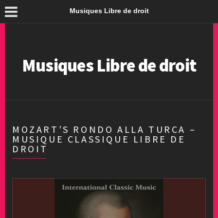
Musiques Libre de droit
Musiques Libre de droit
MOZART’S RONDO ALLA TURCA –
MUSIQUE CLASSIQUE LIBRE DE
DROIT