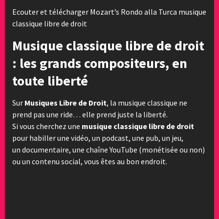
Ecouter et télécharger Mozart’s Rondo alla Turca musique
classique libre de droit
Musique classique libre de droit
: les grands compositeurs, en
toute liberté
Sur
Musiques Libre de Droit
, la musique classique ne
prend pas une ride… elle prend juste la liberté.
Si vous cherchez une
musique classique libre de droit
pour habiller une vidéo, un podcast, une pub, un jeu,
un documentaire, une chaîne YouTube (monétisée ou non)
ou un contenu social, vous êtes au bon endroit.