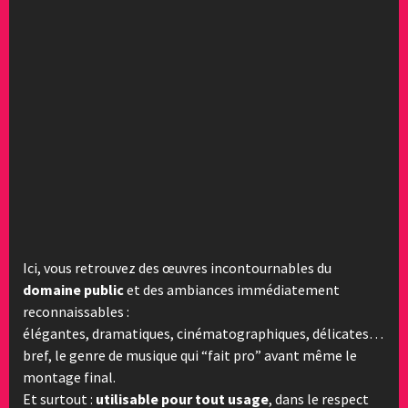
Ici, vous retrouvez des œuvres incontournables du
domaine public
et des ambiances immédiatement
reconnaissables :
élégantes, dramatiques, cinématographiques, délicates…
bref, le genre de musique qui “fait pro” avant même le
montage final.
Et surtout :
utilisable pour tout usage
, dans le respect