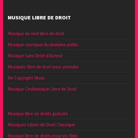
MUSIQUE LIBRE DE DROIT
Musique de noël libre de droit
Musique classique du domaine public
Musique Sans Droit d’Auteur
Musiques libre de droit pour youtube
No Copyright Music
Musique Cinématique Libre de Droit
Musique libre de droits gratuite
Musiques Libres de Droit Classique
Musique libre de droits pour les films