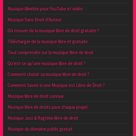
Musique illimitée pour YouTube et vidéo
Musique Sans Droit d’Auteur
Où trouver de la musique libre de droit gratuite ?
Télécharger de la musique libre et gratuite
Tout comprendre sur la musique libre de droit
Qu’est-ce qu’une musique libre de droit ?
Comment choisir sa musique libre de droit ?
Comment Savoir si une Musique est Libre de Droit ?
Musique libre de droit connue
Musique libre de droits pour chaque projet
Musique Jazz & Ragtime libre de droit
Musique du domaine public gratuit