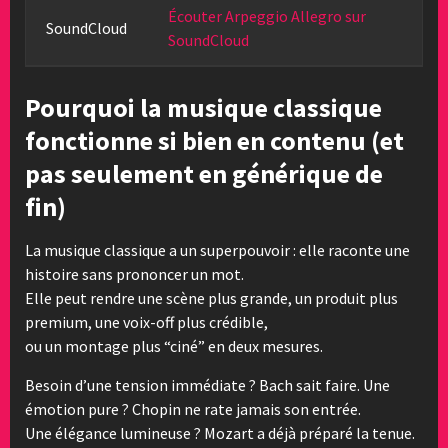
Écouter Arpeggio Allegro sur
SoundCloud
SoundCloud
Pourquoi la musique classique
fonctionne si bien en contenu (et
pas seulement en générique de
fin)
La musique classique a un superpouvoir : elle raconte une
histoire sans prononcer un mot.
Elle peut rendre une scène plus grande, un produit plus
premium, une voix-off plus crédible,
ou un montage plus “ciné” en deux mesures.
Besoin d’une tension immédiate ? Bach sait faire. Une
émotion pure ? Chopin ne rate jamais son entrée.
Une élégance lumineuse ? Mozart a déjà préparé la tenue.