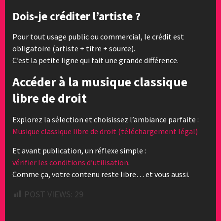
Dois-je créditer l’artiste ?
Pour tout usage public ou commercial, le crédit est
obligatoire (artiste + titre + source).
C’est la petite ligne qui fait une grande différence.
Accéder à la musique classique
libre de droit
Explorez la sélection et choisissez l’ambiance parfaite :
Musique classique libre de droit (téléchargement légal)
Et avant publication, un réflexe simple :
vérifier les conditions d’utilisation
.
Comme ça, votre contenu reste libre… et vous aussi.
POST VIEWS:
29