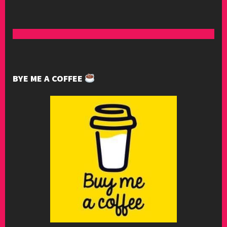
BYE ME A COFFEE