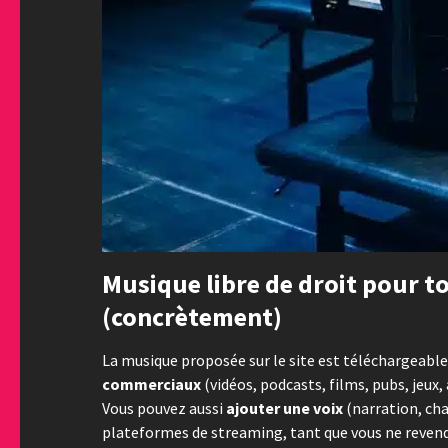
Musique libre de droit pour to
(concrètement)
La musique proposée sur le site est téléchargeable 
commerciaux
(vidéos, podcasts, films, pubs, jeu
Vous pouvez aussi
ajouter une voix
(narration, cha
plateformes de streaming, tant que vous ne reven