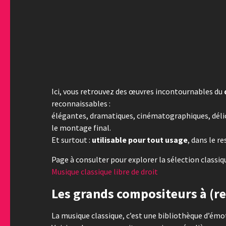
Ici, vous retrouvez des œuvres incontournables du
reconnaissables :
élégantes, dramatiques, cinématographiques, déli
le montage final.
Et surtout :
utilisable pour tout usage
, dans le r
Page à consulter pour explorer la sélection classiqu
Musique classique libre de droit
Les grands compositeurs à (r
La musique classique, c’est une bibliothèque d’émo