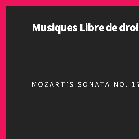
Musiques Libre de droi
MOZART’S SONATA NO. 17