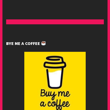
BYE ME A COFFEE