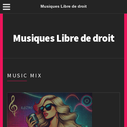
Musiques Libre de droit
Musiques Libre de droit
MUSIC MIX