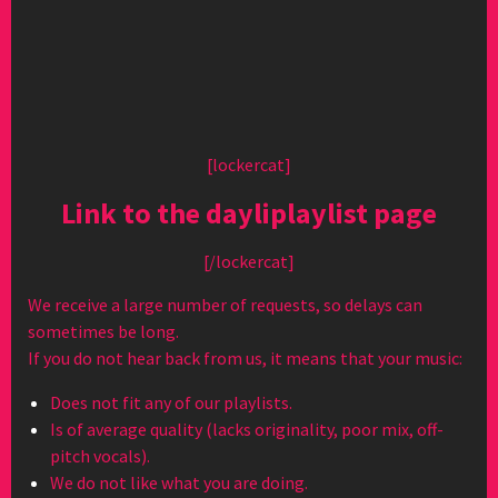
[lockercat]
Link to the dayliplaylist page
[/lockercat]
We receive a large number of requests, so delays can
sometimes be long.
If you do not hear back from us, it means that your music:
Does not fit any of our playlists.
Is of average quality (lacks originality, poor mix, off-
pitch vocals).
We do not like what you are doing.