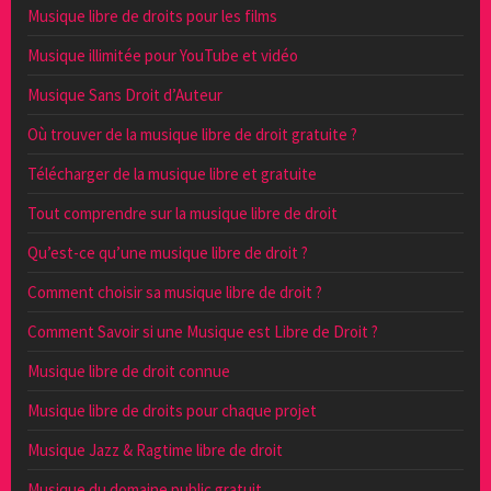
Musique libre de droits pour les films
Musique illimitée pour YouTube et vidéo
Musique Sans Droit d’Auteur
Où trouver de la musique libre de droit gratuite ?
Télécharger de la musique libre et gratuite
Tout comprendre sur la musique libre de droit
Qu’est-ce qu’une musique libre de droit ?
Comment choisir sa musique libre de droit ?
Comment Savoir si une Musique est Libre de Droit ?
Musique libre de droit connue
Musique libre de droits pour chaque projet
Musique Jazz & Ragtime libre de droit
Musique du domaine public gratuit