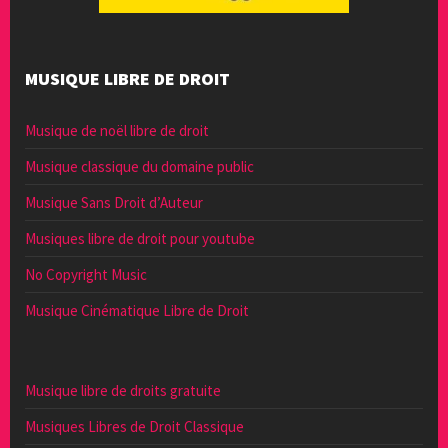
MUSIQUE LIBRE DE DROIT
Musique de noël libre de droit
Musique classique du domaine public
Musique Sans Droit d’Auteur
Musiques libre de droit pour youtube
No Copyright Music
Musique Cinématique Libre de Droit
Musique libre de droits gratuite
Musiques Libres de Droit Classique