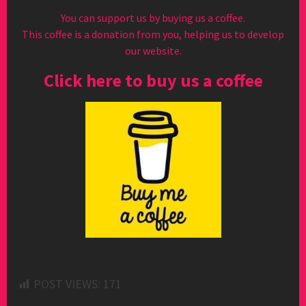
You can support us by buying us a coffee.
This coffee is a donation from you, helping us to develop
our website.
Click here to buy us a coffee
POST VIEWS:
171