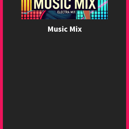
Music Mix