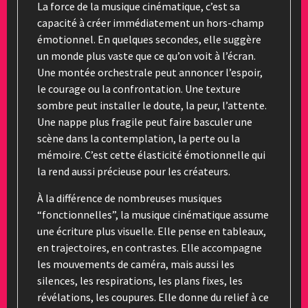
La force de la musique cinématique, c’est sa
capacité à créer immédiatement un hors-champ
émotionnel. En quelques secondes, elle suggère
un monde plus vaste que ce qu’on voit à l’écran.
Une montée orchestrale peut annoncer l’espoir,
le courage ou la confrontation. Une texture
sombre peut installer le doute, la peur, l’attente.
Une nappe plus fragile peut faire basculer une
scène dans la contemplation, la perte ou la
mémoire. C’est cette élasticité émotionnelle qui
la rend aussi précieuse pour les créateurs.
À la différence de nombreuses musiques
“fonctionnelles”, la musique cinématique assume
une écriture plus visuelle. Elle pense en tableaux,
en trajectoires, en contrastes. Elle accompagne
les mouvements de caméra, mais aussi les
silences, les respirations, les plans fixes, les
révélations, les coupures. Elle donne du relief à ce