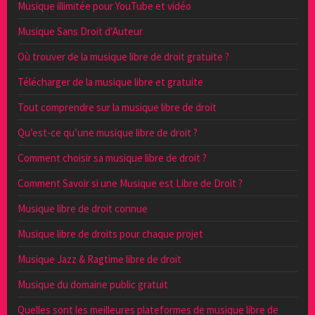
Musique illimitée pour YouTube et vidéo
Musique Sans Droit d’Auteur
Où trouver de la musique libre de droit gratuite ?
Télécharger de la musique libre et gratuite
Tout comprendre sur la musique libre de droit
Qu’est-ce qu’une musique libre de droit ?
Comment choisir sa musique libre de droit ?
Comment Savoir si une Musique est Libre de Droit ?
Musique libre de droit connue
Musique libre de droits pour chaque projet
Musique Jazz & Ragtime libre de droit
Musique du domaine public gratuit
Quelles sont les meilleures plateformes de musique libre de