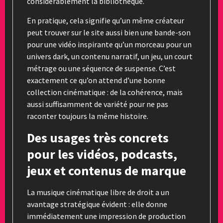
considérablement la bibliothèque.
En pratique, cela signifie qu’un même créateur
peut trouver sur le site aussi bien une bande-son
pour une vidéo inspirante qu’un morceau pour un
univers dark, un contenu narratif, un jeu, un court
métrage ou une séquence de suspense. C’est
exactement ce qu’on attend d’une bonne
collection cinématique : de la cohérence, mais
aussi suffisamment de variété pour ne pas
raconter toujours la même histoire.
Des usages très concrets
pour les vidéos, podcasts,
jeux et contenus de marque
La musique cinématique libre de droit a un
avantage stratégique évident : elle donne
immédiatement une impression de production