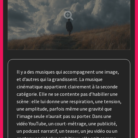
Il y a des musiques qui accompagnent une image,
et d’autres qui la grandissent. La musique
cinématique appartient clairement à la seconde
catégorie. Elle ne se contente pas d’habiller une
scène : elle lui donne une respiration, une tension,
une amplitude, parfois même une gravité que
l’image seule n’aurait pas su porter. Dans une
vidéo YouTube, un court-métrage, une publicité,
un podcast narratif, un teaser, un jeu vidéo ou un