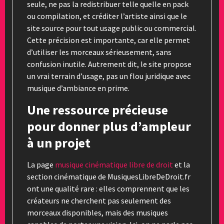
seule, ne pas la redistribuer telle quelle en pack
ou compilation, et créditer l’artiste ainsi que le
site source pour tout usage public ou commercial.
Cette précision est importante, car elle permet
d’utiliser les morceaux sérieusement, sans
confusion inutile. Autrement dit, le site propose
un vrai terrain d’usage, pas un flou juridique avec
musique d’ambiance en prime.
Une ressource précieuse
pour donner plus d’ampleur
à un projet
La page
musique cinématique libre de droit
et la
section cinématique de MusiquesLibreDeDroit.fr
ont une qualité rare : elles comprennent que les
créateurs ne cherchent pas seulement des
morceaux disponibles, mais des musiques