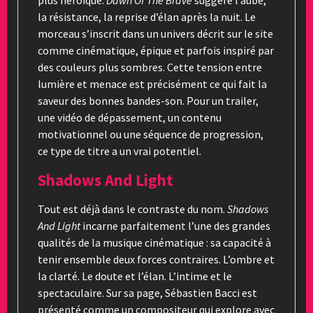
la résistance, la reprise d’élan après la nuit. Le
morceau s’inscrit dans un univers décrit sur le site
comme cinématique, épique et parfois inspiré par
des couleurs plus sombres. Cette tension entre
lumière et menace est précisément ce qui fait la
saveur des bonnes bandes-son. Pour un trailer,
une vidéo de dépassement, un contenu
motivationnel ou une séquence de progression,
ce type de titre a un vrai potentiel.
Shadows And Light
Tout est déjà dans le contraste du nom.
Shadows
And Light
incarne parfaitement l’une des grandes
qualités de la musique cinématique : sa capacité à
tenir ensemble deux forces contraires. L’ombre et
la clarté. Le doute et l’élan. L’intime et le
spectaculaire. Sur sa page, Sébastien Bacci est
présenté comme un compositeur qui explore avec