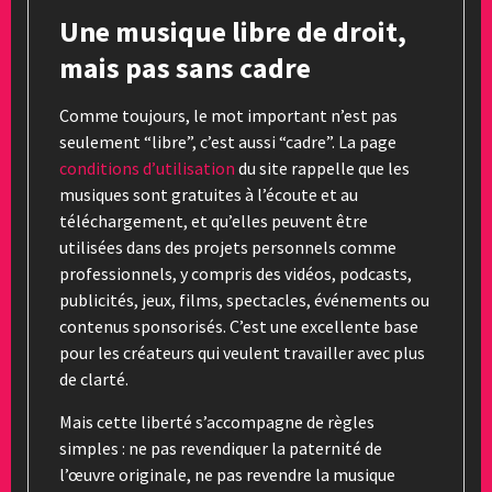
Une musique libre de droit,
mais pas sans cadre
Comme toujours, le mot important n’est pas
seulement “libre”, c’est aussi “cadre”. La page
conditions d’utilisation
du site rappelle que les
musiques sont gratuites à l’écoute et au
téléchargement, et qu’elles peuvent être
utilisées dans des projets personnels comme
professionnels, y compris des vidéos, podcasts,
publicités, jeux, films, spectacles, événements ou
contenus sponsorisés. C’est une excellente base
pour les créateurs qui veulent travailler avec plus
de clarté.
Mais cette liberté s’accompagne de règles
simples : ne pas revendiquer la paternité de
l’œuvre originale, ne pas revendre la musique