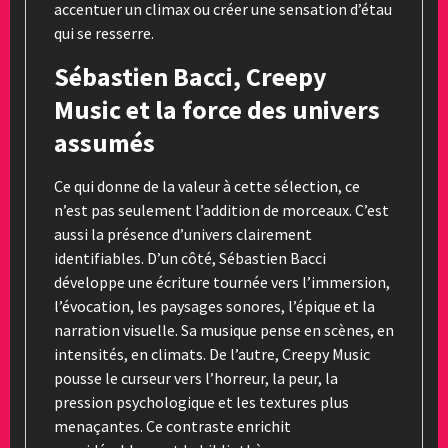
accentuer un climax ou créer une sensation d’étau
qui se resserre.
Sébastien Bacci, Creepy
Music et la force des univers
assumés
Ce qui donne de la valeur à cette sélection, ce
n’est pas seulement l’addition de morceaux. C’est
aussi la présence d’univers clairement
identifiables. D’un côté, Sébastien Bacci
développe une écriture tournée vers l’immersion,
l’évocation, les paysages sonores, l’épique et la
narration visuelle. Sa musique pense en scènes, en
intensités, en climats. De l’autre, Creepy Music
pousse le curseur vers l’horreur, la peur, la
pression psychologique et les textures plus
menaçantes. Ce contraste enrichit