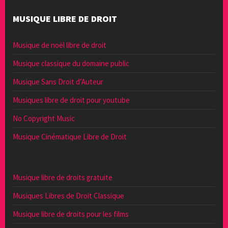
MUSIQUE LIBRE DE DROIT
Musique de noël libre de droit
Musique classique du domaine public
Musique Sans Droit d’Auteur
Musiques libre de droit pour youtube
No Copyright Music
Musique Cinématique Libre de Droit
Musique libre de droits gratuite
Musiques Libres de Droit Classique
Musique libre de droits pour les films