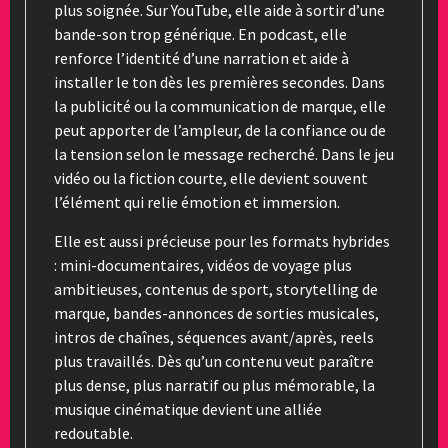
plus soignée. Sur YouTube, elle aide à sortir d’une
bande-son trop générique. En podcast, elle
renforce l’identité d’une narration et aide à
installer le ton dès les premières secondes. Dans
la publicité ou la communication de marque, elle
peut apporter de l’ampleur, de la confiance ou de
la tension selon le message recherché. Dans le jeu
vidéo ou la fiction courte, elle devient souvent
l’élément qui relie émotion et immersion.
Elle est aussi précieuse pour les formats hybrides
: mini-documentaires, vidéos de voyage plus
ambitieuses, contenus de sport, storytelling de
marque, bandes-annonces de sorties musicales,
intros de chaînes, séquences avant/après, reels
plus travaillés. Dès qu’un contenu veut paraître
plus dense, plus narratif ou plus mémorable, la
musique cinématique devient une alliée
redoutable.