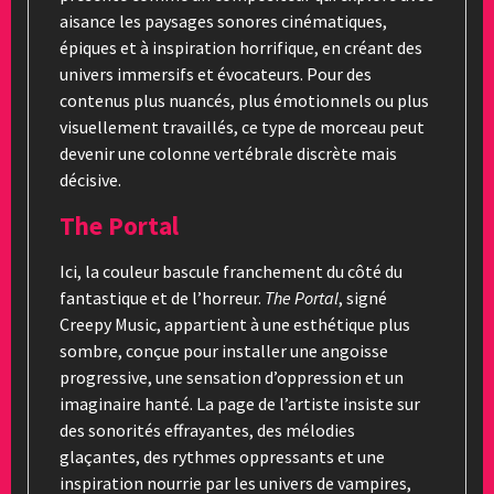
aisance les paysages sonores cinématiques,
épiques et à inspiration horrifique, en créant des
univers immersifs et évocateurs. Pour des
contenus plus nuancés, plus émotionnels ou plus
visuellement travaillés, ce type de morceau peut
devenir une colonne vertébrale discrète mais
décisive.
The Portal
Ici, la couleur bascule franchement du côté du
fantastique et de l’horreur.
The Portal
, signé
Creepy Music, appartient à une esthétique plus
sombre, conçue pour installer une angoisse
progressive, une sensation d’oppression et un
imaginaire hanté. La page de l’artiste insiste sur
des sonorités effrayantes, des mélodies
glaçantes, des rythmes oppressants et une
inspiration nourrie par les univers de vampires,