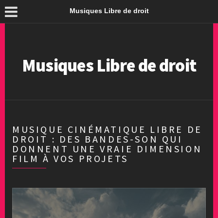
Musiques Libre de droit
Musiques Libre de droit
MUSIQUE CINÉMATIQUE LIBRE DE
DROIT : DES BANDES-SON QUI
DONNENT UNE VRAIE DIMENSION
FILM À VOS PROJETS