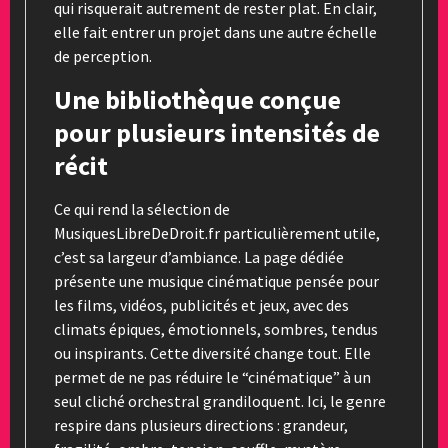
qui risquerait autrement de rester plat. En clair,
elle fait entrer un projet dans une autre échelle
de perception.
Une bibliothèque conçue
pour plusieurs intensités de
récit
Ce qui rend la sélection de
MusiquesLibreDeDroit.fr particulièrement utile,
c’est sa largeur d’ambiance. La page dédiée
présente une musique cinématique pensée pour
les films, vidéos, publicités et jeux, avec des
climats épiques, émotionnels, sombres, tendus
ou inspirants. Cette diversité change tout. Elle
permet de ne pas réduire le “cinématique” à un
seul cliché orchestral grandiloquent. Ici, le genre
respire dans plusieurs directions : grandeur,