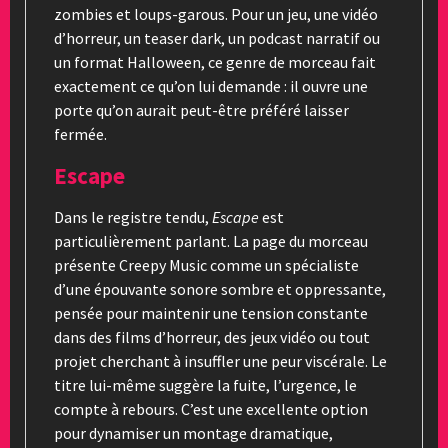
zombies et loups-garous. Pour un jeu, une vidéo
d’horreur, un teaser dark, un podcast narratif ou
un format Halloween, ce genre de morceau fait
exactement ce qu’on lui demande : il ouvre une
porte qu’on aurait peut-être préféré laisser
fermée.
Escape
Dans le registre tendu,
Escape
est
particulièrement parlant. La page du morceau
présente Creepy Music comme un spécialiste
d’une épouvante sonore sombre et oppressante,
pensée pour maintenir une tension constante
dans des films d’horreur, des jeux vidéo ou tout
projet cherchant à insuffler une peur viscérale. Le
titre lui-même suggère la fuite, l’urgence, le
compte à rebours. C’est une excellente option
pour dynamiser un montage dramatique,