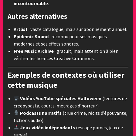
incontournable
.
Autres alternatives
Artlist
: vaste catalogue, mais sur abonnement annuel.
Epidemic Sound
: reconnu pour ses musiques
modernes et ses effets sonores.
Free Music Archive
: gratuit, mais attention à bien
vérifier les licences Creative Commons.
Exemples de contextes où utiliser
cette musique
Vidéos YouTube spéciales Halloween
(lectures de
creepypasta, courts-métrages d’horreur).
Podcasts narratifs
(true crime, récits d’épouvante,
fictions audio).
Jeux vidéo indépendants
(escape games, jeux de
survie).