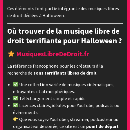
Ces éléments font partie intégrante des musiques libres
de droit dédiées à Halloween.
Où trouver de la musique libre de
droit terrifiante pour Halloween ?
MusiquesLibreDeDroit.fr
La référence francophone pour les créateurs à la
recherche de
sons terrifiants libres de droit
.
Une collection variée de musiques cinématiques,
effrayantes et atmosphériques.
Téléchargement simple et rapide.
Licences claires, idéales pour YouTube, podcasts ou
événements.
Que vous soyez YouTuber, streamer, podcasteur ou
organisateur de soirée, ce site est un
point de départ