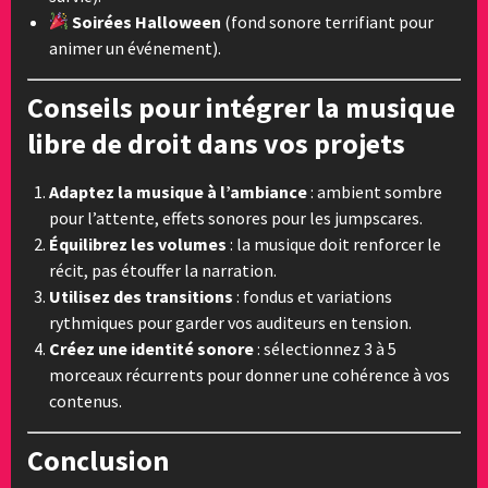
Soirées Halloween
(fond sonore terrifiant pour
animer un événement).
Conseils pour intégrer la musique
libre de droit dans vos projets
Adaptez la musique à l’ambiance
: ambient sombre
pour l’attente, effets sonores pour les jumpscares.
Équilibrez les volumes
: la musique doit renforcer le
récit, pas étouffer la narration.
Utilisez des transitions
: fondus et variations
rythmiques pour garder vos auditeurs en tension.
Créez une identité sonore
: sélectionnez 3 à 5
morceaux récurrents pour donner une cohérence à vos
contenus.
Conclusion