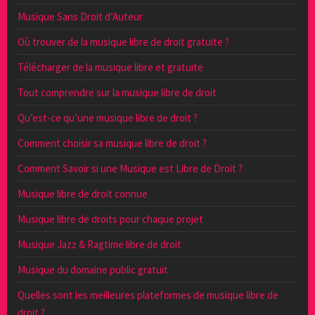
Musique Sans Droit d’Auteur
Où trouver de la musique libre de droit gratuite ?
Télécharger de la musique libre et gratuite
Tout comprendre sur la musique libre de droit
Qu’est-ce qu’une musique libre de droit ?
Comment choisir sa musique libre de droit ?
Comment Savoir si une Musique est Libre de Droit ?
Musique libre de droit connue
Musique libre de droits pour chaque projet
Musique Jazz & Ragtime libre de droit
Musique du domaine public gratuit
Quelles sont les meilleures plateformes de musique libre de
droit ?