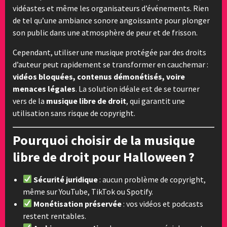
vidéastes et même les organisateurs d’événements. Rien
de tel qu’une ambiance sonore angoissante pour plonger
son public dans une atmosphère de peur et de frisson.
Cependant, utiliser une musique protégée par des droits
d’auteur peut rapidement se transformer en cauchemar :
vidéos bloquées, contenus démonétisés, voire
menaces légales
. La solution idéale est de se tourner
vers de la
musique libre de droit
, qui garantit une
utilisation sans risque de copyright.
Pourquoi choisir de la musique
libre de droit pour Halloween ?
Sécurité juridique
: aucun problème de copyright,
même sur YouTube, TikTok ou Spotify.
Monétisation préservée
: vos vidéos et podcasts
restent rentables.