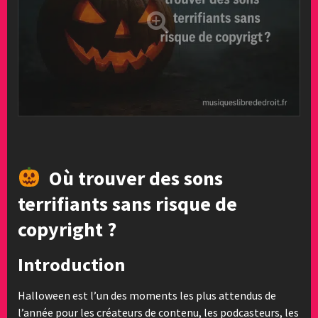
Où trouver des sons
terrifiants sans risque de
copyright ?
Introduction
Halloween est l’un des moments les plus attendus de
l’année pour les créateurs de contenu, les podcasteurs, les