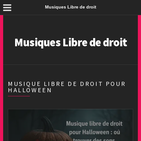
Musiques Libre de droit
Musiques Libre de droit
MUSIQUE LIBRE DE DROIT POUR
HALLOWEEN