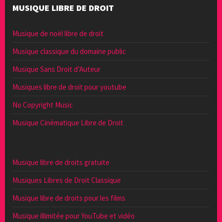
MUSIQUE LIBRE DE DROIT
Musique de noël libre de droit
Musique classique du domaine public
Musique Sans Droit d’Auteur
Musiques libre de droit pour youtube
No Copyright Music
Musique Cinématique Libre de Droit
Musique libre de droits gratuite
Musiques Libres de Droit Classique
Musique libre de droits pour les films
Musique illimitée pour YouTube et vidéo