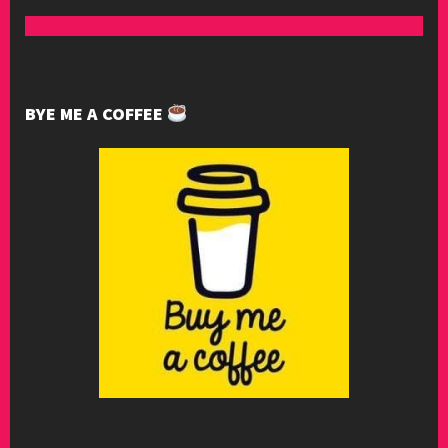
BYE ME A COFFEE