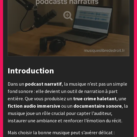
Introduction
Dans un
podcast narratif
, la musique n’est pas un simple
fond sonore : elle devient un outil de narration à part
entière. Que vous produisiez un
true crime haletant
, une
fiction audio immersive
ou un
documentaire sonore
, la
musique joue un rôle crucial pour capter l’auditeur,
instaurer une ambiance et renforcer l’émotion du récit.
Mais choisir la bonne musique peut s’avérer délicat :