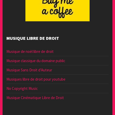
MUSIQUE LIBRE DE DROIT
Musique de noël libre de droit
Musique classique du domaine public
Musique Sans Droit d’Auteur
Musiques libre de droit pour youtube
No Copyright Music
Musique Cinématique Libre de Droit