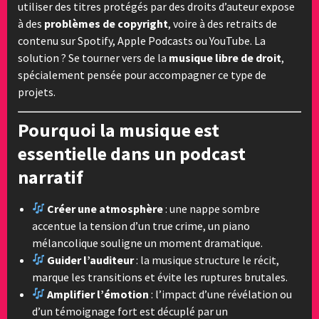
utiliser des titres protégés par des droits d’auteur expose
à des
problèmes de copyright
, voire à des retraits de
contenu sur Spotify, Apple Podcasts ou YouTube. La
solution ? Se tourner vers de la
musique libre de droit
,
spécialement pensée pour accompagner ce type de
projets.
Pourquoi la musique est
essentielle dans un podcast
narratif
Créer une atmosphère
: une nappe sombre
accentue la tension d’un true crime, un piano
mélancolique souligne un moment dramatique.
Guider l’auditeur
: la musique structure le récit,
marque les transitions et évite les ruptures brutales.
Amplifier l’émotion
: l’impact d’une révélation ou
d’un témoignage fort est décuplé par un