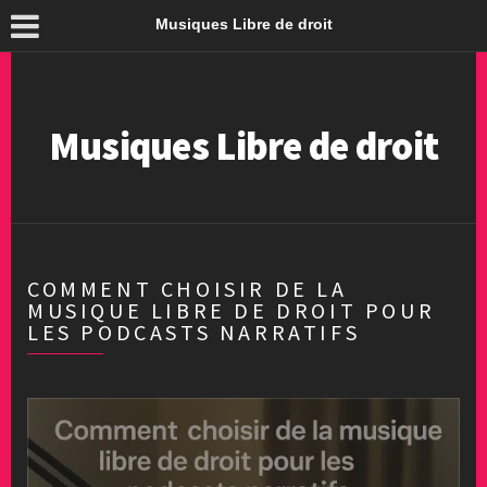
Musiques Libre de droit
Musiques Libre de droit
COMMENT CHOISIR DE LA
MUSIQUE LIBRE DE DROIT POUR
LES PODCASTS NARRATIFS