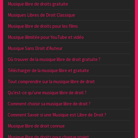
Musique libre de droits gratuite
Musiques Libres de Droit Classique
Musique libre de droits pour les films
Musique illimitée pour YouTube et vidéo
Musique Sans Droit d’Auteur
Où trouver de la musique libre de droit gratuite ?
Télécharger de la musique libre et gratuite
Tout comprendre sur la musique libre de droit
Qu’est-ce qu’une musique libre de droit ?
Comment choisir sa musique libre de droit ?
Comment Savoir si une Musique est Libre de Droit ?
Musique libre de droit connue
Musique libre de droits pour chaque projet