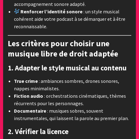
accompagnement sonore adapté.
Renforcer l’identité sonore
: un style musical
cohérent aide votre podcast à se démarquer et à être
reconnaissable.
Les critères pour choisir une
musique libre de droit adaptée
1. Adapter le style musical au contenu
True crime
: ambiances sombres, drones sonores,
nappes minimalistes.
Fiction audio
: orchestrations cinématiques, thèmes
récurrents pour les personnages.
Documentaire
: musiques sobres, souvent
instrumentales, qui laissent la parole au premier plan.
2. Vérifier la licence