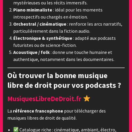
mystérieuses ou les récits immersifs.
Piano minimaliste
: idéal pour les moments
introspectifs ou chargés en émotion.
Orchestral / cinématique
: renforce les arcs narratifs,
particulièrement dans la fiction audio.
Électronique & synthétique
: adapté aux podcasts
futuristes ou de science-fiction.
Acoustique / folk
: donne une touche humaine et
authentique, notamment dans les documentaires.
Où trouver la bonne musique
libre de droit pour vos podcasts ?
MusiquesLibreDeDroit.fr
La
référence francophone
pour télécharger des
musiques libres de droit de qualité.
Catalogue riche : cinématique, ambiant, électro,