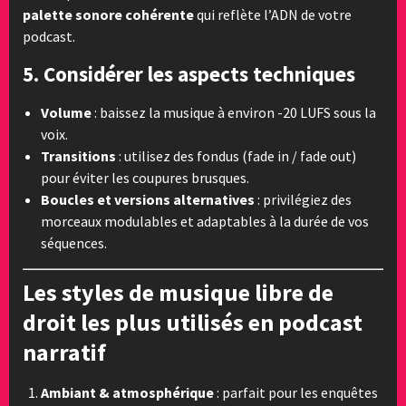
palette sonore cohérente
qui reflète l’ADN de votre
podcast.
5. Considérer les aspects techniques
Volume
: baissez la musique à environ -20 LUFS sous la
voix.
Transitions
: utilisez des fondus (fade in / fade out)
pour éviter les coupures brusques.
Boucles et versions alternatives
: privilégiez des
morceaux modulables et adaptables à la durée de vos
séquences.
Les styles de musique libre de
droit les plus utilisés en podcast
narratif
Ambiant & atmosphérique
: parfait pour les enquêtes