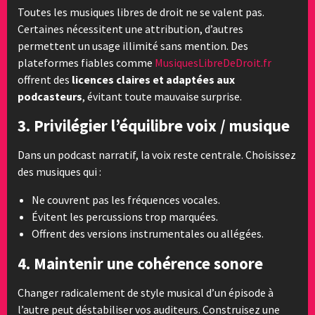
Toutes les musiques libres de droit ne se valent pas.
Certaines nécessitent une attribution, d’autres
permettent un usage illimité sans mention. Des
plateformes fiables comme
MusiquesLibreDeDroit.fr
offrent des
licences claires et adaptées aux
podcasteurs
, évitant toute mauvaise surprise.
3. Privilégier l’équilibre voix / musique
Dans un podcast narratif, la voix reste centrale. Choisissez
des musiques qui :
Ne couvrent pas les fréquences vocales.
Évitent les percussions trop marquées.
Offrent des versions instrumentales ou allégées.
4. Maintenir une cohérence sonore
Changer radicalement de style musical d’un épisode à
l’autre peut déstabiliser vos auditeurs. Construisez une