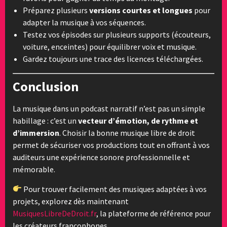
Préparez plusieurs
versions courtes et longues
pour
adapter la musique à vos séquences.
Testez vos épisodes sur plusieurs supports (écouteurs,
voiture, enceintes) pour équilibrer voix et musique.
Gardez toujours une trace des licences téléchargées.
Conclusion
La musique dans un podcast narratif n’est pas un simple
habillage : c’est un
vecteur d’émotion, de rythme et
d’immersion
. Choisir la bonne musique libre de droit
permet de sécuriser vos productions tout en offrant à vos
auditeurs une expérience sonore professionnelle et
mémorable.
Pour trouver facilement des musiques adaptées à vos
projets, explorez dès maintenant
MusiquesLibreDeDroit.fr
, la plateforme de référence pour
les créateurs francophones.