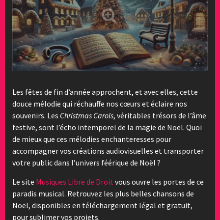
Les fêtes de fin d’année approchent, et avec elles, cette
douce mélodie qui réchauffe nos cœurs et éclaire nos
souvenirs. Les
Christmas Carols
, véritables trésors de l’âme
festive, sont l’écho intemporel de la magie de Noël. Quoi
de mieux que ces mélodies enchanteresses pour
accompagner vos créations audiovisuelles et transporter
votre public dans l’univers féérique de Noël ?
Le site
Musiques Libre de Droit
vous ouvre les portes de ce
paradis musical. Retrouvez les plus belles chansons de
Noël, disponibles en téléchargement légal et gratuit,
pour sublimer vos projets.