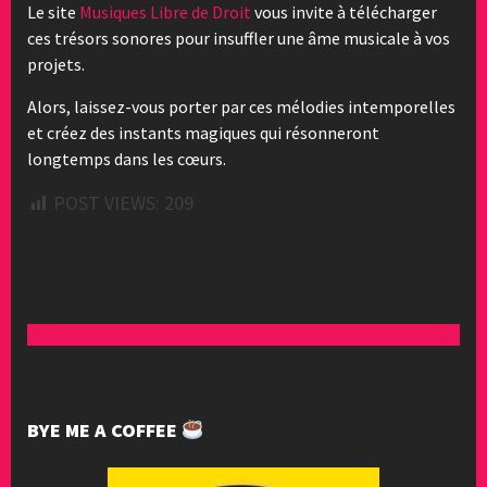
Le site
Musiques Libre de Droit
vous invite à télécharger
ces trésors sonores pour insuffler une âme musicale à vos
projets.
Alors, laissez-vous porter par ces mélodies intemporelles
et créez des instants magiques qui résonneront
longtemps dans les cœurs.
POST VIEWS:
209
BYE ME A COFFEE