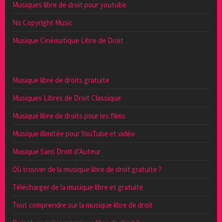
Musiques libre de droit pour youtube
No Copyright Music
Musique Cinématique Libre de Droit
Musique libre de droits gratuite
Musiques Libres de Droit Classique
Musique libre de droits pour les films
Musique illimitée pour YouTube et vidéo
Musique Sans Droit d’Auteur
Où trouver de la musique libre de droit gratuite ?
Télécharger de la musique libre et gratuite
Tout comprendre sur la musique libre de droit