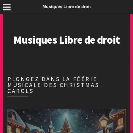
Musiques Libre de droit
Musiques Libre de droit
PLONGEZ DANS LA FÉÉRIE
MUSICALE DES CHRISTMAS
CAROLS