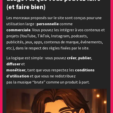
(et faire bien)
Les morceaux proposés sur le site sont conçus pour une
utilisation large :
personnelle
comme
commerciale
. Vous pouvez les intégrer à vos contenus et
projets (YouTube, TikTok, Instagram, podcasts,
publicités, jeux, apps, contenus de marque, événements,
etc.), dans le respect des règles fixées par le site.
La logique est simple : vous pouvez
créer
,
publier
,
diffuser
et
monétiser
, tant que vous respectez les
conditions
d’utilisation
et que vous ne redistribuez
pas la musique “brute” comme un produit à part.