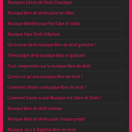
Musiques Libres de Droit Classique
Musique libre de droits pour les films
Musique illimitée pour YouTube et vidéo
Musique Sans Droit d’Auteur
Où trouver de la musique libre de droit gratuite ?
Télécharger de la musique libre et gratuite
Tout comprendre sur la musique libre de droit
Qu’est-ce qu’une musique libre de droit ?
Comment choisir sa musique libre de droit ?
Comment Savoir si une Musique est Libre de Droit ?
Musique libre de droit connue
Musique libre de droits pour chaque projet
Musique Jazz & Ragtime libre de droit