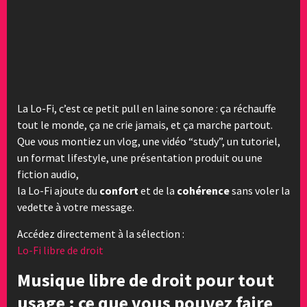
La Lo-Fi, c’est ce petit pull en laine sonore : ça réchauffe
tout le monde, ça ne crie jamais, et ça marche partout.
Que vous montiez un vlog, une vidéo “study”, un tutoriel,
un format lifestyle, une présentation produit ou une
fiction audio,
la Lo-Fi ajoute du
confort
et de la
cohérence
sans voler la
vedette à votre message.
Accédez directement à la sélection :
Lo-Fi libre de droit
Musique libre de droit pour tout
usage : ce que vous pouvez faire