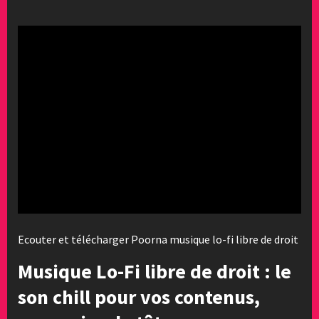
Ecouter et télécharger Poorna musique lo-fi libre de droit
Musique Lo-Fi libre de droit : le
son chill pour vos contenus,