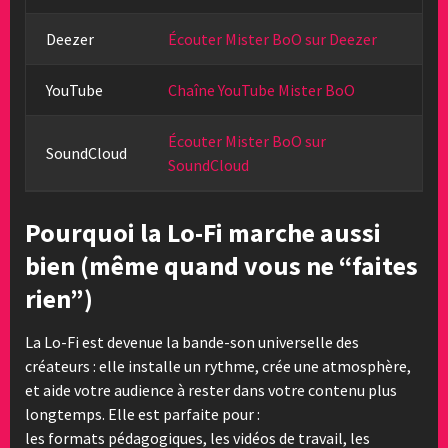
Deezer
Écouter Mister BoO sur Deezer
YouTube
Chaîne YouTube Mister BoO
Écouter Mister BoO sur
SoundCloud
SoundCloud
Pourquoi la Lo-Fi marche aussi
bien (même quand vous ne “faites
rien”)
La Lo-Fi est devenue la bande-son universelle des
créateurs : elle installe un rythme, crée une atmosphère,
et aide votre audience à rester dans votre contenu plus
longtemps. Elle est parfaite pour :
les formats pédagogiques, les vidéos de travail, les