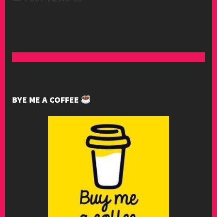
BYE ME A COFFEE