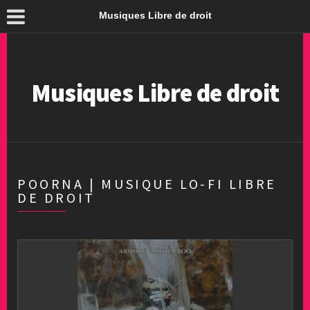
Musiques Libre de droit
Musiques Libre de droit
POORNA | MUSIQUE LO-FI LIBRE
DE DROIT