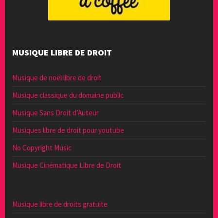
MUSIQUE LIBRE DE DROIT
Musique de noël libre de droit
Musique classique du domaine public
Musique Sans Droit d’Auteur
Musiques libre de droit pour youtube
No Copyright Music
Musique Cinématique Libre de Droit
Musique libre de droits gratuite