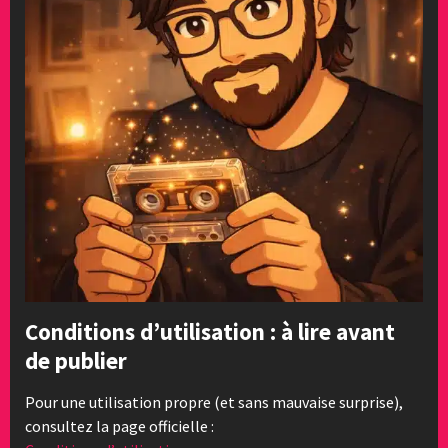
Conditions d’utilisation : à lire avant
de publier
Pour une utilisation propre (et sans mauvaise surprise),
consultez la page officielle :