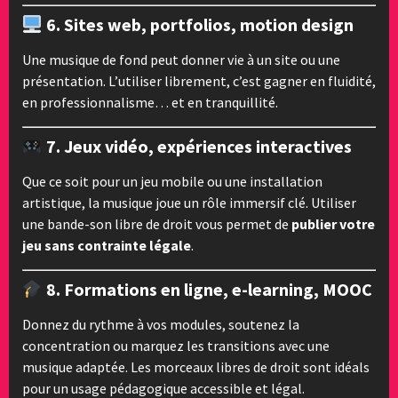
6.
Sites web, portfolios, motion design
Une musique de fond peut donner vie à un site ou une
présentation. L’utiliser librement, c’est gagner en fluidité,
en professionnalisme… et en tranquillité.
7.
Jeux vidéo, expériences interactives
Que ce soit pour un jeu mobile ou une installation
artistique, la musique joue un rôle immersif clé. Utiliser
une bande-son libre de droit vous permet de
publier votre
jeu sans contrainte légale
.
8.
Formations en ligne, e-learning, MOOC
Donnez du rythme à vos modules, soutenez la
concentration ou marquez les transitions avec une
musique adaptée. Les morceaux libres de droit sont idéals
pour un usage pédagogique accessible et légal.