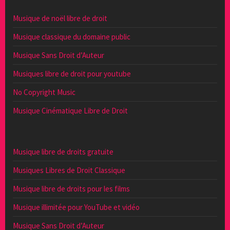
Musique de noël libre de droit
Musique classique du domaine public
Musique Sans Droit d’Auteur
Musiques libre de droit pour youtube
No Copyright Music
Musique Cinématique Libre de Droit
Musique libre de droits gratuite
Musiques Libres de Droit Classique
Musique libre de droits pour les films
Musique illimitée pour YouTube et vidéo
Musique Sans Droit d’Auteur