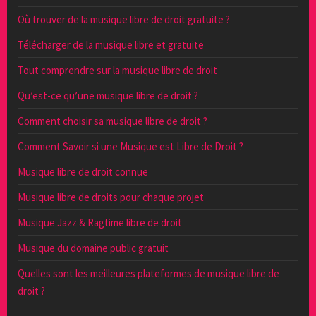
Où trouver de la musique libre de droit gratuite ?
Télécharger de la musique libre et gratuite
Tout comprendre sur la musique libre de droit
Qu’est-ce qu’une musique libre de droit ?
Comment choisir sa musique libre de droit ?
Comment Savoir si une Musique est Libre de Droit ?
Musique libre de droit connue
Musique libre de droits pour chaque projet
Musique Jazz & Ragtime libre de droit
Musique du domaine public gratuit
Quelles sont les meilleures plateformes de musique libre de
droit ?