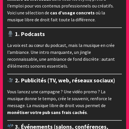
l’emploi pour vos contenus professionnels ou créatifs.
Voici une sélection de
cas d’usage concrets
où la
musique libre de droit fait toute la différence.
1.
Podcasts
La voix est au cœur du podcast, mais la musique en crée
l’ambiance. Une intro marquante, un jingle
reconnaissable, une ambiance de fond discrète : autant
d’éléments sonores essentiels.
2.
Publicités (TV, web, réseaux sociaux)
Vous lancez une campagne ? Une vidéo promo ? La
musique donne le tempo, crée le souvenir, renforce le
message. La musique libre de droit vous permet de
monétiser votre pub sans frais cachés
.
3.
Événements (salons, conférences,