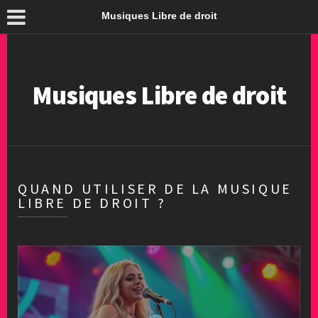
Musiques Libre de droit
Musiques Libre de droit
QUAND UTILISER DE LA MUSIQUE
LIBRE DE DROIT ?