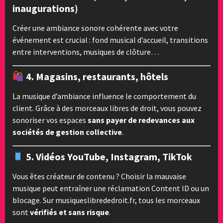
inaugurations)
Créer une ambiance sonore cohérente avec votre
événement est crucial : fond musical d’accueil, transitions
entre interventions, musiques de clôture…
4.
Magasins, restaurants, hôtels
La musique d’ambiance influence le comportement du
client. Grâce à des morceaux libres de droit, vous pouvez
sonoriser vos espaces
sans payer de redevances aux
sociétés de gestion collective
.
5.
Vidéos YouTube, Instagram, TikTok
Vous êtes créateur de contenu ? Choisir la mauvaise
musique peut entraîner une réclamation Content ID ou un
blocage. Sur musiqueslibrededroit.fr, tous les morceaux
sont
vérifiés et sans risque
.