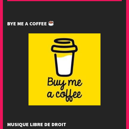
BYE ME A COFFEE
MUSIQUE LIBRE DE DROIT