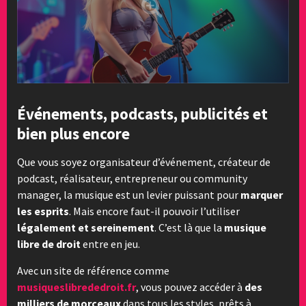
Événements, podcasts, publicités et
bien plus encore
Que vous soyez organisateur d’événement, créateur de
podcast, réalisateur, entrepreneur ou community
manager, la musique est un levier puissant pour
marquer
les esprits
. Mais encore faut-il pouvoir l’utiliser
légalement et sereinement
. C’est là que la
musique
libre de droit
entre en jeu.
Avec un site de référence comme
musiqueslibrededroit.fr
, vous pouvez accéder à
des
milliers de morceaux
dans tous les styles, prêts à