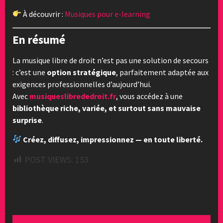
À découvrir :
Musiques pour e-learning
En résumé
La musique libre de droit n’est pas une solution de secours
: c’est une
option stratégique
, parfaitement adaptée aux
exigences professionnelles d’aujourd’hui.
Avec
musiqueslibrededroit.fr
, vous accédez à une
bibliothèque riche, variée, et surtout sans mauvaise
surprise
.
Créez, diffusez, impressionnez — en toute liberté.
POST VIEWS:
153