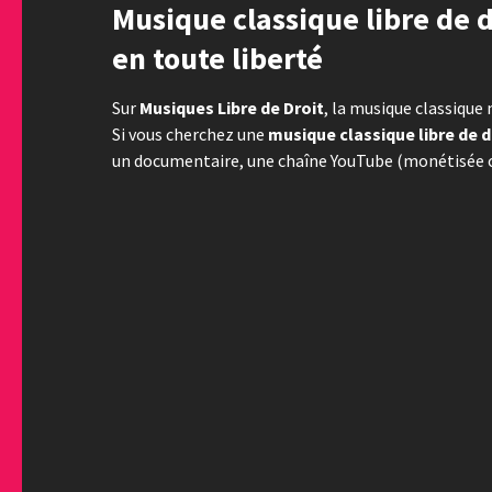
Musique classique libre de d
en toute liberté
Sur
Musiques Libre de Droit
, la musique classique 
Si vous cherchez une
musique classique libre de d
un documentaire, une chaîne YouTube (monétisée ou