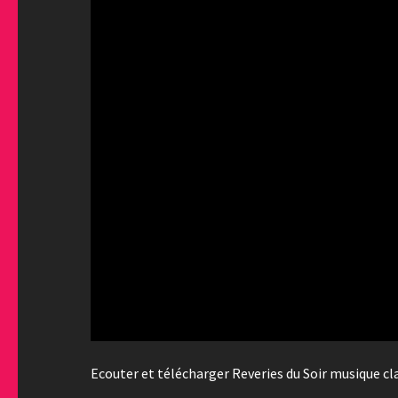
Ecouter et télécharger Reveries du Soir musique cla