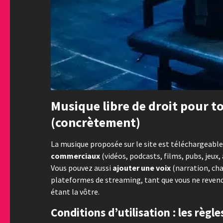
Musique libre de droit pour to
(concrètement)
La musique proposée sur le site est téléchargeable 
commerciaux
(vidéos, podcasts, films, pubs, jeu
Vous pouvez aussi
ajouter une voix
(narration, cha
plateformes de streaming, tant que vous ne reven
étant la vôtre.
Conditions d’utilisation : les règl