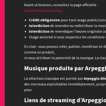
Avant utilisation, consultez la page officielle :
Conditions d’utilisation
Crédit obligatoire
pour tout usage public/commer
Interdiction
de revendre ou redistribuer la musi
Interdiction
de revendiquer l’œuvre originale c
Usage autorisé si vous respectez les conditions 
En clair : vous pouvez créer, publier, monétiser et 
comme un produit,
ni vous attribuer la paternité de la musique. La class
Musique produite par Arpeggi
La sélection classique est portée par
Arpeggio All
des morceaux exploitables immédiatement, propres,
plan.
Liens de streaming d’Arpeggio