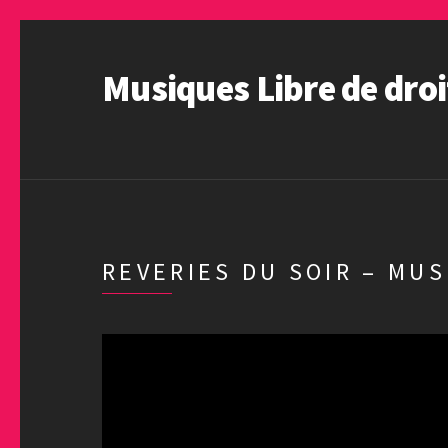
Musiques Libre de droi
REVERIES DU SOIR – MUS