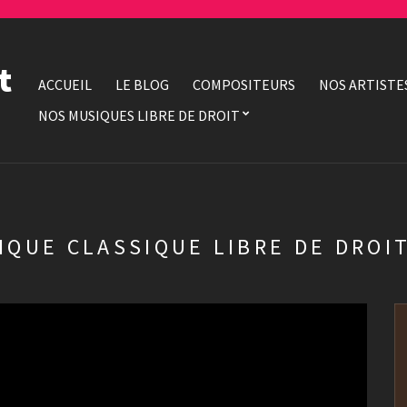
t
ACCUEIL
LE BLOG
COMPOSITEURS
NOS ARTISTE
NOS MUSIQUES LIBRE DE DROIT
IQUE CLASSIQUE LIBRE DE DROI