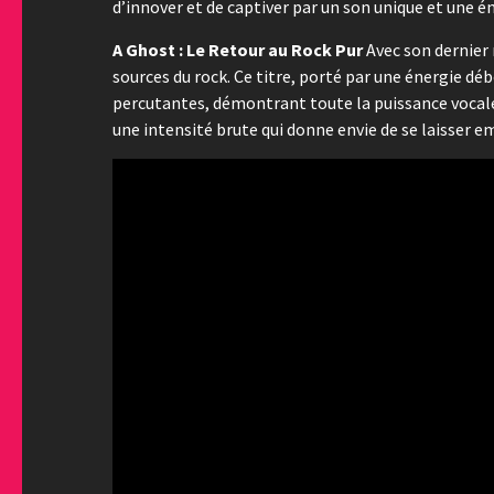
d’innover et de captiver par un son unique et une 
A Ghost : Le Retour au Rock Pur
Avec son dernier
sources du rock. Ce titre, porté par une énergie dé
percutantes, démontrant toute la puissance vocale 
une intensité brute qui donne envie de se laisser e