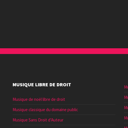
MUSIQUE LIBRE DE DROIT
Mu
Mu
Musique de noël libre de droit
Mu
Musique classique du domaine public
Mu
Musique Sans Droit d’Auteur