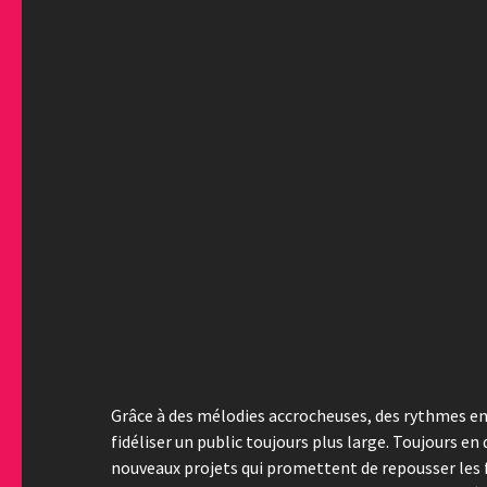
Grâce à des mélodies accrocheuses, des rythmes en
fidéliser un public toujours plus large. Toujours en
nouveaux projets qui promettent de repousser les 