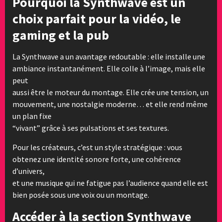
Pourquoi la Synthwave est un
choix parfait pour la vidéo, le
gaming et la pub
La Synthwave a un avantage redoutable : elle installe une
ambiance instantanément. Elle colle à l’image, mais elle
peut
aussi être le moteur du montage. Elle crée une tension, un
mouvement, une nostalgie moderne… et elle rend même
un plan fixe
“vivant” grâce à ses pulsations et ses textures.
Pour les créateurs, c’est un style stratégique : vous
obtenez une identité sonore forte, une cohérence
d’univers,
et une musique qui ne fatigue pas l’audience quand elle est
bien posée sous une voix ou un montage.
Accéder à la section Synthwave