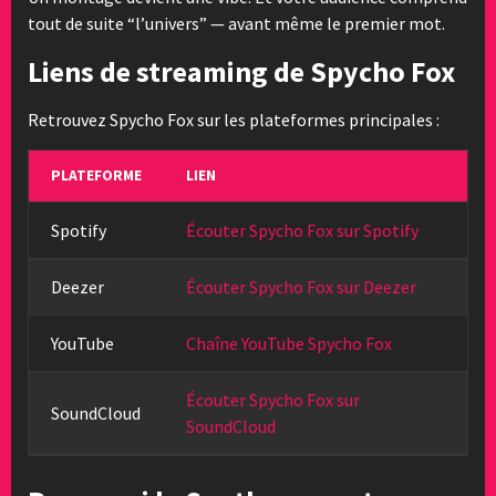
tout de suite “l’univers” — avant même le premier mot.
Liens de streaming de Spycho Fox
Retrouvez Spycho Fox sur les plateformes principales :
PLATEFORME
LIEN
Spotify
Écouter Spycho Fox sur Spotify
Deezer
Écouter Spycho Fox sur Deezer
YouTube
Chaîne YouTube Spycho Fox
Écouter Spycho Fox sur
SoundCloud
SoundCloud