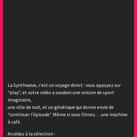
La Synthwave, c’est un voyage direct : vous appuyez sur
“play”, et votre vidéo a soudain une voiture de sport
imaginaire,
une ville de nuit, et un générique qui donne envie de
“continuer l’épisode”. Même si vous filmez… une machine
à café.
Accédez à la sélection :