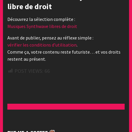
libre de droit
Découvrez la sélection complète :
Musiques Synthwave libres de droit
Avant de publier, pensez au réflexe simple :
vérifier les conditions d’utilisation
.
Comme ça, votre contenu reste futuriste… et vos droits
restent au présent.
POST VIEWS:
66