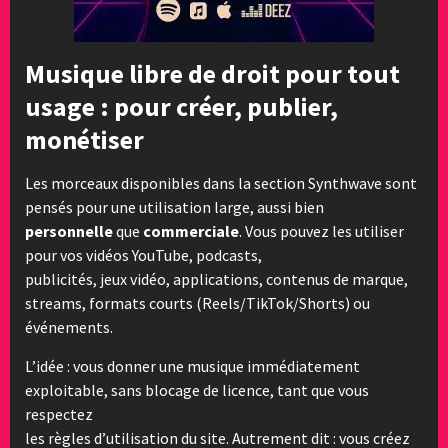
Musique libre de droit pour tout
usage : pour créer, publier,
monétiser
Les morceaux disponibles dans la section Synthwave sont
pensés pour une utilisation large, aussi bien
personnelle
que
commerciale
. Vous pouvez les utiliser
pour vos vidéos YouTube, podcasts,
publicités, jeux vidéo, applications, contenus de marque,
streams, formats courts (Reels/TikTok/Shorts) ou
événements.
L’idée : vous donner une musique immédiatement
exploitable, sans blocage de licence, tant que vous
respectez
les règles d’utilisation du site. Autrement dit : vous créez