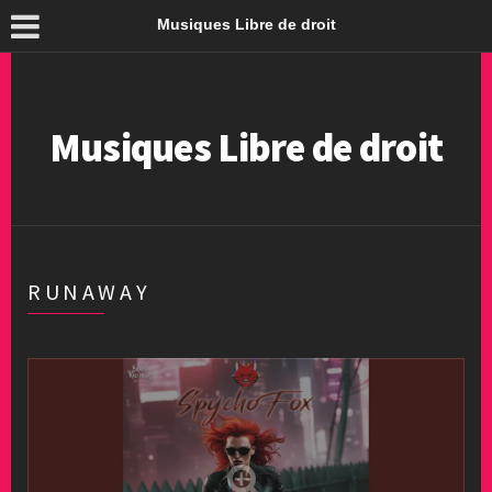
Musiques Libre de droit
Musiques Libre de droit
RUNAWAY