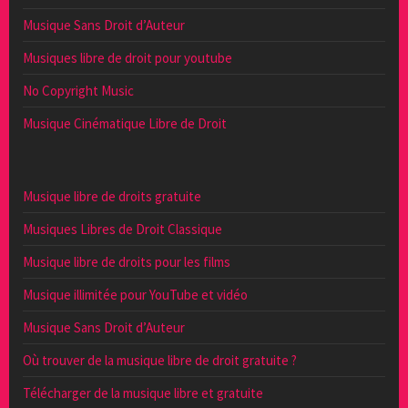
Musique Sans Droit d’Auteur
Musiques libre de droit pour youtube
No Copyright Music
Musique Cinématique Libre de Droit
Musique libre de droits gratuite
Musiques Libres de Droit Classique
Musique libre de droits pour les films
Musique illimitée pour YouTube et vidéo
Musique Sans Droit d’Auteur
Où trouver de la musique libre de droit gratuite ?
Télécharger de la musique libre et gratuite