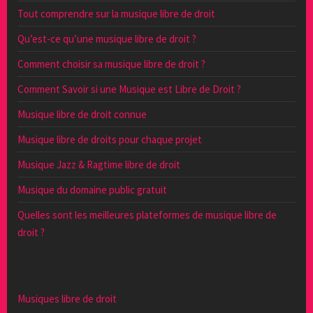
Tout comprendre sur la musique libre de droit
Qu’est-ce qu’une musique libre de droit ?
Comment choisir sa musique libre de droit ?
Comment Savoir si une Musique est Libre de Droit ?
Musique libre de droit connue
Musique libre de droits pour chaque projet
Musique Jazz & Ragtime libre de droit
Musique du domaine public gratuit
Quelles sont les meilleures plateformes de musique libre de
droit ?
Musiques libre de droit