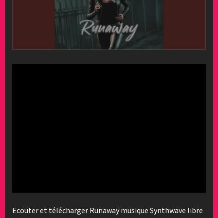
Ecouter et télécharger Runaway musique Synthwave libre