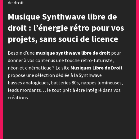
de droit
Musique Synthwave libre de
droit : l’énergie rétro pour vos
projets, sans souci de licence
Besoin d’une
musique synthwave libre de droit
pour
donner à vos contenus une touche rétro-futuriste,
néon et cinématique ? Le site
Musiques Libre de Droit
propose une sélection dédiée à la Synthwave :
basses analogiques, batteries 80s, nappes lumineuses,
leads mordants… le tout prêt à être intégré dans vos
créations.