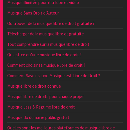
Musique illimitée pour YouTube et vidéo
Musique Sans Droit d’Auteur
Où trouver de la musique libre de droit gratuite ?
Télécharger de la musique libre et gratuite
Tout comprendre sur la musique libre de droit
Qu’est-ce qu’une musique libre de droit ?
Comment choisir sa musique libre de droit ?
Comment Savoir si une Musique est Libre de Droit ?
Musique libre de droit connue
Musique libre de droits pour chaque projet
Musique Jazz & Ragtime libre de droit
Musique du domaine public gratuit
Quelles sont les meilleures plateformes de musique libre de