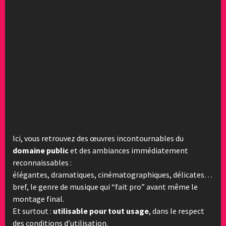
Ici, vous retrouvez des œuvres incontournables du
domaine public
et des ambiances immédiatement
reconnaissables :
élégantes, dramatiques, cinématographiques, délicates…
bref, le genre de musique qui “fait pro” avant même le
montage final.
Et surtout :
utilisable pour tout usage
, dans le respect
des conditions d’utilisation.