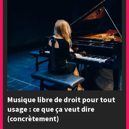
Musique libre de droit pour tout
usage : ce que ça veut dire
(concrètement)