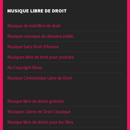
MUSIQUE LIBRE DE DROIT
Musique de noël libre de droit
Musique classique du domaine public
Musique Sans Droit d’Auteur
Musiques libre de droit pour youtube
No Copyright Music
Musique Cinématique Libre de Droit
Musique libre de droits gratuite
Musiques Libres de Droit Classique
Musique libre de droits pour les films