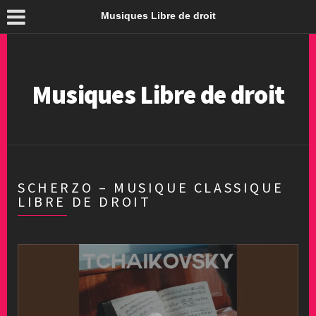
Musiques Libre de droit
Musiques Libre de droit
SCHERZO – MUSIQUE CLASSIQUE
LIBRE DE DROIT