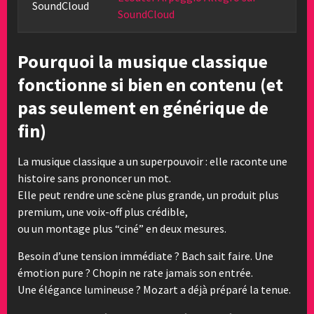
SoundCloud
SoundCloud
Pourquoi la musique classique
fonctionne si bien en contenu (et
pas seulement en générique de
fin)
La musique classique a un superpouvoir : elle raconte une
histoire sans prononcer un mot.
Elle peut rendre une scène plus grande, un produit plus
premium, une voix-off plus crédible,
ou un montage plus “ciné” en deux mesures.
Besoin d’une tension immédiate ? Bach sait faire. Une
émotion pure ? Chopin ne rate jamais son entrée.
Une élégance lumineuse ? Mozart a déjà préparé la tenue.