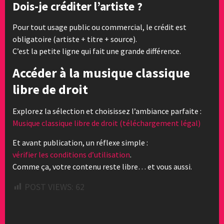
Dois-je créditer l’artiste ?
Pour tout usage public ou commercial, le crédit est
obligatoire (artiste + titre + source).
C’est la petite ligne qui fait une grande différence.
Accéder à la musique classique
libre de droit
Explorez la sélection et choisissez l’ambiance parfaite :
Musique classique libre de droit (téléchargement légal)
Et avant publication, un réflexe simple :
vérifier les conditions d’utilisation
.
Comme ça, votre contenu reste libre… et vous aussi.
POST VIEWS:
62