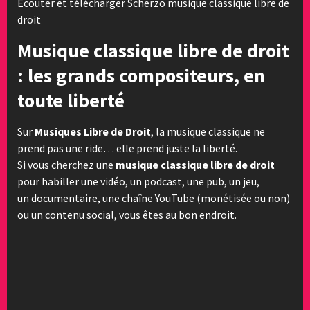
Ecouter et télécharger Scherzo musique classique libre de
droit
Musique classique libre de droit
: les grands compositeurs, en
toute liberté
Sur
Musiques Libre de Droit
, la musique classique ne
prend pas une ride… elle prend juste la liberté.
Si vous cherchez une
musique classique libre de droit
pour habiller une vidéo, un podcast, une pub, un jeu,
un documentaire, une chaîne YouTube (monétisée ou non)
ou un contenu social, vous êtes au bon endroit.