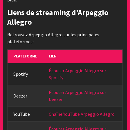
Liens de streaming d’Arpeggio
Allegro
Retrouvez Arpeggio Allegro sur les principales
plateformes :
PLATEFORME
LIEN
Écouter Arpeggio Allegro sur
Spotify
Spotify
Écouter Arpeggio Allegro sur
Deezer
Deezer
YouTube
Chaîne YouTube Arpeggio Allegro
Écouter Arpeggio Allegro sur