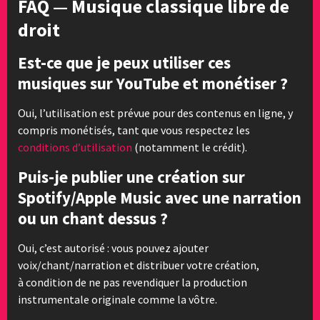
FAQ — Musique classique libre de
droit
Est-ce que je peux utiliser ces
musiques sur YouTube et monétiser ?
Oui, l’utilisation est prévue pour des contenus en ligne, y
compris monétisés, tant que vous respectez les
conditions d’utilisation
(notamment le crédit).
Puis-je publier une création sur
Spotify/Apple Music avec une narration
ou un chant dessus ?
Oui, c’est autorisé : vous pouvez ajouter
voix/chant/narration et distribuer votre création,
à condition de ne pas revendiquer la production
instrumentale originale comme la vôtre.