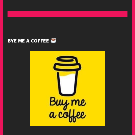
BYE ME A COFFEE