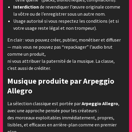
Interdiction
de revendiquer l’œuvre originale comme
la vôtre ou de l’enregistrer sous un autre nom.
Usage autorisé si vous respectez les conditions (et si
votre usage reste légal et non trompeur).
En clair : vous pouvez créer, publier, monétiser et diffuser
— mais vous ne pouvez pas “repackager” l’audio brut
comme un produit,
ni vous attribuer la paternité de la musique. La classe,
c’est aussi de créditer.
Musique produite par Arpeggio
Allegro
La sélection classique est portée par
Arpeggio Allegro
,
avec une approche pensée pour les créateurs :
des morceaux exploitables immédiatement, propres,
lisibles, et efficaces en arrière-plan comme en premier
plan.