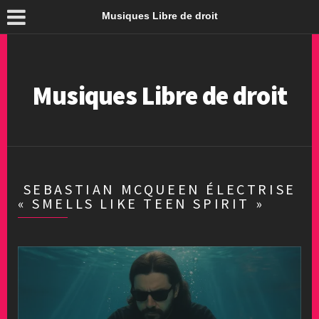
Musiques Libre de droit
Musiques Libre de droit
SEBASTIAN MCQUEEN ÉLECTRISE
« SMELLS LIKE TEEN SPIRIT »