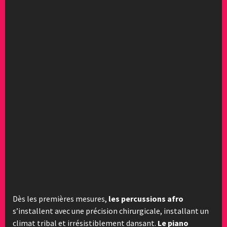
Dès les premières mesures,
les percussions afro
s’installent avec une précision chirurgicale, installant un
climat tribal et irrésistiblement dansant.
Le piano