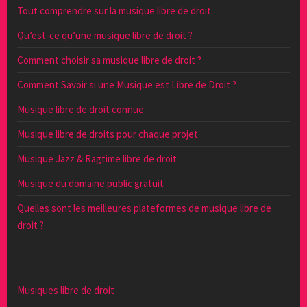
Tout comprendre sur la musique libre de droit
Qu’est-ce qu’une musique libre de droit ?
Comment choisir sa musique libre de droit ?
Comment Savoir si une Musique est Libre de Droit ?
Musique libre de droit connue
Musique libre de droits pour chaque projet
Musique Jazz & Ragtime libre de droit
Musique du domaine public gratuit
Quelles sont les meilleures plateformes de musique libre de
droit ?
Musiques libre de droit