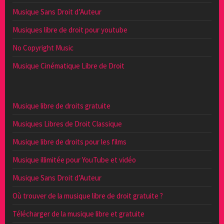
Musique Sans Droit d’Auteur
Musiques libre de droit pour youtube
No Copyright Music
Musique Cinématique Libre de Droit
Musique libre de droits gratuite
Musiques Libres de Droit Classique
Musique libre de droits pour les films
Musique illimitée pour YouTube et vidéo
Musique Sans Droit d’Auteur
Où trouver de la musique libre de droit gratuite ?
Télécharger de la musique libre et gratuite