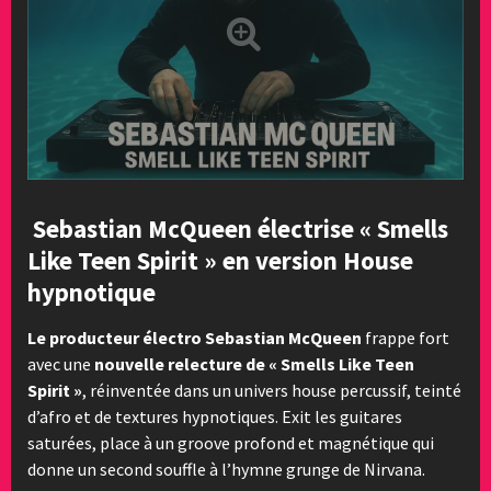
Sebastian McQueen électrise « Smells
Like Teen Spirit » en version House
hypnotique
Le producteur électro Sebastian McQueen
frappe fort
avec une
nouvelle relecture de « Smells Like Teen
Spirit »
, réinventée dans un univers house percussif, teinté
d’afro et de textures hypnotiques. Exit les guitares
saturées, place à un groove profond et magnétique qui
donne un second souffle à l’hymne grunge de Nirvana.