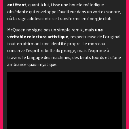
entêtant
, quant à lui, tisse une boucle mélodique
obsédante qui enveloppe l’auditeur dans un vortex sonore,
où la rage adolescente se transforme en énergie club.
McQueen ne signe pas un simple remix, mais
une
véritable relecture artistique
, respectueuse de l’original
tout en affirmant une identité propre. Le morceau
conserve l’esprit rebelle du grunge, mais l’exprime à
travers le langage des machines, des beats lourds et d’une
ambiance quasi mystique.