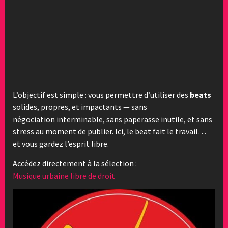
L’objectif est simple : vous permettre d’utiliser des
beats
solides, propres, et impactants — sans
négociation interminable, sans paperasse inutile, et sans
stress au moment de publier. Ici, le beat fait le travail…
et vous gardez l’esprit libre.
Accédez directement à la sélection :
Musique urbaine libre de droit