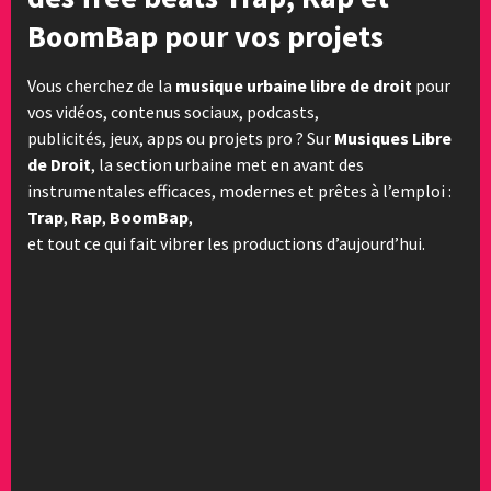
BoomBap pour vos projets
Vous cherchez de la
musique urbaine libre de droit
pour
vos vidéos, contenus sociaux, podcasts,
publicités, jeux, apps ou projets pro ? Sur
Musiques Libre
de Droit
, la section urbaine met en avant des
instrumentales efficaces, modernes et prêtes à l’emploi :
Trap
,
Rap
,
BoomBap
,
et tout ce qui fait vibrer les productions d’aujourd’hui.