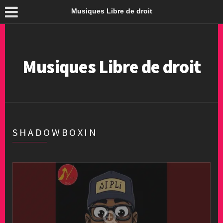
Musiques Libre de droit
Musiques Libre de droit
SHADOWBOXIN