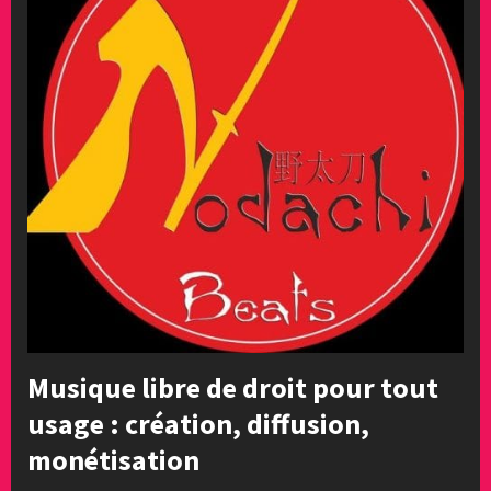
Musique libre de droit pour tout
usage : création, diffusion,
monétisation