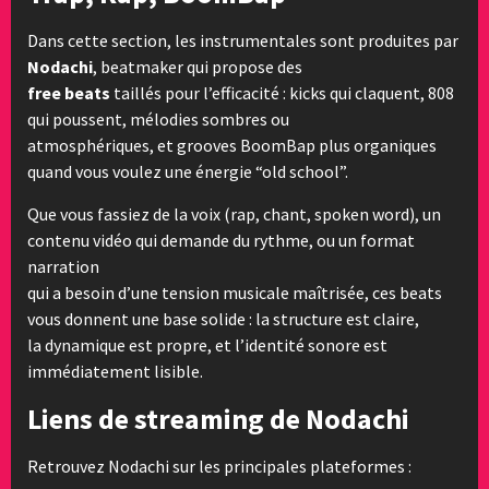
Dans cette section, les instrumentales sont produites par
Nodachi
, beatmaker qui propose des
free beats
taillés pour l’efficacité : kicks qui claquent, 808
qui poussent, mélodies sombres ou
atmosphériques, et grooves BoomBap plus organiques
quand vous voulez une énergie “old school”.
Que vous fassiez de la voix (rap, chant, spoken word), un
contenu vidéo qui demande du rythme, ou un format
narration
qui a besoin d’une tension musicale maîtrisée, ces beats
vous donnent une base solide : la structure est claire,
la dynamique est propre, et l’identité sonore est
immédiatement lisible.
Liens de streaming de Nodachi
Retrouvez Nodachi sur les principales plateformes :