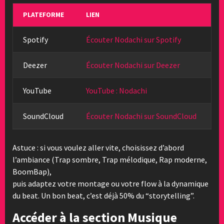
PLATEFORME
LIEN
Spotify
Écouter Nodachi sur Spotify
Deezer
Écouter Nodachi sur Deezer
YouTube
YouTube : Nodachi
SoundCloud
Écouter Nodachi sur SoundCloud
Astuce : si vous voulez aller vite, choisissez d’abord
l’ambiance (Trap sombre, Trap mélodique, Rap moderne,
BoomBap),
puis adaptez votre montage ou votre flow à la dynamique
du beat. Un bon beat, c’est déjà 50% du “storytelling”.
Accéder à la section Musique