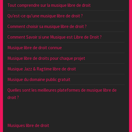
Tout comprendre sur la musique libre de droit
Qu’est-ce qu’une musique libre de droit ?
Comment choisir sa musique libre de droit ?
Comment Savoir si une Musique est Libre de Droit ?
Musique libre de droit connue
Musique libre de droits pour chaque projet
Musique Jazz & Ragtime libre de droit
Musique du domaine public gratuit
Quelles sont les meilleures plateformes de musique libre de
droit ?
Musiques libre de droit