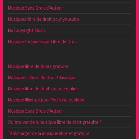
Musique Sans Droit d’Auteur
Musiques libre de droit pour youtube
No Copyright Music
Musique Cinématique Libre de Droit
Musique libre de droits gratuite
Musiques Libres de Droit Classique
Musique libre de droits pour les films
Musique illimitée pour YouTube et vidéo
Musique Sans Droit d’Auteur
Où trouver de la musique libre de droit gratuite ?
Télécharger de la musique libre et gratuite