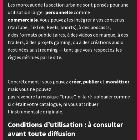
Les morceaux de la section urbaine sont pensés pour une
utilisation large :
personnelle
comme
commerciale
. Vous pouvez les intégrer à vos contenus
(YouTube, TikTok, Reels, Shorts), à des podcasts,
à des formats publicitaires, à des vidéos de marque, à des
trailers, à des projets gaming, ou à des créations audio
destinées au streaming — tant que vous respectez les
règles définies par le site.
Concrètement : vous pouvez
créer
,
publier
et
monétiser
,
mais vous ne pouvez
pas revendre la musique “brute”, ni la ré-uploader comme
si c’était votre catalogue, ni vous attribuer
l’instrumentale originale.
Conditions d’utilisation : à consulter
avant toute diffusion