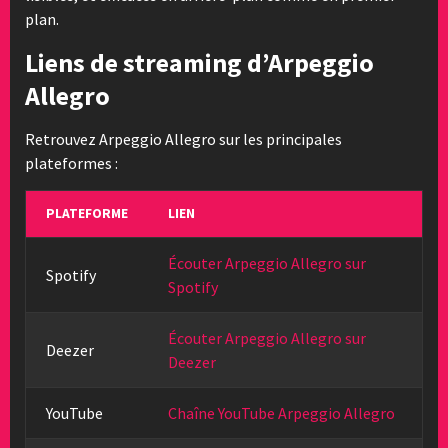
plan.
Liens de streaming d’Arpeggio
Allegro
Retrouvez Arpeggio Allegro sur les principales
plateformes :
PLATEFORME
LIEN
Écouter Arpeggio Allegro sur
Spotify
Spotify
Écouter Arpeggio Allegro sur
Deezer
Deezer
YouTube
Chaîne YouTube Arpeggio Allegro