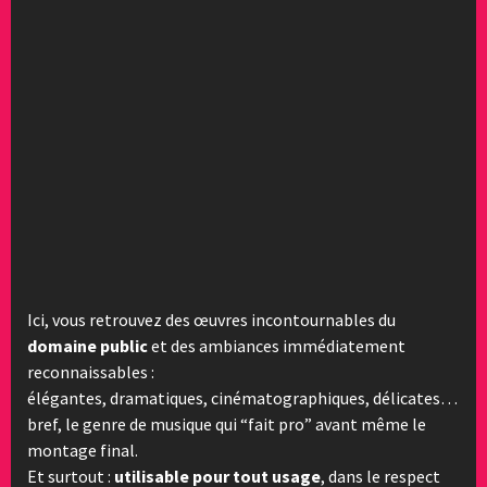
Ici, vous retrouvez des œuvres incontournables du
domaine public
et des ambiances immédiatement
reconnaissables :
élégantes, dramatiques, cinématographiques, délicates…
bref, le genre de musique qui “fait pro” avant même le
montage final.
Et surtout :
utilisable pour tout usage
, dans le respect