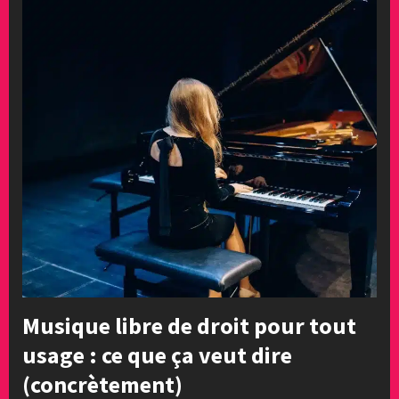
Musique libre de droit pour tout
usage : ce que ça veut dire
(concrètement)