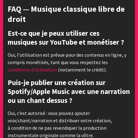
FAQ — Musique classique libre de
droit
Est-ce que je peux utiliser ces
musiques sur YouTube et monétiser ?
Oui, l’utilisation est prévue pour des contenus en ligne, y
compris monétisés, tant que vous respectez les
conditions d’utilisation
(notamment le crédit).
Puis-je publier une création sur
Spotify/Apple Music avec une narration
ou un chant dessus ?
Oui, c’est autorisé : vous pouvez ajouter
voix/chant/narration et distribuer votre création,
à condition de ne pas revendiquer la production
instrumentale originale comme la vôtre.