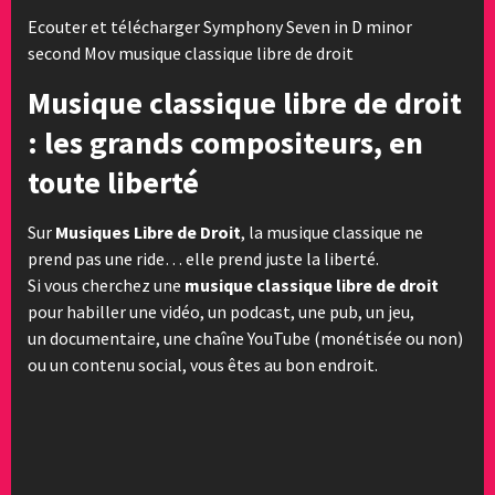
Ecouter et télécharger Symphony Seven in D minor
second Mov musique classique libre de droit
Musique classique libre de droit
: les grands compositeurs, en
toute liberté
Sur
Musiques Libre de Droit
, la musique classique ne
prend pas une ride… elle prend juste la liberté.
Si vous cherchez une
musique classique libre de droit
pour habiller une vidéo, un podcast, une pub, un jeu,
un documentaire, une chaîne YouTube (monétisée ou non)
ou un contenu social, vous êtes au bon endroit.