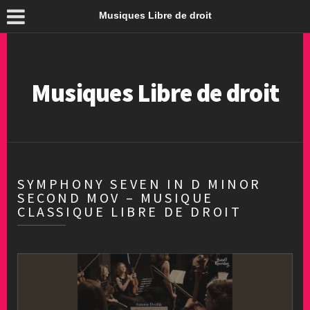
Musiques Libre de droit
Musiques Libre de droit
SYMPHONY SEVEN IN D MINOR
SECOND MOV – MUSIQUE
CLASSIQUE LIBRE DE DROIT