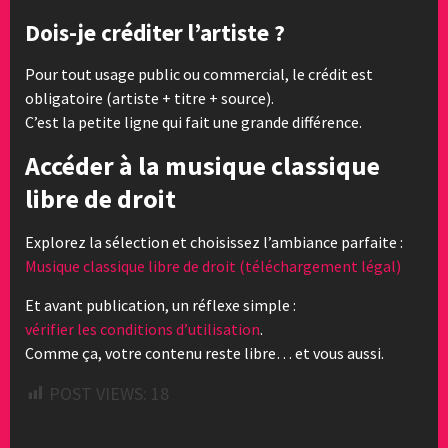
Dois-je créditer l’artiste ?
Pour tout usage public ou commercial, le crédit est
obligatoire (artiste + titre + source).
C’est la petite ligne qui fait une grande différence.
Accéder à la musique classique
libre de droit
Explorez la sélection et choisissez l’ambiance parfaite :
Musique classique libre de droit (téléchargement légal)
Et avant publication, un réflexe simple :
vérifier les conditions d’utilisation
.
Comme ça, votre contenu reste libre… et vous aussi.
POST VIEWS:
18