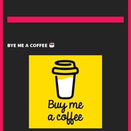
BYE ME A COFFEE