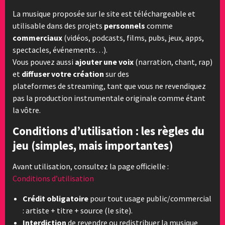
La musique proposée sur le site est téléchargeable et
utilisable dans des projets
personnels
comme
commerciaux
(vidéos, podcasts, films, pubs, jeux, apps,
spectacles, événements…).
Vous pouvez aussi
ajouter une voix
(narration, chant, rap)
et
diffuser votre création
sur des
plateformes de streaming, tant que vous ne revendiquez
pas la production instrumentale originale comme étant
la vôtre.
Conditions d’utilisation : les règles du
jeu (simples, mais importantes)
Avant utilisation, consultez la page officielle :
Conditions d’utilisation
Crédit obligatoire
pour tout usage public/commercial
: artiste + titre + source (le site).
Interdiction
de revendre ou redistribuer la musique