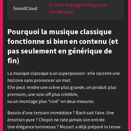
Écouter Arpeggio Allegro sur
SoundCloud
SoundCloud
Pourquoi la musique classique
fonctionne si bien en contenu (et
pas seulement en générique de
fin)
La musique classique a un superpouvoir : elle raconte une
histoire sans prononcer un mot.
Elle peut rendre une scène plus grande, un produit plus
premium, une voix-off plus crédible,
ou un montage plus “ciné” en deux mesures.
Besoin d’une tension immédiate ? Bach sait faire. Une
émotion pure ? Chopin ne rate jamais son entrée.
Une élégance lumineuse ? Mozart a déjà préparé la tenue.