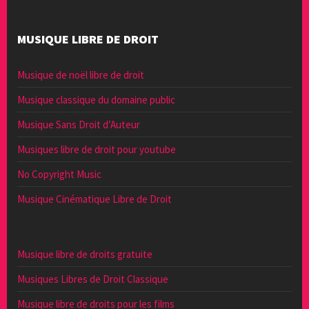
MUSIQUE LIBRE DE DROIT
Musique de noël libre de droit
Musique classique du domaine public
Musique Sans Droit d’Auteur
Musiques libre de droit pour youtube
No Copyright Music
Musique Cinématique Libre de Droit
Musique libre de droits gratuite
Musiques Libres de Droit Classique
Musique libre de droits pour les films