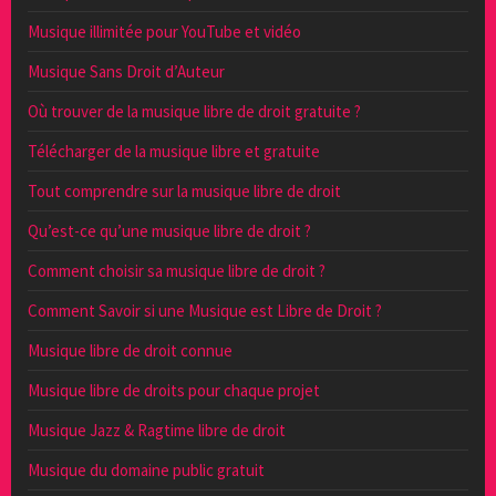
Musique illimitée pour YouTube et vidéo
Musique Sans Droit d’Auteur
Où trouver de la musique libre de droit gratuite ?
Télécharger de la musique libre et gratuite
Tout comprendre sur la musique libre de droit
Qu’est-ce qu’une musique libre de droit ?
Comment choisir sa musique libre de droit ?
Comment Savoir si une Musique est Libre de Droit ?
Musique libre de droit connue
Musique libre de droits pour chaque projet
Musique Jazz & Ragtime libre de droit
Musique du domaine public gratuit