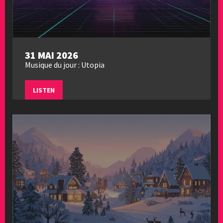
31 MAI 2026
Musique du jour : Utopia
LISTEN