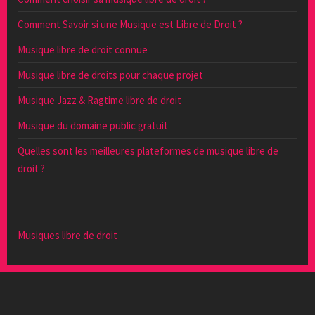
Comment Savoir si une Musique est Libre de Droit ?
Musique libre de droit connue
Musique libre de droits pour chaque projet
Musique Jazz & Ragtime libre de droit
Musique du domaine public gratuit
Quelles sont les meilleures plateformes de musique libre de
droit ?
Musiques libre de droit