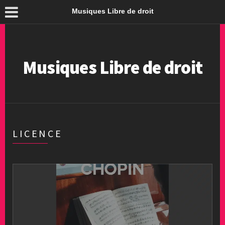
Musiques Libre de droit
Musiques Libre de droit
LICENCE