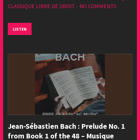
CLASSIQUE LIBRE DE DROIT
•
NO COMMENTS
LISTEN
Jean-Sébastien Bach : Prelude No. 1
from Book 1 of the 48 – Musique