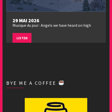
29 MAI 2026
Musique du jour : Angels we have heard on high
LISTEN
BYE ME A COFFEE