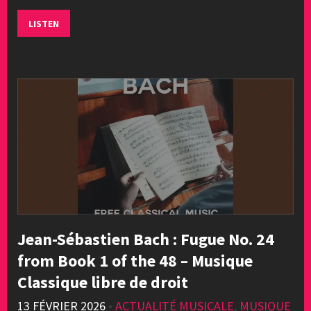
LISTEN
Jean-Sébastien Bach : Fugue No. 24
from Book 1 of the 48 – Musique
Classique libre de droit
13 FÉVRIER 2026
•
ACTUALITÉ MUSICALE
,
MUSIQUE