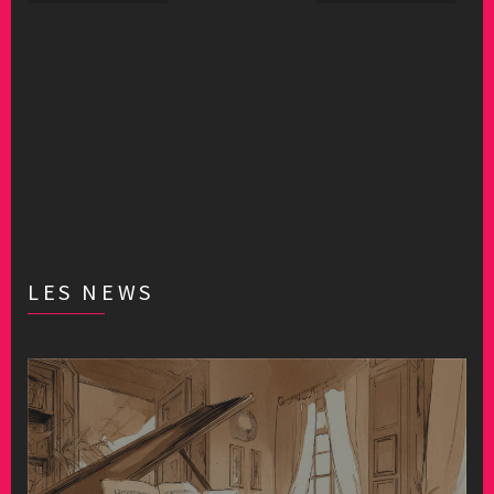
LES NEWS