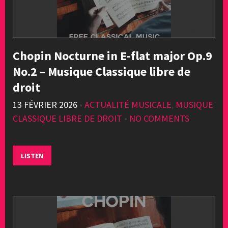
Chopin Nocturne in E-flat major Op.9
No.2 – Musique Classique libre de
droit
13 FÉVRIER 2026
•
ACTUALITÉ MUSICALE
,
MUSIQUE
CLASSIQUE LIBRE DE DROIT
•
NO COMMENTS
LISTEN