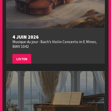
4 JUIN 2026
Musique du jour : Bach’s Violin Concerto in E Minor,
BWV 1042
LISTEN