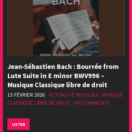
Jean-Sébastien Bach : Bourrée from
Lute Suite in E minor BWV996 –
Musique Classique libre de droit
13 FÉVRIER 2026
•
ACTUALITÉ MUSICALE
,
MUSIQUE
CLASSIQUE LIBRE DE DROIT
•
NO COMMENTS
LISTEN