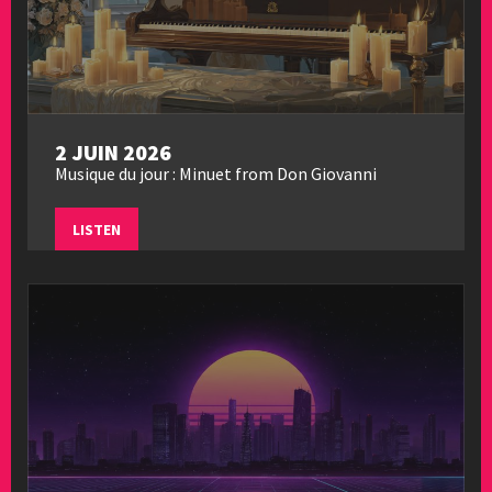
2 JUIN 2026
Musique du jour : Minuet from Don Giovanni
LISTEN