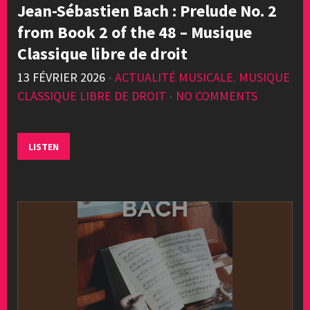
Jean-Sébastien Bach : Prelude No. 2
from Book 2 of the 48 – Musique
Classique libre de droit
13 FÉVRIER 2026
•
ACTUALITÉ MUSICALE
,
MUSIQUE
CLASSIQUE LIBRE DE DROIT
•
NO COMMENTS
LISTEN