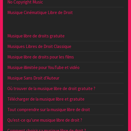
No Copyright Music
Musique Cinématique Libre de Droit
Musique libre de droits gratuite
Musiques Libres de Droit Classique
Musique libre de droits pour les films
Musique illimitée pour YouTube et vidéo
Musique Sans Droit d’Auteur
Où trouver de la musique libre de droit gratuite ?
Télécharger de la musique libre et gratuite
Tout comprendre sur la musique libre de droit
Qu’est-ce qu’une musique libre de droit ?
Comment choisir sa musique libre de droit ?