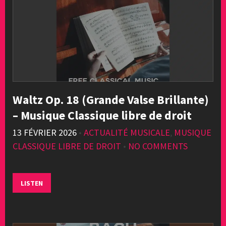
Waltz Op. 18 (Grande Valse Brillante)
– Musique Classique libre de droit
13 FÉVRIER 2026
•
ACTUALITÉ MUSICALE
,
MUSIQUE
CLASSIQUE LIBRE DE DROIT
•
NO COMMENTS
LISTEN