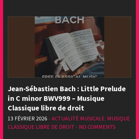
Jean-Sébastien Bach : Little Prelude
in C minor BWV999 – Musique
Classique libre de droit
13 FÉVRIER 2026
•
ACTUALITÉ MUSICALE
,
MUSIQUE
CLASSIQUE LIBRE DE DROIT
•
NO COMMENTS