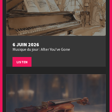
6 JUIN 2026
Musique du jour : After You’ve Gone
LISTEN