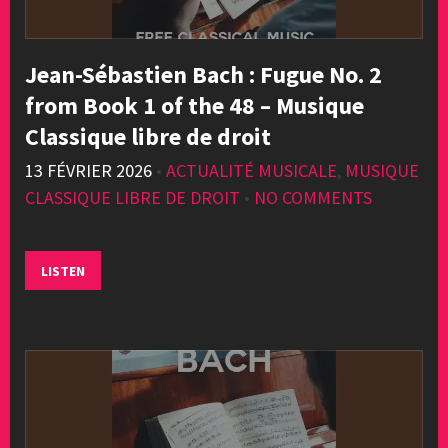
Jean-Sébastien Bach : Fugue No. 2
from Book 1 of the 48 – Musique
Classique libre de droit
13 FÉVRIER 2026
•
ACTUALITÉ MUSICALE
,
MUSIQUE
CLASSIQUE LIBRE DE DROIT
•
NO COMMENTS
LISTEN