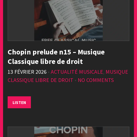
Chopin prelude n15 – Musique
Classique libre de droit
13 FÉVRIER 2026
•
ACTUALITÉ MUSICALE
,
MUSIQUE
CLASSIQUE LIBRE DE DROIT
•
NO COMMENTS
LISTEN