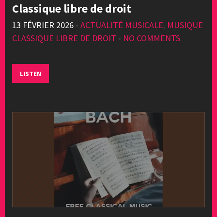
Classique libre de droit
13 FÉVRIER 2026
•
ACTUALITÉ MUSICALE
,
MUSIQUE
CLASSIQUE LIBRE DE DROIT
•
NO COMMENTS
LISTEN