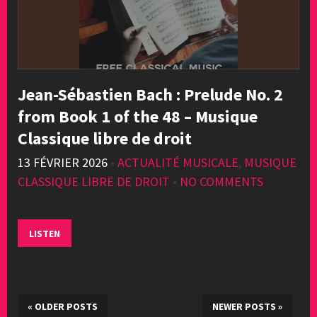
Jean-Sébastien Bach : Prelude No. 2
from Book 1 of the 48 – Musique
Classique libre de droit
13 FÉVRIER 2026
•
ACTUALITÉ MUSICALE
,
MUSIQUE
CLASSIQUE LIBRE DE DROIT
•
NO COMMENTS
LISTEN
«
OLDER POSTS
NEWER POSTS
»