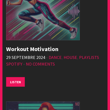
Workout Motivation
29 SEPTEMBRE 2024
•
DANCE
,
HOUSE
,
PLAYLISTS
SPOTIFY
•
NO COMMENTS
LISTEN