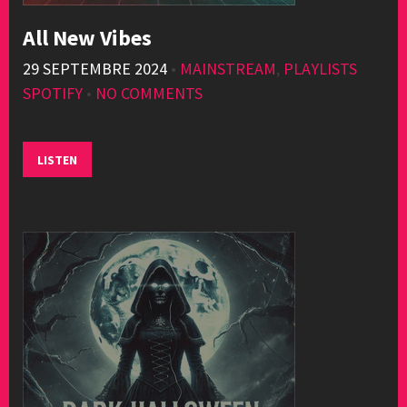
All New Vibes
29 SEPTEMBRE 2024
•
MAINSTREAM
,
PLAYLISTS
SPOTIFY
•
NO COMMENTS
LISTEN