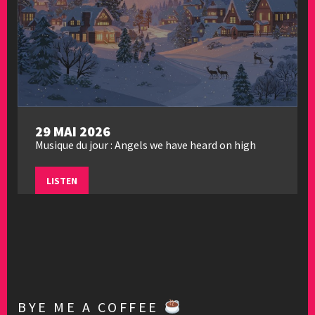
29 MAI 2026
Musique du jour : Angels we have heard on high
LISTEN
BYE ME A COFFEE