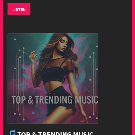
LISTEN
TOP & TRENDING MUSIC