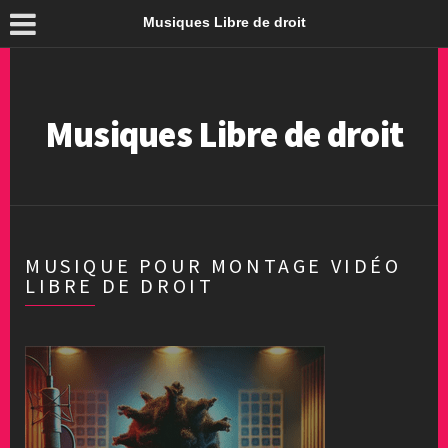
Musiques Libre de droit
Musiques Libre de droit
MUSIQUE POUR MONTAGE VIDÉO
LIBRE DE DROIT