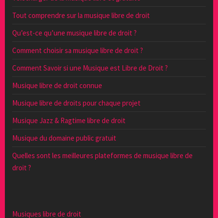
Tout comprendre sur la musique libre de droit
Qu’est-ce qu’une musique libre de droit ?
Comment choisir sa musique libre de droit ?
Comment Savoir si une Musique est Libre de Droit ?
Musique libre de droit connue
Musique libre de droits pour chaque projet
Musique Jazz & Ragtime libre de droit
Musique du domaine public gratuit
Quelles sont les meilleures plateformes de musique libre de
droit ?
Musiques libre de droit