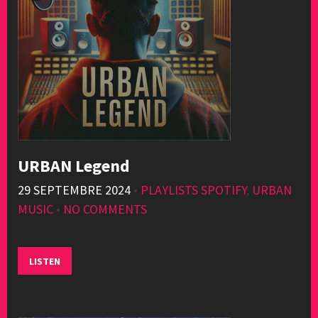
URBAN Legend
29 SEPTEMBRE 2024
•
PLAYLISTS SPOTIFY
,
URBAN
MUSIC
•
NO COMMENTS
LISTEN