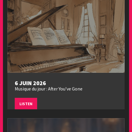
6 JUIN 2026
Musique du jour : After You’ve Gone
LISTEN