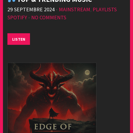
29 SEPTEMBRE 2024
•
MAINSTREAM
,
PLAYLISTS
SPOTIFY
•
NO COMMENTS
LISTEN