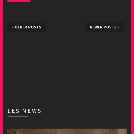
«
OLDER POSTS
NEWER POSTS
»
LES NEWS