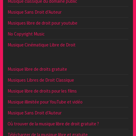
Musique classique du domaine public
Musique Sans Droit d’Auteur
Musiques libre de droit pour youtube
No Copyright Music
Musique Cinématique Libre de Droit
Musique libre de droits gratuite
Musiques Libres de Droit Classique
Musique libre de droits pour les films
Musique illimitée pour YouTube et vidéo
Musique Sans Droit d’Auteur
Où trouver de la musique libre de droit gratuite ?
Télécharger de la musique libre et gratuite