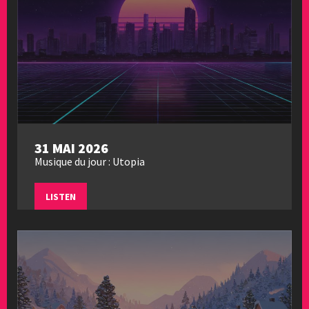
31 MAI 2026
Musique du jour : Utopia
LISTEN