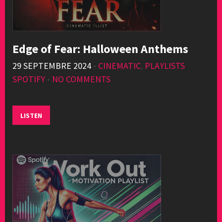
Edge of Fear: Halloween Anthems
29 SEPTEMBRE 2024
•
CINEMATIC
,
PLAYLISTS
SPOTIFY
•
NO COMMENTS
LISTEN