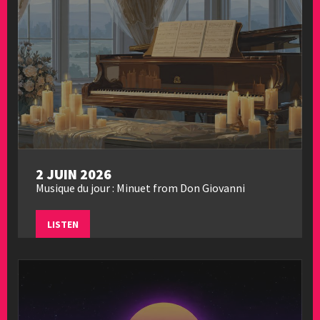
2 JUIN 2026
Musique du jour : Minuet from Don Giovanni
LISTEN