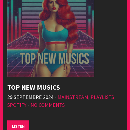
TOP NEW MUSICS
29 SEPTEMBRE 2024
•
MAINSTREAM
,
PLAYLISTS
SPOTIFY
•
NO COMMENTS
LISTEN