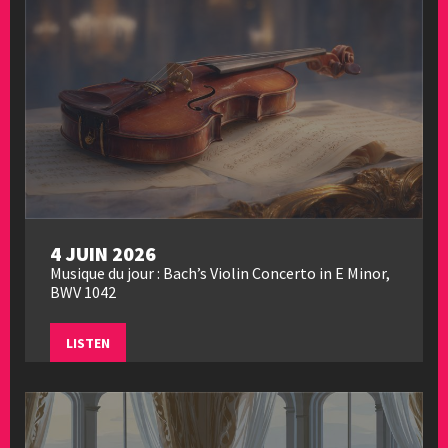
4 JUIN 2026
Musique du jour : Bach’s Violin Concerto in E Minor,
BWV 1042
LISTEN