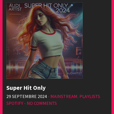
Super Hit Only
29 SEPTEMBRE 2024
•
MAINSTREAM
,
PLAYLISTS
SPOTIFY
•
NO COMMENTS