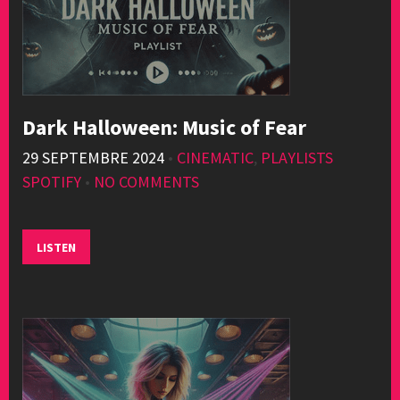
Dark Halloween: Music of Fear
29 SEPTEMBRE 2024
•
CINEMATIC
,
PLAYLISTS
SPOTIFY
•
NO COMMENTS
LISTEN