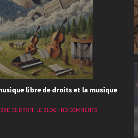
 musique libre de droits et la musique
BRE DE DROIT
,
LE BLOG
•
NO COMMENTS