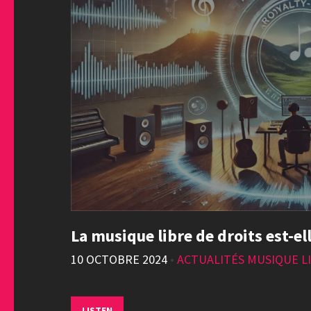
La musique libre de droits est-ell
10 OCTOBRE 2024
•
ACTUALITÉS MUSIQUE LI
LISTEN