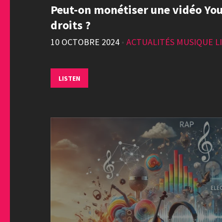
Peut-on monétiser une vidéo You
droits ?
10 OCTOBRE 2024
•
ACTUALITÉS MUSIQUE LI
LISTEN