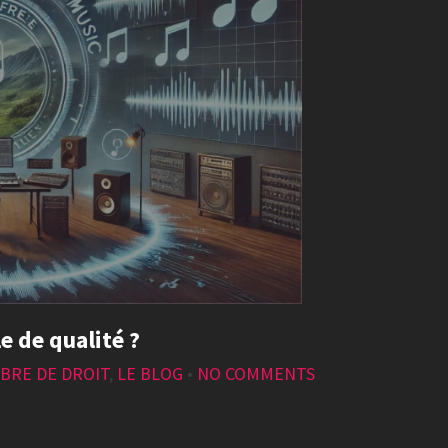
e de qualité ?
BRE DE DROIT
,
LE BLOG
•
NO COMMENTS