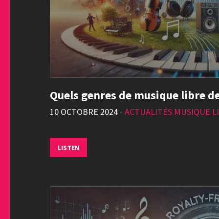
Quels genres de musique libre de
10 OCTOBRE 2024
•
ACTUALITÉS MUSIQUE LI
LISTEN