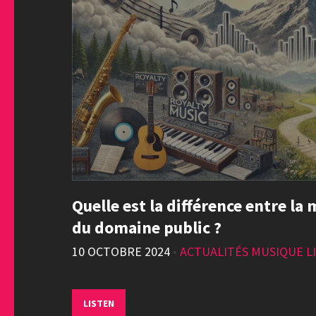
Quelle est la différence entre la
du domaine public ?
10 OCTOBRE 2024
•
ACTUALITÉS MUSIQUE LI
LISTEN