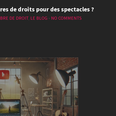
res de droits pour des spectacles ?
BRE DE DROIT
,
LE BLOG
•
NO COMMENTS