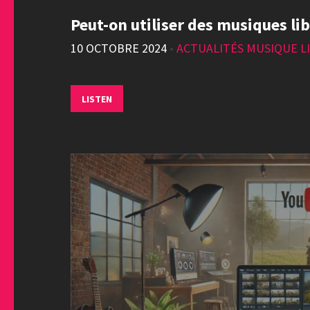
Peut-on utiliser des musiques lib
10 OCTOBRE 2024
•
ACTUALITÉS MUSIQUE LI
LISTEN