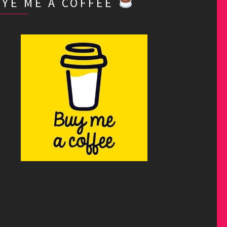
BYE ME A COFFEE