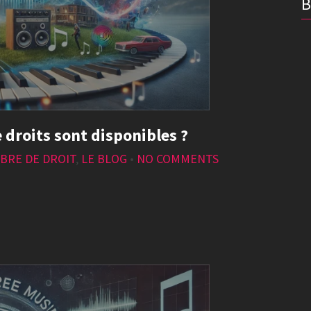
 droits sont disponibles ?
BRE DE DROIT
,
LE BLOG
•
NO COMMENTS