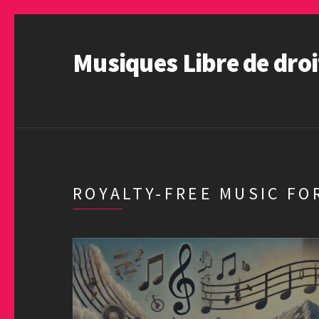
Musiques Libre de droi
ROYALTY-FREE MUSIC FO