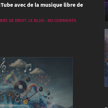
Tube avec de la musique libre de
BRE DE DROIT
,
LE BLOG
•
NO COMMENTS