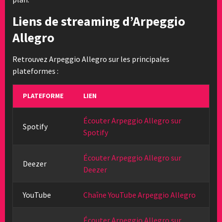
Liens de streaming d’Arpeggio
Allegro
Retrouvez Arpeggio Allegro sur les principales
plateformes :
PLATEFORME
LIEN
Écouter Arpeggio Allegro sur
Spotify
Spotify
Écouter Arpeggio Allegro sur
Deezer
Deezer
YouTube
Chaîne YouTube Arpeggio Allegro
Écouter Arpeggio Allegro sur