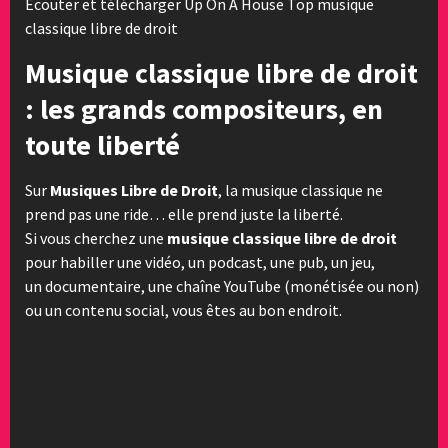
Ecouter et télécharger Up On A House Top musique
classique libre de droit
Musique classique libre de droit
: les grands compositeurs, en
toute liberté
Sur
Musiques Libre de Droit
, la musique classique ne
prend pas une ride… elle prend juste la liberté.
Si vous cherchez une
musique classique libre de droit
pour habiller une vidéo, un podcast, une pub, un jeu,
un documentaire, une chaîne YouTube (monétisée ou non)
ou un contenu social, vous êtes au bon endroit.