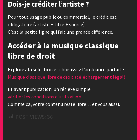
Dois-je créditer l’artiste ?
Pour tout usage public ou commercial, le crédit est
obligatoire (artiste + titre + source).
C’est la petite ligne qui fait une grande différence.
Accéder à la musique classique
libre de droit
Explorez la sélection et choisissez l’ambiance parfaite :
Musique classique libre de droit (téléchargement légal)
Et avant publication, un réflexe simple :
vérifier les conditions d’utilisation
.
Comme ça, votre contenu reste libre… et vous aussi.
POST VIEWS:
36