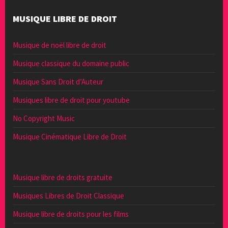
MUSIQUE LIBRE DE DROIT
Musique de noël libre de droit
Musique classique du domaine public
Musique Sans Droit d’Auteur
Musiques libre de droit pour youtube
No Copyright Music
Musique Cinématique Libre de Droit
Musique libre de droits gratuite
Musiques Libres de Droit Classique
Musique libre de droits pour les films