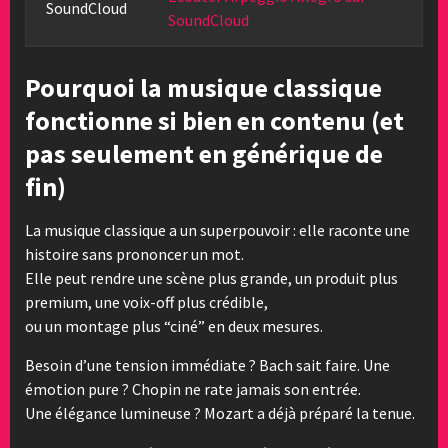
SoundCloud
SoundCloud
Pourquoi la musique classique
fonctionne si bien en contenu (et
pas seulement en générique de
fin)
La musique classique a un superpouvoir : elle raconte une
histoire sans prononcer un mot.
Elle peut rendre une scène plus grande, un produit plus
premium, une voix-off plus crédible,
ou un montage plus “ciné” en deux mesures.
Besoin d’une tension immédiate ? Bach sait faire. Une
émotion pure ? Chopin ne rate jamais son entrée.
Une élégance lumineuse ? Mozart a déjà préparé la tenue.