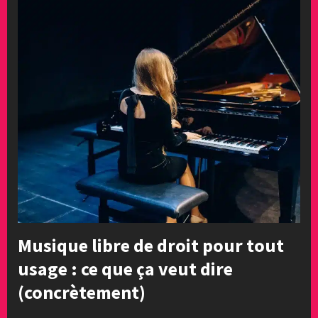
Musique libre de droit pour tout
usage : ce que ça veut dire
(concrètement)