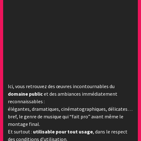
Ici, vous retrouvez des œuvres incontournables du
domaine public
et des ambiances immédiatement
reconnaissables :
élégantes, dramatiques, cinématographiques, délicates…
bref, le genre de musique qui “fait pro” avant même le
montage final.
Et surtout :
utilisable pour tout usage
, dans le respect
des conditions d’utilisation.