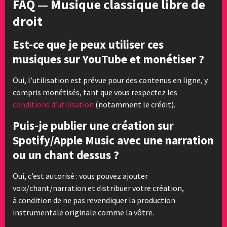
FAQ — Musique classique libre de
droit
Est-ce que je peux utiliser ces
musiques sur YouTube et monétiser ?
Oui, l’utilisation est prévue pour des contenus en ligne, y
compris monétisés, tant que vous respectez les
conditions d’utilisation
(notamment le crédit).
Puis-je publier une création sur
Spotify/Apple Music avec une narration
ou un chant dessus ?
Oui, c’est autorisé : vous pouvez ajouter
voix/chant/narration et distribuer votre création,
à condition de ne pas revendiquer la production
instrumentale originale comme la vôtre.