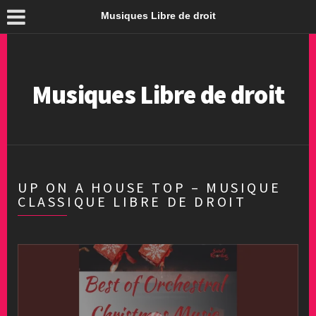
Musiques Libre de droit
Musiques Libre de droit
UP ON A HOUSE TOP – MUSIQUE
CLASSIQUE LIBRE DE DROIT