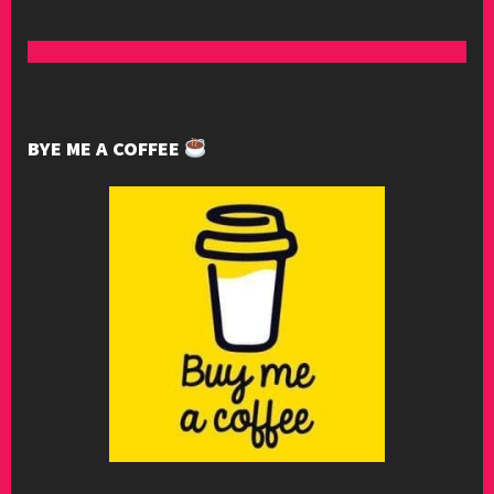
BYE ME A COFFEE