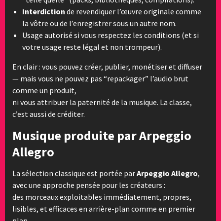
Interdiction
de revendiquer l’œuvre originale comme
la vôtre ou de l’enregistrer sous un autre nom.
Usage autorisé si vous respectez les conditions (et si
votre usage reste légal et non trompeur).
En clair : vous pouvez créer, publier, monétiser et diffuser
— mais vous ne pouvez pas “repackager” l’audio brut
comme un produit,
ni vous attribuer la paternité de la musique. La classe,
c’est aussi de créditer.
Musique produite par Arpeggio
Allegro
La sélection classique est portée par
Arpeggio Allegro
,
avec une approche pensée pour les créateurs :
des morceaux exploitables immédiatement, propres,
lisibles, et efficaces en arrière-plan comme en premier
plan.