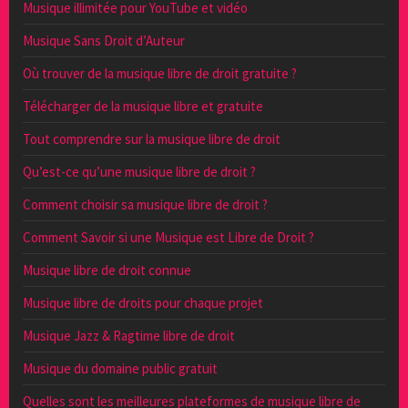
Musique illimitée pour YouTube et vidéo
Musique Sans Droit d’Auteur
Où trouver de la musique libre de droit gratuite ?
Télécharger de la musique libre et gratuite
Tout comprendre sur la musique libre de droit
Qu’est-ce qu’une musique libre de droit ?
Comment choisir sa musique libre de droit ?
Comment Savoir si une Musique est Libre de Droit ?
Musique libre de droit connue
Musique libre de droits pour chaque projet
Musique Jazz & Ragtime libre de droit
Musique du domaine public gratuit
Quelles sont les meilleures plateformes de musique libre de