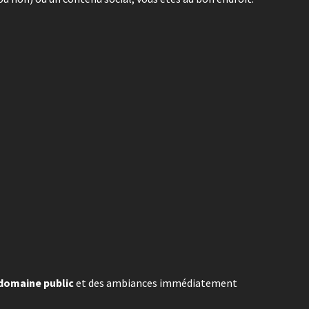
domaine public
et des ambiances immédiatement