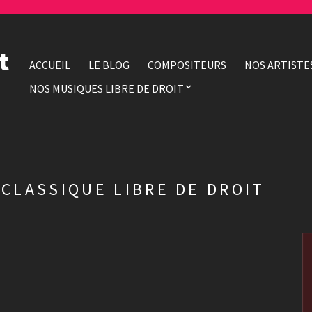
t
ACCUEIL
LE BLOG
COMPOSITEURS
NOS ARTISTE
NOS MUSIQUES LIBRE DE DROIT
 CLASSIQUE LIBRE DE DROIT