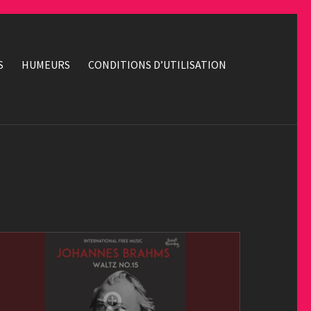
S
HUMEURS
CONDITIONS D’UTILISATION