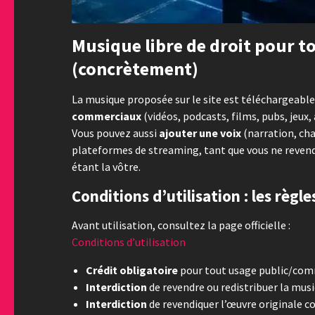
Musique libre de droit pour to
(concrètement)
La musique proposée sur le site est téléchargeable 
commerciaux
(vidéos, podcasts, films, pubs, jeu
Vous pouvez aussi
ajouter une voix
(narration, cha
plateformes de streaming, tant que vous ne reven
étant la vôtre.
Conditions d’utilisation : les règl
Avant utilisation, consultez la page officielle :
Conditions d’utilisation
Crédit obligatoire
pour tout usage public/commer
Interdiction
de revendre ou redistribuer la musi
Interdiction
de revendiquer l’œuvre originale c