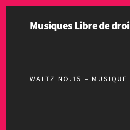
Musiques Libre de droi
WALTZ NO.15 – MUSIQUE