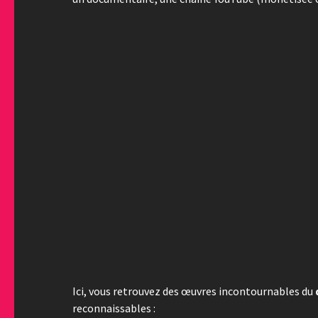
Ici, vous retrouvez des œuvres incontournables du
reconnaissables :