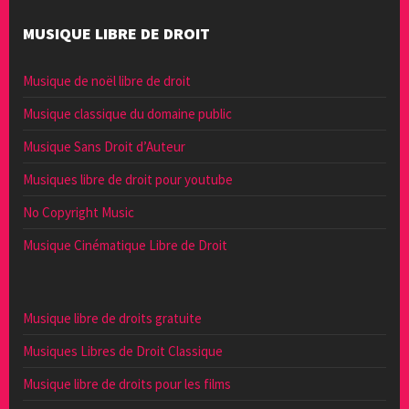
MUSIQUE LIBRE DE DROIT
Musique de noël libre de droit
Musique classique du domaine public
Musique Sans Droit d’Auteur
Musiques libre de droit pour youtube
No Copyright Music
Musique Cinématique Libre de Droit
Musique libre de droits gratuite
Musiques Libres de Droit Classique
Musique libre de droits pour les films