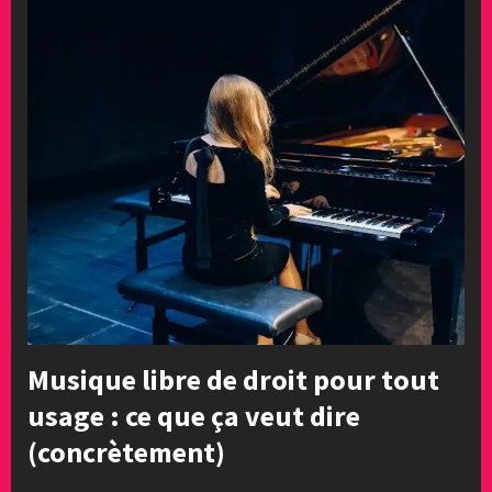
Musique libre de droit pour tout
usage : ce que ça veut dire
(concrètement)