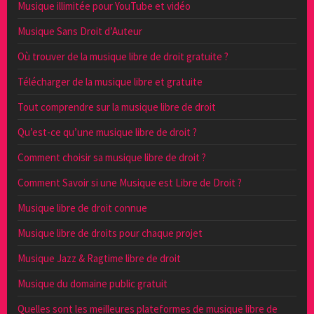
Musique illimitée pour YouTube et vidéo
Musique Sans Droit d’Auteur
Où trouver de la musique libre de droit gratuite ?
Télécharger de la musique libre et gratuite
Tout comprendre sur la musique libre de droit
Qu’est-ce qu’une musique libre de droit ?
Comment choisir sa musique libre de droit ?
Comment Savoir si une Musique est Libre de Droit ?
Musique libre de droit connue
Musique libre de droits pour chaque projet
Musique Jazz & Ragtime libre de droit
Musique du domaine public gratuit
Quelles sont les meilleures plateformes de musique libre de