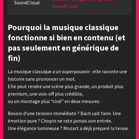
SoundCloud
SoundCloud
Pourquoi la musique classique
fonctionne si bien en contenu (et
pas seulement en générique de
fin)
La musique classique a un superpouvoir : elle raconte une
histoire sans prononcer un mot.
Elle peut rendre une scène plus grande, un produit plus
premium, une voix-off plus crédible,
ou un montage plus “ciné” en deux mesures.
Besoin d’une tension immédiate ? Bach sait faire. Une
émotion pure ? Chopin ne rate jamais son entrée.
Une élégance lumineuse ? Mozart a déjà préparé la tenue.