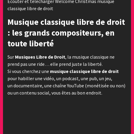
Ecouter et télécharger Welcome Christmas musique
classique libre de droit
Musique classique libre de droit
: les grands compositeurs, en
toute liberté
Sur
Musiques Libre de Droit
, la musique classique ne
prend pas une ride… elle prend juste la liberté.
Si vous cherchez une
musique classique libre de droit
pour habiller une vidéo, un podcast, une pub, un jeu,
un documentaire, une chaîne YouTube (monétisée ou non)
ou un contenu social, vous êtes au bon endroit.