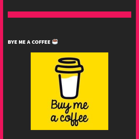
BYE ME A COFFEE