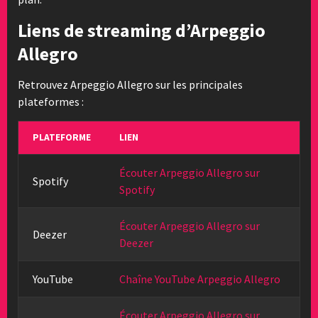
Liens de streaming d’Arpeggio
Allegro
Retrouvez Arpeggio Allegro sur les principales
plateformes :
PLATEFORME
LIEN
Écouter Arpeggio Allegro sur
Spotify
Spotify
Écouter Arpeggio Allegro sur
Deezer
Deezer
YouTube
Chaîne YouTube Arpeggio Allegro
Écouter Arpeggio Allegro sur