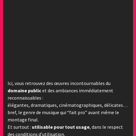
Ici, vous retrouvez des œuvres incontournables du
domaine public
et des ambiances immédiatement
reconnaissables :
élégantes, dramatiques, cinématographiques, délicates…
bref, le genre de musique qui “fait pro” avant même le
montage final.
Et surtout :
utilisable pour tout usage
, dans le respect
des conditions d’utilisation.