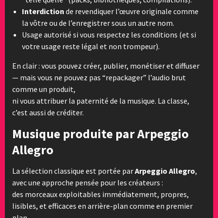
Interdiction
de revendiquer l’œuvre originale comme
la vôtre ou de l’enregistrer sous un autre nom.
Usage autorisé si vous respectez les conditions (et si
votre usage reste légal et non trompeur).
En clair : vous pouvez créer, publier, monétiser et diffuser
— mais vous ne pouvez pas “repackager” l’audio brut
comme un produit,
ni vous attribuer la paternité de la musique. La classe,
c’est aussi de créditer.
Musique produite par Arpeggio
Allegro
La sélection classique est portée par
Arpeggio Allegro
,
avec une approche pensée pour les créateurs :
des morceaux exploitables immédiatement, propres,
lisibles, et efficaces en arrière-plan comme en premier
plan.