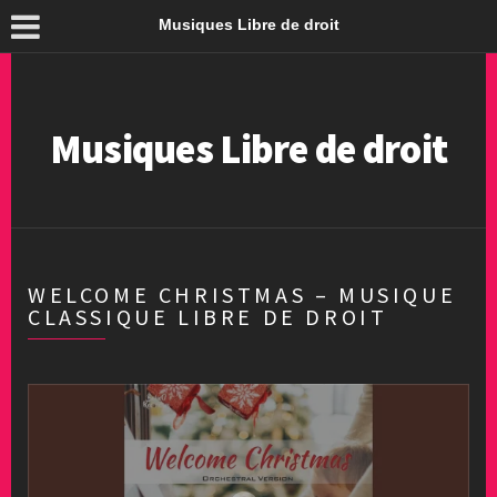
Musiques Libre de droit
Musiques Libre de droit
WELCOME CHRISTMAS – MUSIQUE
CLASSIQUE LIBRE DE DROIT