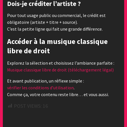
Dois-je créditer l’artiste ?
Pour tout usage public ou commercial, le crédit est
obligatoire (artiste + titre + source).
C’est la petite ligne qui fait une grande différence.
Accéder à la musique classique
libre de droit
Explorez la sélection et choisissez l’ambiance parfaite :
Musique classique libre de droit (téléchargement légal)
Et avant publication, un réflexe simple :
vérifier les conditions d’utilisation
.
Comme ça, votre contenu reste libre… et vous aussi.
POST VIEWS:
16