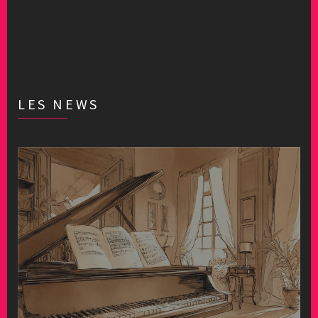
LES NEWS