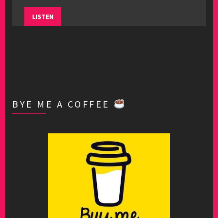
LISTEN
BYE ME A COFFEE