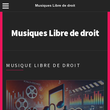
Musiques Libre de droit
Musiques Libre de droit
MUSIQUE LIBRE DE DROIT