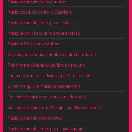
Musique libre de droits gratuite
Musiques Libres de Droit Classique
Musique libre de droits pour les films
Musique illimitée pour YouTube et vidéo
Musique Sans Droit d’Auteur
Où trouver de la musique libre de droit gratuite ?
Télécharger de la musique libre et gratuite
Tout comprendre sur la musique libre de droit
Qu’est-ce qu’une musique libre de droit ?
Comment choisir sa musique libre de droit ?
Comment Savoir si une Musique est Libre de Droit ?
Musique libre de droit connue
Musique libre de droits pour chaque projet