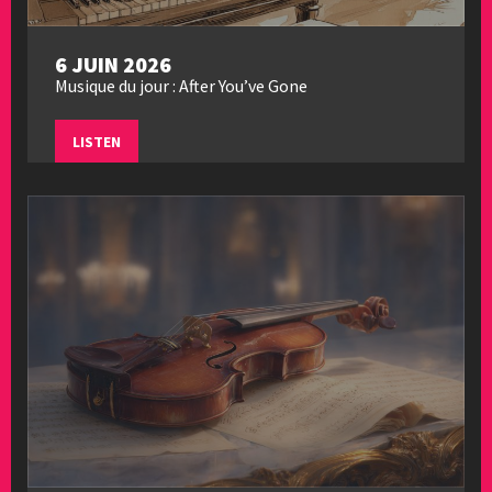
6 JUIN 2026
Musique du jour : After You’ve Gone
LISTEN