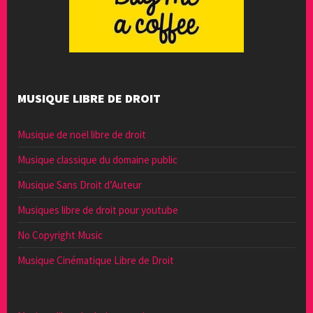
MUSIQUE LIBRE DE DROIT
Musique de noël libre de droit
Musique classique du domaine public
Musique Sans Droit d’Auteur
Musiques libre de droit pour youtube
No Copyright Music
Musique Cinématique Libre de Droit