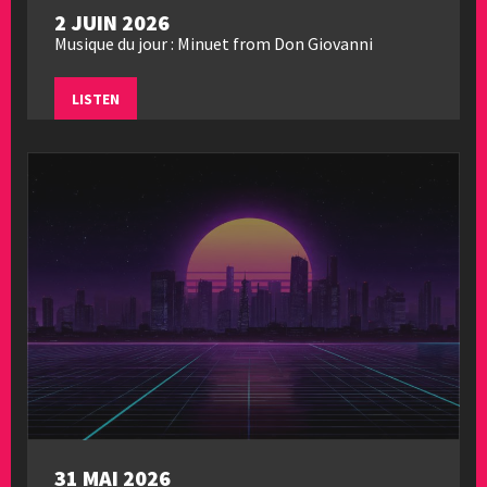
2 JUIN 2026
Musique du jour : Minuet from Don Giovanni
LISTEN
31 MAI 2026