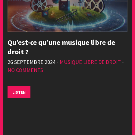
Qu’est-ce qu’une musique libre de
droit ?
26 SEPTEMBRE 2024
•
MUSIQUE LIBRE DE DROIT
•
NO COMMENTS
LISTEN