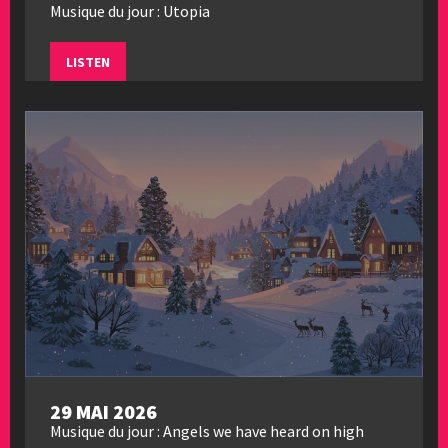
Musique du jour : Utopia
LISTEN
29 MAI 2026
Musique du jour : Angels we have heard on high