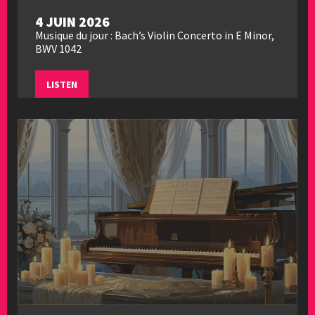
4 JUIN 2026
Musique du jour : Bach’s Violin Concerto in E Minor,
BWV 1042
LISTEN