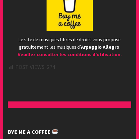
Le site de musiques libres de droits vous propose
gratuitement les musiques d’
Arpeggio Allegro
.
Veuillez consulter les conditions d’utilisation.
POST VIEWS:
274
BYE ME A COFFEE