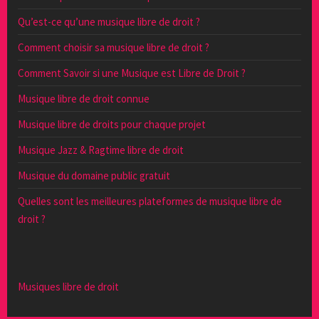
Qu’est-ce qu’une musique libre de droit ?
Comment choisir sa musique libre de droit ?
Comment Savoir si une Musique est Libre de Droit ?
Musique libre de droit connue
Musique libre de droits pour chaque projet
Musique Jazz & Ragtime libre de droit
Musique du domaine public gratuit
Quelles sont les meilleures plateformes de musique libre de
droit ?
Musiques libre de droit