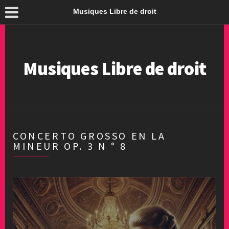
Musiques Libre de droit
Musiques Libre de droit
CONCERTO GROSSO EN LA
MINEUR OP. 3 N ° 8