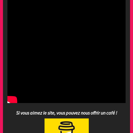
Si vous aimez le site, vous pouvez nous offrir un café !