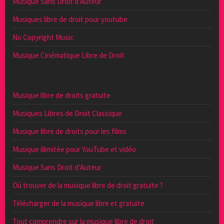
Musique Sans Droit d’Auteur
Musiques libre de droit pour youtube
No Copyright Music
Musique Cinématique Libre de Droit
Musique libre de droits gratuite
Musiques Libres de Droit Classique
Musique libre de droits pour les films
Musique illimitée pour YouTube et vidéo
Musique Sans Droit d’Auteur
Où trouver de la musique libre de droit gratuite ?
Télécharger de la musique libre et gratuite
Tout comprendre sur la musique libre de droit