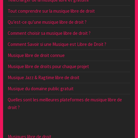
Tout comprendre sur la musique libre de droit
Qu’est-ce qu’une musique libre de droit ?
Comment choisir sa musique libre de droit ?
Comment Savoir si une Musique est Libre de Droit ?
Musique libre de droit connue
Musique libre de droits pour chaque projet
Musique Jazz & Ragtime libre de droit
Musique du domaine public gratuit
Quelles sont les meilleures plateformes de musique libre de
droit ?
Musiques libre de droit