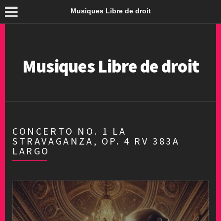
Musiques Libre de droit
Musiques Libre de droit
CONCERTO NO. 1 LA
STRAVAGANZA, OP. 4 RV 383A
LARGO