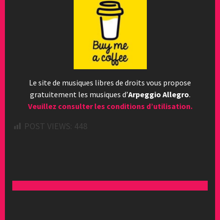
Le site de musiques libres de droits vous propose
gratuitement les musiques d’
Arpeggio Allegro
.
Veuillez consulter les conditions d’utilisation.
POST VIEWS:
448