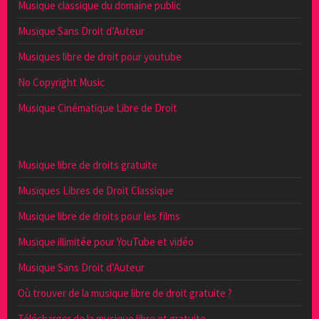
Musique classique du domaine public
Musique Sans Droit d’Auteur
Musiques libre de droit pour youtube
No Copyright Music
Musique Cinématique Libre de Droit
Musique libre de droits gratuite
Musiques Libres de Droit Classique
Musique libre de droits pour les films
Musique illimitée pour YouTube et vidéo
Musique Sans Droit d’Auteur
Où trouver de la musique libre de droit gratuite ?
Télécharger de la musique libre et gratuite