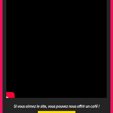
Si vous aimez le site, vous pouvez nous offrir un café !