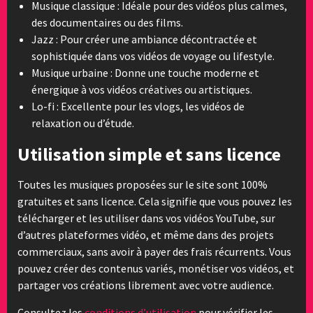
Musique classique : Idéale pour des vidéos plus calmes,
des documentaires ou des films.
Jazz : Pour créer une ambiance décontractée et
sophistiquée dans vos vidéos de voyage ou lifestyle.
Musique urbaine : Donne une touche moderne et
énergique à vos vidéos créatives ou artistiques.
Lo-fi : Excellente pour les vlogs, les vidéos de
relaxation ou d’étude.
Utilisation simple et sans licence
Toutes les musiques proposées sur le site sont 100%
gratuites et sans licence. Cela signifie que vous pouvez les
télécharger et les utiliser dans vos vidéos YouTube, sur
d’autres plateformes vidéo, et même dans des projets
commerciaux, sans avoir à payer des frais récurrents. Vous
pouvez créer des contenus variés, monétiser vos vidéos, et
partager vos créations librement avec votre audience.
Consultez les
conditions d’utilisation
pour vérifier les