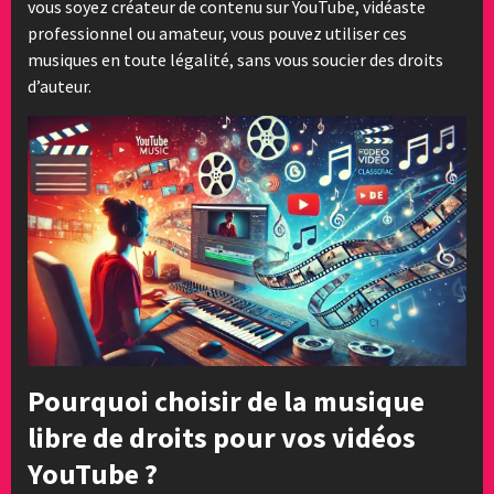
vous soyez créateur de contenu sur YouTube, vidéaste
professionnel ou amateur, vous pouvez utiliser ces
musiques en toute légalité, sans vous soucier des droits
d’auteur.
Pourquoi choisir de la musique
libre de droits pour vos vidéos
YouTube ?