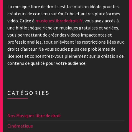
La musique libre de droits est la solution idéale pour les
créateurs de contenu sur YouTube et autres plateformes
vidéo. Grâce à
musiqueslibrededroit.fr
, vous avez accès à
une bibliothèque riche en musiques gratuites et variées,
vous permettant de créer des vidéos impactantes et
professionnelles, tout en évitant les restrictions liées aux
droits d’auteur. Ne vous souciez plus des problèmes de
licences et concentrez-vous pleinement sur la création de
contenu de qualité pour votre audience.
CATÉGORIES
Nos Musiques libre de droit
Cinématique