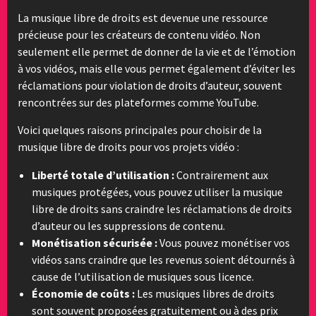
La musique libre de droits est devenue une ressource
précieuse pour les créateurs de contenu vidéo. Non
seulement elle permet de donner de la vie et de l’émotion
à vos vidéos, mais elle vous permet également d’éviter les
réclamations pour violation de droits d’auteur, souvent
rencontrées sur des plateformes comme YouTube.
Voici quelques raisons principales pour choisir de la
musique libre de droits pour vos projets vidéo :
Liberté totale d’utilisation :
Contrairement aux
musiques protégées, vous pouvez utiliser la musique
libre de droits sans craindre les réclamations de droits
d’auteur ou les suppressions de contenu.
Monétisation sécurisée :
Vous pouvez monétiser vos
vidéos sans craindre que les revenus soient détournés à
cause de l’utilisation de musiques sous licence.
Économie de coûts :
Les musiques libres de droits
sont souvent proposées gratuitement ou à des prix