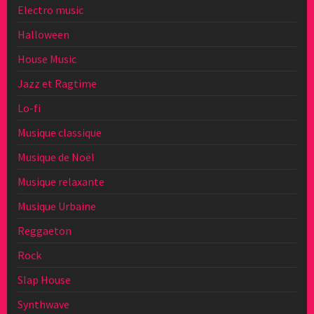
Electro music
Halloween
House Music
Jazz et Ragtime
Lo-fi
Musique classique
Musique de Noël
Musique relaxante
Musique Urbaine
Reggaeton
Rock
Slap House
Synthwave