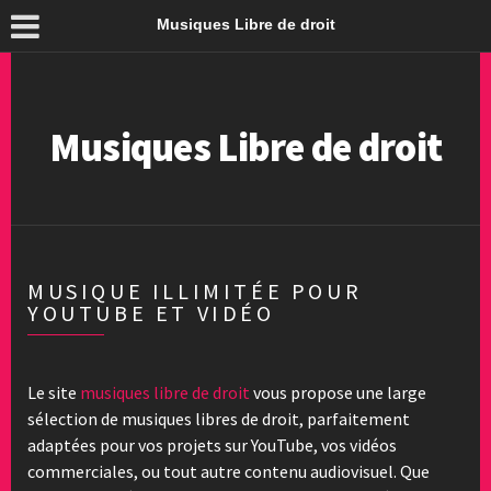
Musiques Libre de droit
Musiques Libre de droit
MUSIQUE ILLIMITÉE POUR
YOUTUBE ET VIDÉO
Le site
musiques libre de droit
vous propose une large
sélection de musiques libres de droit, parfaitement
adaptées pour vos projets sur YouTube, vos vidéos
commerciales, ou tout autre contenu audiovisuel. Que