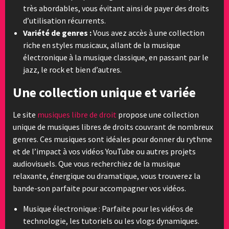
très abordables, vous évitant ainsi de payer des droits
d’utilisation récurrents.
Variété de genres :
Vous avez accès à une collection
riche en styles musicaux, allant de la musique
électronique à la musique classique, en passant par le
jazz, le rock et bien d’autres.
Une collection unique et variée
Le site
musiques libre de droit
propose une collection
unique de musiques libres de droits couvrant de nombreux
genres. Ces musiques sont idéales pour donner du rythme
et de l’impact à vos vidéos YouTube ou autres projets
audiovisuels. Que vous recherchiez de la musique
relaxante, énergique ou dramatique, vous trouverez la
bande-son parfaite pour accompagner vos vidéos.
Musique électronique : Parfaite pour les vidéos de
technologie, les tutoriels ou les vlogs dynamiques.