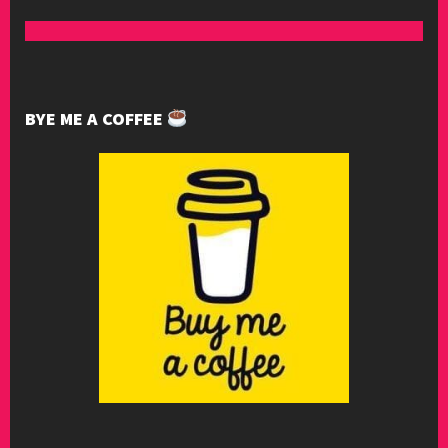
BYE ME A COFFEE