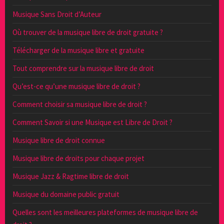
Musique Sans Droit d’Auteur
Où trouver de la musique libre de droit gratuite ?
Télécharger de la musique libre et gratuite
Tout comprendre sur la musique libre de droit
Qu’est-ce qu’une musique libre de droit ?
Comment choisir sa musique libre de droit ?
Comment Savoir si une Musique est Libre de Droit ?
Musique libre de droit connue
Musique libre de droits pour chaque projet
Musique Jazz & Ragtime libre de droit
Musique du domaine public gratuit
Quelles sont les meilleures plateformes de musique libre de