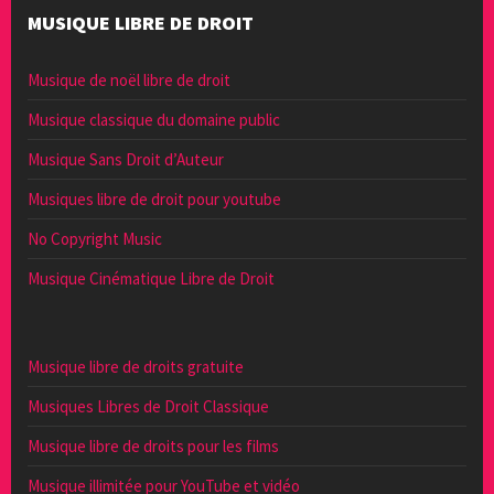
MUSIQUE LIBRE DE DROIT
Musique de noël libre de droit
Musique classique du domaine public
Musique Sans Droit d’Auteur
Musiques libre de droit pour youtube
No Copyright Music
Musique Cinématique Libre de Droit
Musique libre de droits gratuite
Musiques Libres de Droit Classique
Musique libre de droits pour les films
Musique illimitée pour YouTube et vidéo