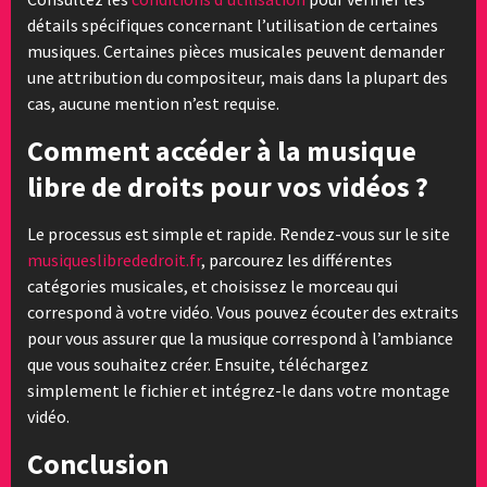
détails spécifiques concernant l’utilisation de certaines
musiques. Certaines pièces musicales peuvent demander
une attribution du compositeur, mais dans la plupart des
cas, aucune mention n’est requise.
Comment accéder à la musique
libre de droits pour vos vidéos ?
Le processus est simple et rapide. Rendez-vous sur le site
musiqueslibrededroit.fr
, parcourez les différentes
catégories musicales, et choisissez le morceau qui
correspond à votre vidéo. Vous pouvez écouter des extraits
pour vous assurer que la musique correspond à l’ambiance
que vous souhaitez créer. Ensuite, téléchargez
simplement le fichier et intégrez-le dans votre montage
vidéo.
Conclusion