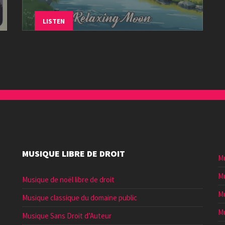
LISTEN
MUSIQUE LIBRE DE DROIT
Mu
Mu
Musique de noël libre de droit
Mu
Musique classique du domaine public
Mu
Musique Sans Droit d’Auteur