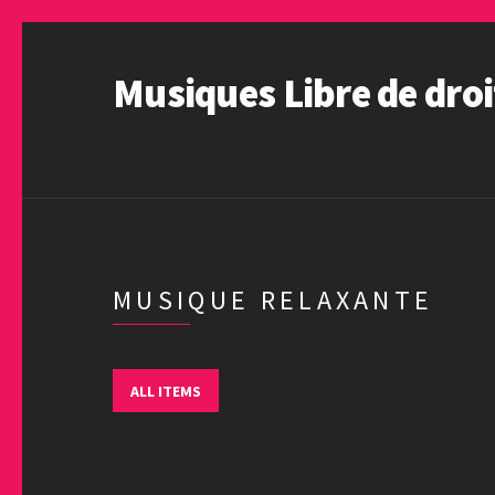
Musiques Libre de droi
MUSIQUE RELAXANTE
ALL ITEMS