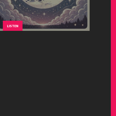
LISTEN