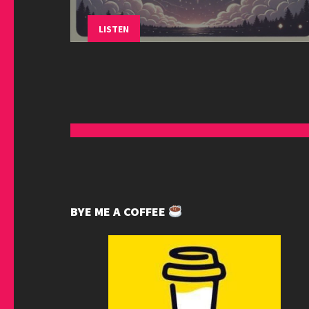
LISTEN
BYE ME A COFFEE