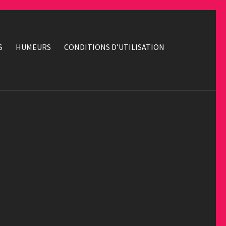
S
HUMEURS
CONDITIONS D’UTILISATION