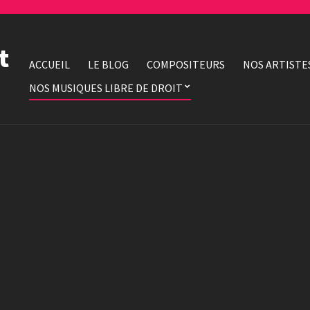
t
ACCUEIL
LE BLOG
COMPOSITEURS
NOS ARTISTE
NOS MUSIQUES LIBRE DE DROIT