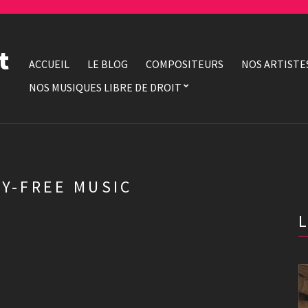
t
ACCUEIL
LE BLOG
COMPOSITEURS
NOS ARTISTE
NOS MUSIQUES LIBRE DE DROIT
Y-FREE MUSIC