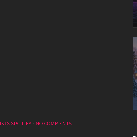
ISTS SPOTIFY
•
NO COMMENTS