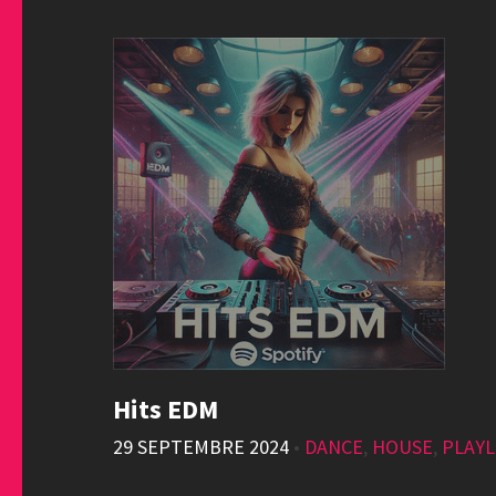
Hits EDM
29 SEPTEMBRE 2024
•
DANCE
,
HOUSE
,
PLAYL