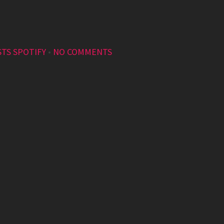
STS SPOTIFY
•
NO COMMENTS