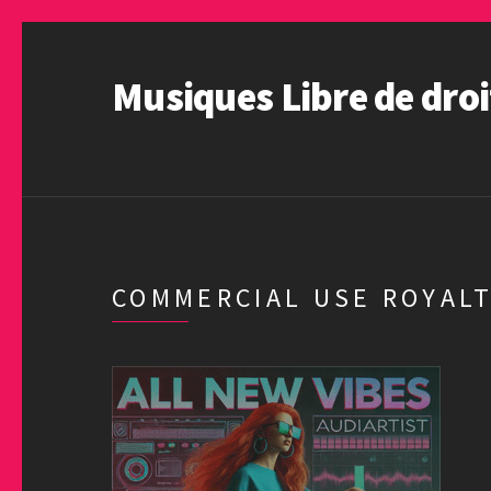
Musiques Libre de droi
COMMERCIAL USE ROYALT