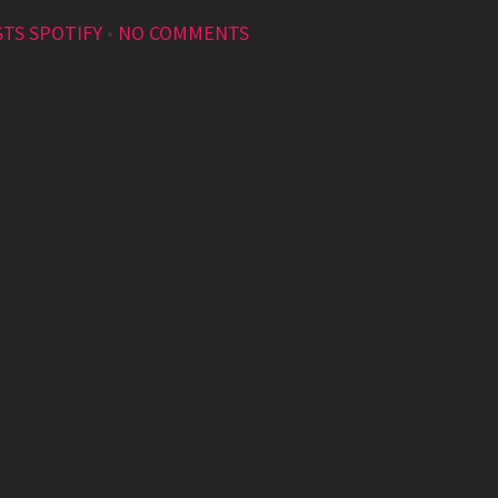
STS SPOTIFY
•
NO COMMENTS