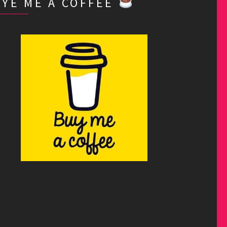
BYE ME A COFFEE