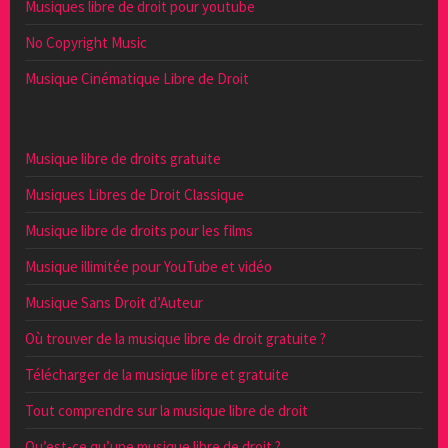
Musiques libre de droit pour youtube
No Copyright Music
Musique Cinématique Libre de Droit
Musique libre de droits gratuite
Musiques Libres de Droit Classique
Musique libre de droits pour les films
Musique illimitée pour YouTube et vidéo
Musique Sans Droit d’Auteur
Où trouver de la musique libre de droit gratuite ?
Télécharger de la musique libre et gratuite
Tout comprendre sur la musique libre de droit
Qu’est-ce qu’une musique libre de droit ?