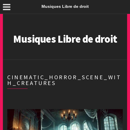
Musiques Libre de droit
Musiques Libre de droit
CINEMATIC_HORROR_SCENE_WIT
H_CREATURES