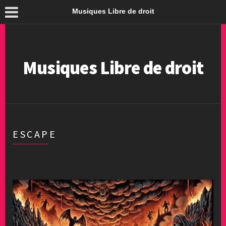
Musiques Libre de droit
Musiques Libre de droit
ESCAPE