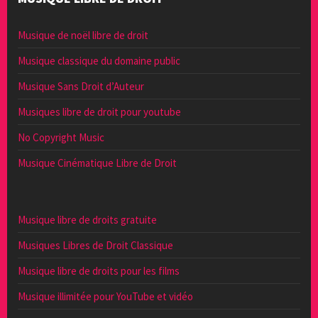
Musique de noël libre de droit
Musique classique du domaine public
Musique Sans Droit d’Auteur
Musiques libre de droit pour youtube
No Copyright Music
Musique Cinématique Libre de Droit
Musique libre de droits gratuite
Musiques Libres de Droit Classique
Musique libre de droits pour les films
Musique illimitée pour YouTube et vidéo