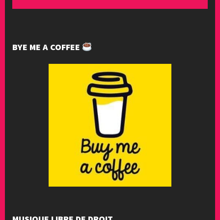
BYE ME A COFFEE
MUSIQUE LIBRE DE DROIT