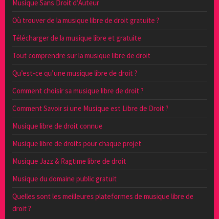
Musique Sans Droit d’Auteur
Où trouver de la musique libre de droit gratuite ?
Télécharger de la musique libre et gratuite
Tout comprendre sur la musique libre de droit
Qu’est-ce qu’une musique libre de droit ?
Comment choisir sa musique libre de droit ?
Comment Savoir si une Musique est Libre de Droit ?
Musique libre de droit connue
Musique libre de droits pour chaque projet
Musique Jazz & Ragtime libre de droit
Musique du domaine public gratuit
Quelles sont les meilleures plateformes de musique libre de
droit ?