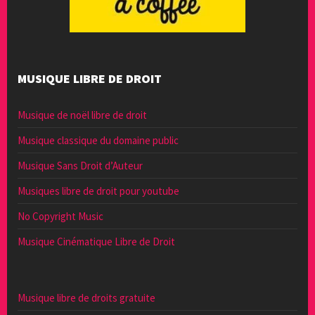
MUSIQUE LIBRE DE DROIT
Musique de noël libre de droit
Musique classique du domaine public
Musique Sans Droit d’Auteur
Musiques libre de droit pour youtube
No Copyright Music
Musique Cinématique Libre de Droit
Musique libre de droits gratuite