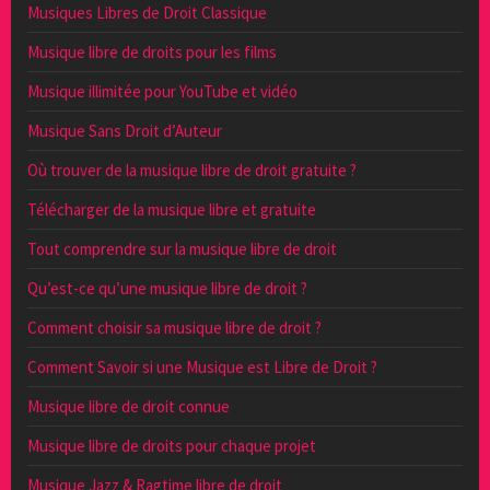
Musiques Libres de Droit Classique
Musique libre de droits pour les films
Musique illimitée pour YouTube et vidéo
Musique Sans Droit d’Auteur
Où trouver de la musique libre de droit gratuite ?
Télécharger de la musique libre et gratuite
Tout comprendre sur la musique libre de droit
Qu’est-ce qu’une musique libre de droit ?
Comment choisir sa musique libre de droit ?
Comment Savoir si une Musique est Libre de Droit ?
Musique libre de droit connue
Musique libre de droits pour chaque projet
Musique Jazz & Ragtime libre de droit