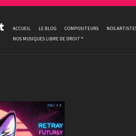
t
ACCUEIL
LE BLOG
COMPOSITEURS
NOS ARTISTE
NOS MUSIQUES LIBRE DE DROIT