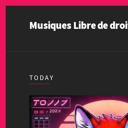
Musiques Libre de droi
TODAY