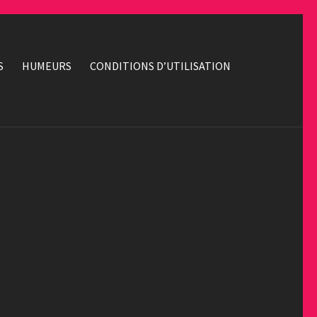
S
HUMEURS
CONDITIONS D’UTILISATION