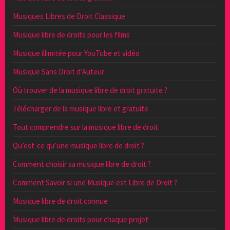
Musiques Libres de Droit Classique
Musique libre de droits pour les films
Musique illimitée pour YouTube et vidéo
Musique Sans Droit d’Auteur
Où trouver de la musique libre de droit gratuite ?
Télécharger de la musique libre et gratuite
Tout comprendre sur la musique libre de droit
Qu’est-ce qu’une musique libre de droit ?
Comment choisir sa musique libre de droit ?
Comment Savoir si une Musique est Libre de Droit ?
Musique libre de droit connue
Musique libre de droits pour chaque projet