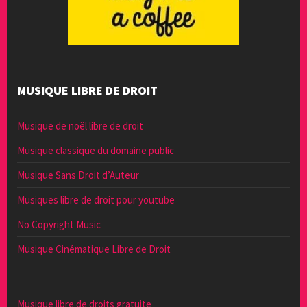
MUSIQUE LIBRE DE DROIT
Musique de noël libre de droit
Musique classique du domaine public
Musique Sans Droit d’Auteur
Musiques libre de droit pour youtube
No Copyright Music
Musique Cinématique Libre de Droit
Musique libre de droits gratuite