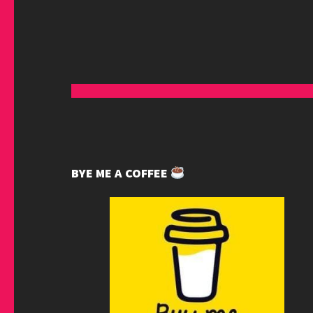
BYE ME A COFFEE