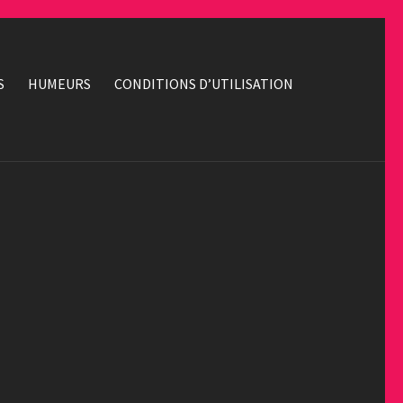
S
HUMEURS
CONDITIONS D’UTILISATION