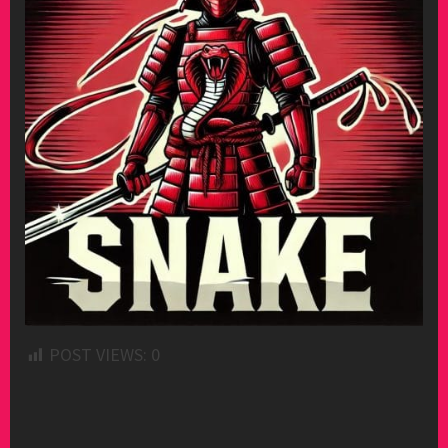
POST VIEWS:
0