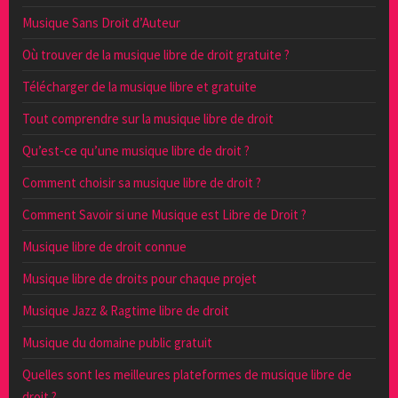
Musique Sans Droit d’Auteur
Où trouver de la musique libre de droit gratuite ?
Télécharger de la musique libre et gratuite
Tout comprendre sur la musique libre de droit
Qu’est-ce qu’une musique libre de droit ?
Comment choisir sa musique libre de droit ?
Comment Savoir si une Musique est Libre de Droit ?
Musique libre de droit connue
Musique libre de droits pour chaque projet
Musique Jazz & Ragtime libre de droit
Musique du domaine public gratuit
Quelles sont les meilleures plateformes de musique libre de
droit ?