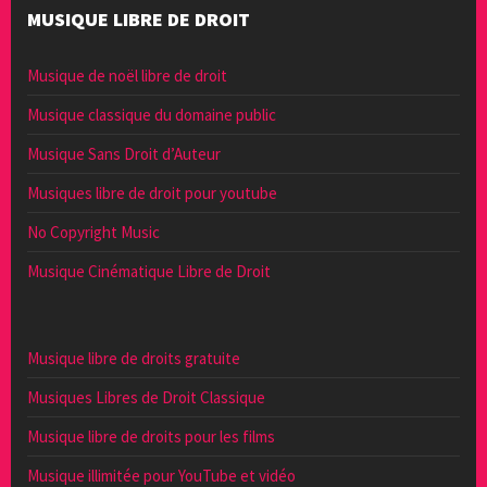
MUSIQUE LIBRE DE DROIT
Musique de noël libre de droit
Musique classique du domaine public
Musique Sans Droit d’Auteur
Musiques libre de droit pour youtube
No Copyright Music
Musique Cinématique Libre de Droit
Musique libre de droits gratuite
Musiques Libres de Droit Classique
Musique libre de droits pour les films
Musique illimitée pour YouTube et vidéo